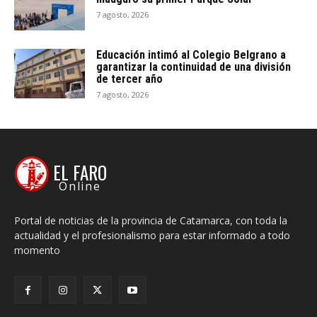
7 agosto, 2026
Educación intimó al Colegio Belgrano a
garantizar la continuidad de una división
de tercer año
7 agosto, 2026
EL FARO
Online
Portal de noticias de la provincia de Catamarca, con toda la
actualidad y el profesionalismo para estar informado a todo
momento