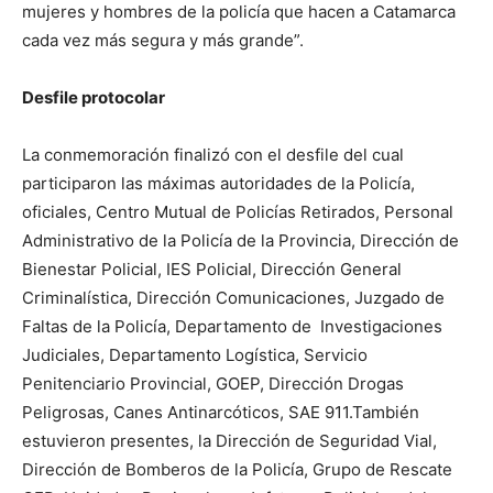
mujeres y hombres de la policía que hacen a Catamarca
cada vez más segura y más grande”.
Desfile protocolar
La conmemoración finalizó con el desfile del cual
participaron las máximas autoridades de la Policía,
oficiales, Centro Mutual de Policías Retirados, Personal
Administrativo de la Policía de la Provincia, Dirección de
Bienestar Policial, IES Policial, Dirección General
Criminalística, Dirección Comunicaciones, Juzgado de
Faltas de la Policía, Departamento de Investigaciones
Judiciales, Departamento Logística, Servicio
Penitenciario Provincial, GOEP, Dirección Drogas
Peligrosas, Canes Antinarcóticos, SAE 911.También
estuvieron presentes, la Dirección de Seguridad Vial,
Dirección de Bomberos de la Policía, Grupo de Rescate