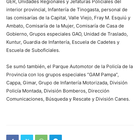
GER, Unidades Regionales y Jefaturas Policiales del
interior provincial, Infantería de Tinogasta, personal de
las comisarías de la Capital, Valle Viejo, Fray M. Esquiú y
Ambato, Comisaría de la Mujer, Comisaría de Casa de
Gobierno, Grupos especiales GAO, Unidad de Traslado,
Kuntur, Guardia de Infantería, Escuela de Cadetes y
Escuela de Suboficiales.
Se sumó también, el Parque Automotor de la Policía de la
Provincia con los grupos especiales “GAM Pampa”,
Cappa, Gimar, Grupo de Infantería Motorizada, División
Policía Montada, División Bomberos, Dirección
Comunicaciones, Búsqueda y Rescate y División Canes.