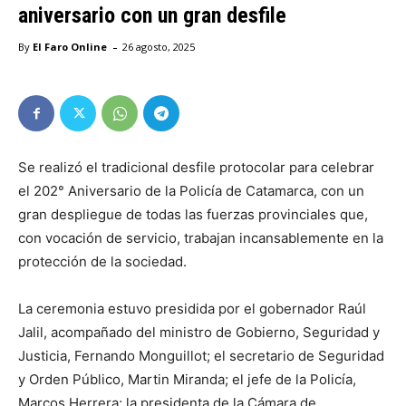
aniversario con un gran desfile
-
By
El Faro Online
26 agosto, 2025
Se realizó el tradicional desfile protocolar para celebrar
el 202° Aniversario de la Policía de Catamarca, con un
gran despliegue de todas las fuerzas provinciales que,
con vocación de servicio, trabajan incansablemente en la
protección de la sociedad.
La ceremonia estuvo presidida por el gobernador Raúl
Jalil, acompañado del ministro de Gobierno, Seguridad y
Justicia, Fernando Monguillot; el secretario de Seguridad
y Orden Público, Martin Miranda; el jefe de la Policía,
Marcos Herrera; la presidenta de la Cámara de