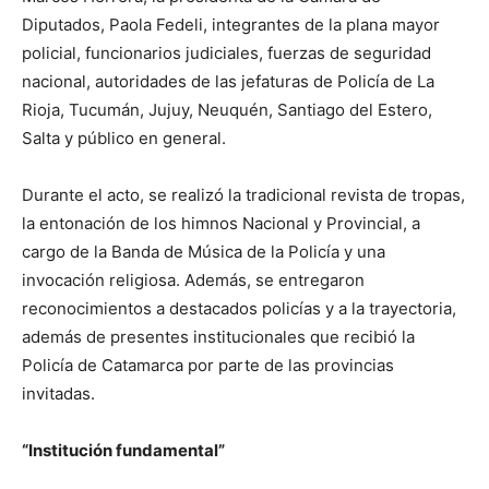
Diputados, Paola Fedeli, integrantes de la plana mayor
policial, funcionarios judiciales, fuerzas de seguridad
nacional, autoridades de las jefaturas de Policía de La
Rioja, Tucumán, Jujuy, Neuquén, Santiago del Estero,
Salta y público en general.
Durante el acto, se realizó la tradicional revista de tropas,
la entonación de los himnos Nacional y Provincial, a
cargo de la Banda de Música de la Policía y una
invocación religiosa. Además, se entregaron
reconocimientos a destacados policías y a la trayectoria,
además de presentes institucionales que recibió la
Policía de Catamarca por parte de las provincias
invitadas.
“Institución fundamental”