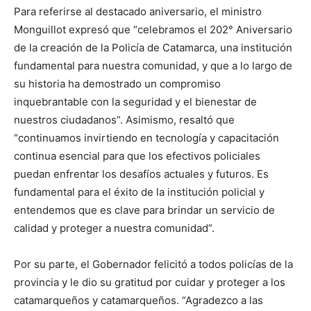
Para referirse al destacado aniversario, el ministro
Monguillot expresó que “celebramos el 202° Aniversario
de la creación de la Policía de Catamarca, una institución
fundamental para nuestra comunidad, y que a lo largo de
su historia ha demostrado un compromiso
inquebrantable con la seguridad y el bienestar de
nuestros ciudadanos”. Asimismo, resaltó que
“continuamos invirtiendo en tecnología y capacitación
continua esencial para que los efectivos policiales
puedan enfrentar los desafíos actuales y futuros. Es
fundamental para el éxito de la institución policial y
entendemos que es clave para brindar un servicio de
calidad y proteger a nuestra comunidad”.
Por su parte, el Gobernador felicitó a todos policías de la
provincia y le dio su gratitud por cuidar y proteger a los
catamarqueños y catamarqueños. “Agradezco a las