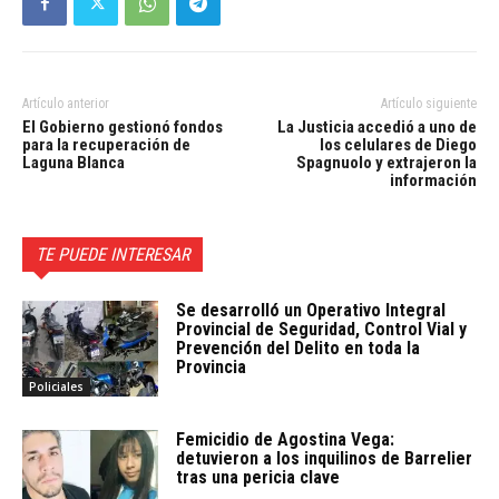
Artículo anterior
Artículo siguiente
El Gobierno gestionó fondos
La Justicia accedió a uno de
para la recuperación de
los celulares de Diego
Laguna Blanca
Spagnuolo y extrajeron la
información
TE PUEDE INTERESAR
Se desarrolló un Operativo Integral
Provincial de Seguridad, Control Vial y
Prevención del Delito en toda la
Provincia
Policiales
Femicidio de Agostina Vega:
detuvieron a los inquilinos de Barrelier
tras una pericia clave