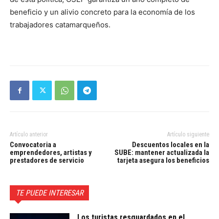
beneficio y un alivio concreto para la economía de los
trabajadores catamarqueños.
Artículo anterior
Artículo siguiente
Convocatoria a
Descuentos locales en la
emprendedores, artistas y
SUBE: mantener actualizada la
prestadores de servicio
tarjeta asegura los beneficios
TE PUEDE INTERESAR
Los turistas resguardados en el