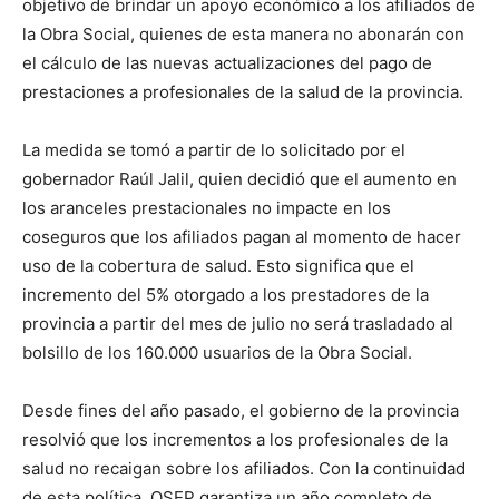
objetivo de brindar un apoyo económico a los afiliados de
la Obra Social, quienes de esta manera no abonarán con
el cálculo de las nuevas actualizaciones del pago de
prestaciones a profesionales de la salud de la provincia.
La medida se tomó a partir de lo solicitado por el
gobernador Raúl Jalil, quien decidió que el aumento en
los aranceles prestacionales no impacte en los
coseguros que los afiliados pagan al momento de hacer
uso de la cobertura de salud. Esto significa que el
incremento del 5% otorgado a los prestadores de la
provincia a partir del mes de julio no será trasladado al
bolsillo de los 160.000 usuarios de la Obra Social.
Desde fines del año pasado, el gobierno de la provincia
resolvió que los incrementos a los profesionales de la
salud no recaigan sobre los afiliados. Con la continuidad
de esta política, OSEP garantiza un año completo de