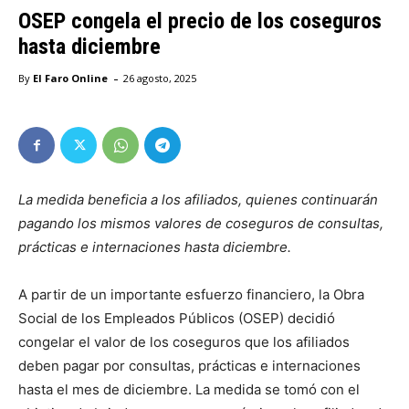
OSEP congela el precio de los coseguros
hasta diciembre
-
By
El Faro Online
26 agosto, 2025
La medida beneficia a los afiliados, quienes continuarán
pagando los mismos valores de coseguros de consultas,
prácticas e internaciones hasta diciembre.
A partir de un importante esfuerzo financiero, la Obra
Social de los Empleados Públicos (OSEP) decidió
congelar el valor de los coseguros que los afiliados
deben pagar por consultas, prácticas e internaciones
hasta el mes de diciembre. La medida se tomó con el