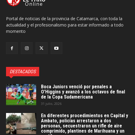
Online
Portal de noticias de la provincia de Catamarca, con toda la
actualidad y el profesionalismo para estar informado a todo
momento
DESTACADOS
Boca Juniors venció por penales a
O’Higgins y avanzó a los octavos de final
de la Copa Sudamericana
31 julio, 2026
En diferentes procedimientos en Capital y
Ambato, policías arrestaron a dos
personas, secuestraron un rifle de aire
comprimido, plantines de Marihuana y un