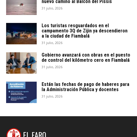
nuevo camino al Balcón del Pissis
31 julio, 2026
Los turistas resguardados en el
campamento 3Q de Zijin ya descendieron
a la ciudad de Fiambalá
31 julio, 2026
Gobierno avanzará con obras en el puesto
de control del kilómetro cero en Fiambalá
31 julio, 2026
Están las fechas de pago de haberes para
la Administración Pública y docentes
31 julio, 2026
EL FARO