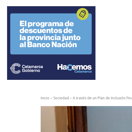
Inicio
Sociedad
A través de un Plan de Inclusión Fin