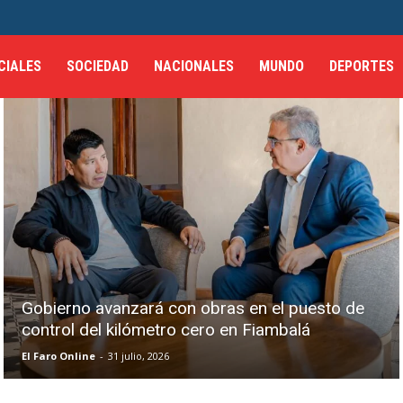
CIALES
SOCIEDAD
NACIONALES
MUNDO
DEPORTES
Gobierno avanzará con obras en el puesto de
control del kilómetro cero en Fiambalá
El Faro Online
-
31 julio, 2026