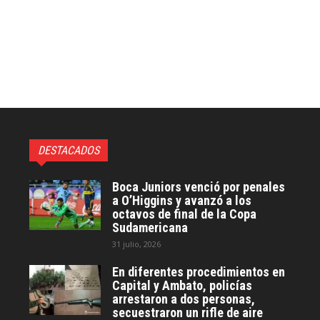
DESTACADOS
Boca Juniors venció por penales
a O’Higgins y avanzó a los
octavos de final de la Copa
Sudamericana
31 julio, 2026
En diferentes procedimientos en
Capital y Ambato, policías
arrestaron a dos personas,
secuestraron un rifle de aire