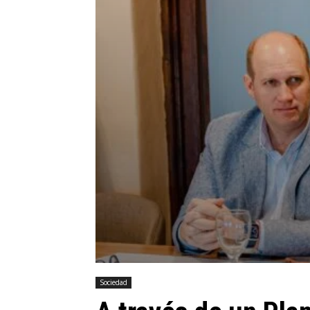
Sociedad