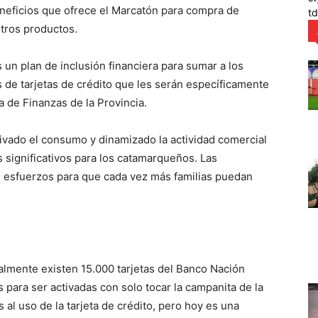
neficios que ofrece el Marcatón para compra de
t
otros productos.
 un plan de inclusión financiera para sumar a los
s de tarjetas de crédito que les serán específicamente
ia de Finanzas de la Provincia.
ivado el consumo y dinamizado la actividad comercial
 significativos para los catamarqueños. Las
s esfuerzos para que cada vez más familias puedan
lmente existen 15.000 tarjetas del Banco Nación
tas para ser activadas con solo tocar la campanita de la
al uso de la tarjeta de crédito, pero hoy es una