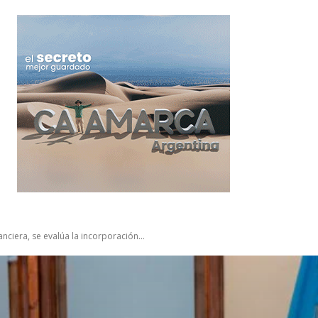
anciera, se evalúa la incorporación...