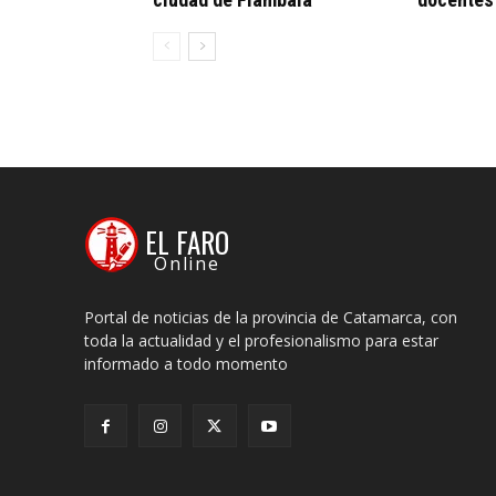
EL FARO
Online
Portal de noticias de la provincia de Catamarca, con
toda la actualidad y el profesionalismo para estar
informado a todo momento