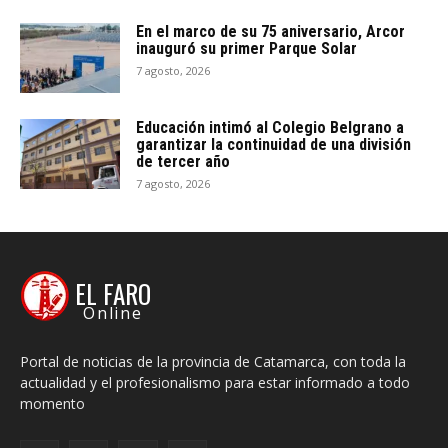
En el marco de su 75 aniversario, Arcor
inauguró su primer Parque Solar
7 agosto, 2026
Educación intimó al Colegio Belgrano a
garantizar la continuidad de una división
de tercer año
7 agosto, 2026
EL FARO
Online
Portal de noticias de la provincia de Catamarca, con toda la
actualidad y el profesionalismo para estar informado a todo
momento