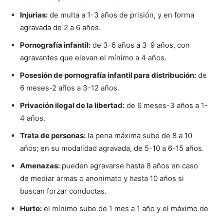
Injurias:
de multa a 1-3 años de prisión, y en forma
agravada de 2 a 6 años.
Pornografía infantil:
de 3-6 años a 3-9 años, con
agravantes que elevan el mínimo a 4 años.
Posesión de pornografía infantil para distribución:
de
6 meses-2 años a 3-12 años.
Privación ilegal de la libertad:
de 6 meses-3 años a 1-
4 años.
Trata de personas:
la pena máxima sube de 8 a 10
años; en su modalidad agravada, de 5-10 a 6-15 años.
Amenazas:
pueden agravarse hasta 8 años en caso
de mediar armas o anonimato y hasta 10 años si
buscan forzar conductas.
Hurto:
el mínimo sube de 1 mes a 1 año y el máximo de