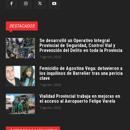
DESTACADOS
Se desarrolló un Operativo Integral
Provincial de Seguridad, Control Vial y
Prevención del Delito en toda la Provincia
7 agosto, 2026
Femicidio de Agostina Vega: detuvieron a
los inquilinos de Barrelier tras una pericia
clave
7 agosto, 2026
Vialidad Provincial trabaja en mejoras en
el acceso al Aeropuerto Felipe Varela
7 agosto, 2026