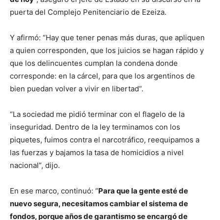
puerta del Complejo Penitenciario de Ezeiza.
Y afirmó: “Hay que tener penas más duras, que apliquen
a quien corresponden, que los juicios se hagan rápido y
que los delincuentes cumplan la condena donde
corresponde: en la cárcel, para que los argentinos de
bien puedan volver a vivir en libertad“.
“La sociedad me pidió terminar con el flagelo de la
inseguridad. Dentro de la ley terminamos con los
piquetes, fuimos contra el narcotráfico, reequipamos a
las fuerzas y bajamos la tasa de homicidios a nivel
nacional”, dijo.
En ese marco, continuó: “
Para que la gente esté de
nuevo segura, necesitamos cambiar el sistema de
fondos, porque años de garantismo se encargó de