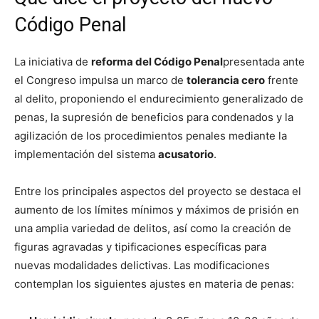
Código Penal
La iniciativa de
reforma del Código Penal
presentada ante
el Congreso impulsa un marco de
tolerancia cero
frente
al delito, proponiendo el endurecimiento generalizado de
penas, la supresión de beneficios para condenados y la
agilización de los procedimientos penales mediante la
implementación del sistema
acusatorio
.
Entre los principales aspectos del proyecto se destaca el
aumento de los límites mínimos y máximos de prisión en
una amplia variedad de delitos, así como la creación de
figuras agravadas y tipificaciones específicas para
nuevas modalidades delictivas. Las modificaciones
contemplan los siguientes ajustes en materia de penas: