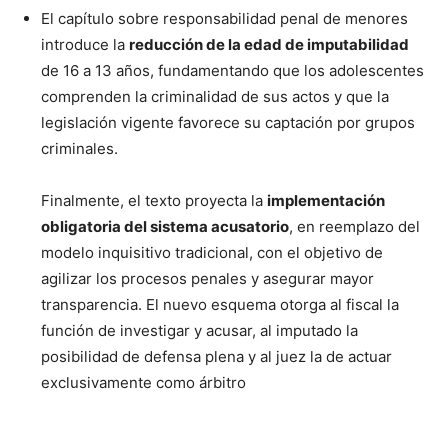
El capítulo sobre responsabilidad penal de menores
introduce la
reducción de la edad de imputabilidad
de 16 a 13 años, fundamentando que los adolescentes
comprenden la criminalidad de sus actos y que la
legislación vigente favorece su captación por grupos
criminales.
Finalmente, el texto proyecta la
implementación
obligatoria del sistema acusatorio
, en reemplazo del
modelo inquisitivo tradicional, con el objetivo de
agilizar los procesos penales y asegurar mayor
transparencia. El nuevo esquema otorga al fiscal la
función de investigar y acusar, al imputado la
posibilidad de defensa plena y al juez la de actuar
exclusivamente como árbitro