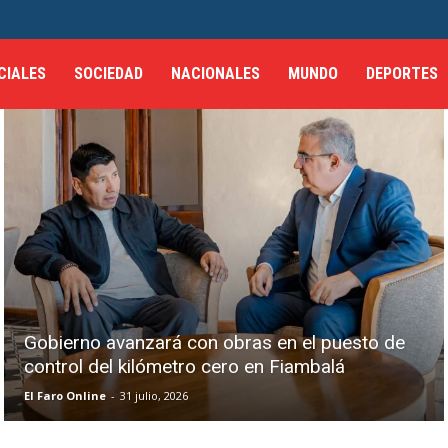
CIALES
SOCIEDAD
NACIONALES
MUNDO
DEPORTES
Gobierno avanzará con obras en el puesto de
control del kilómetro cero en Fiambalá
El Faro Online
-
31 julio, 2026