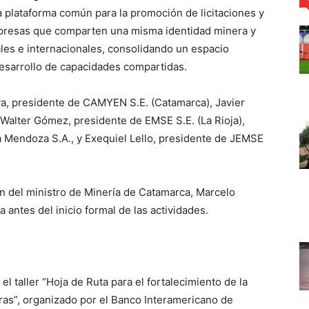
a plataforma común para la promoción de licitaciones y
mpresas que comparten una misma identidad minera y
ales e internacionales, consolidando un espacio
esarrollo de capacidades compartidas.
a, presidente de CAMYEN S.E. (Catamarca), Javier
 Walter Gómez, presidente de EMSE S.E. (La Rioja),
a Mendoza S.A., y Exequiel Lello, presidente de JEMSE
ón del ministro de Minería de Catamarca, Marcelo
 antes del inicio formal de las actividades.
el taller “Hoja de Ruta para el fortalecimiento de la
as”, organizado por el Banco Interamericano de