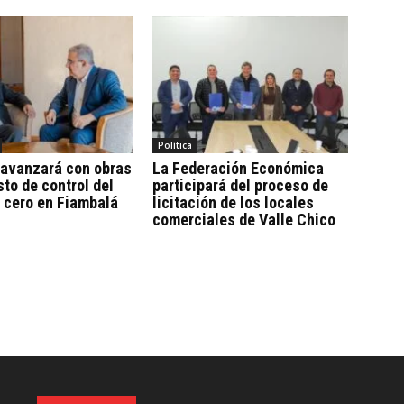
Política
 avanzará con obras
La Federación Económica
sto de control del
participará del proceso de
 cero en Fiambalá
licitación de los locales
comerciales de Valle Chico