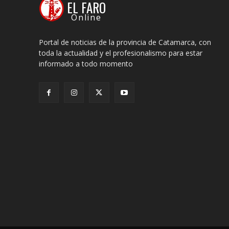
EL FARO
Online
Portal de noticias de la provincia de Catamarca, con
toda la actualidad y el profesionalismo para estar
informado a todo momento