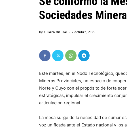
Se conformó la Me
Sociedades Minera
-
By
El Faro Online
2 octubre, 2025
Este martes, en el Nodo Tecnológico, que
Mineras Provinciales, un espacio de cooper
Norte y Cuyo con el propósito de fortalecer
estratégicas, impulsar el crecimiento conj
articulación regional.
La mesa surge de la necesidad de sumar esc
voz unificada ante el Estado nacional y los 