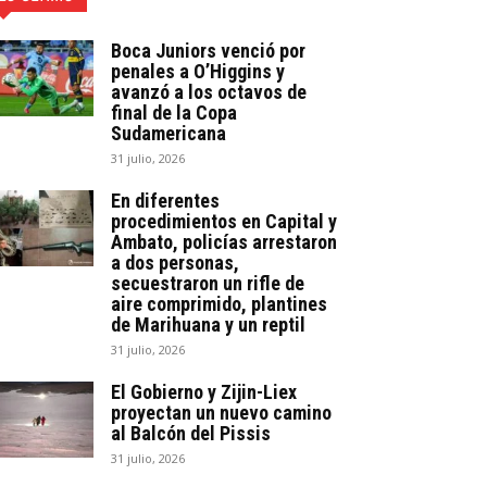
Boca Juniors venció por
penales a O’Higgins y
avanzó a los octavos de
final de la Copa
Sudamericana
31 julio, 2026
En diferentes
procedimientos en Capital y
Ambato, policías arrestaron
a dos personas,
secuestraron un rifle de
aire comprimido, plantines
de Marihuana y un reptil
31 julio, 2026
El Gobierno y Zijin-Liex
proyectan un nuevo camino
al Balcón del Pissis
31 julio, 2026