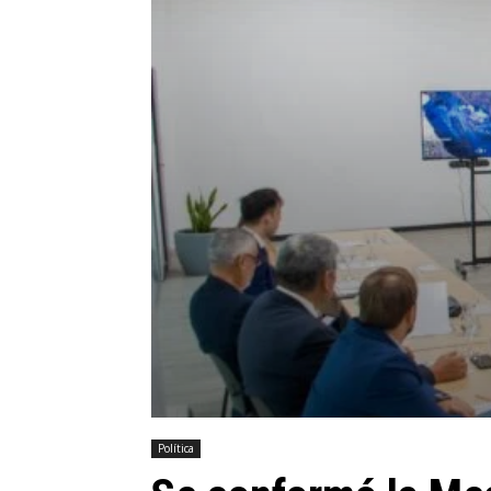
Política