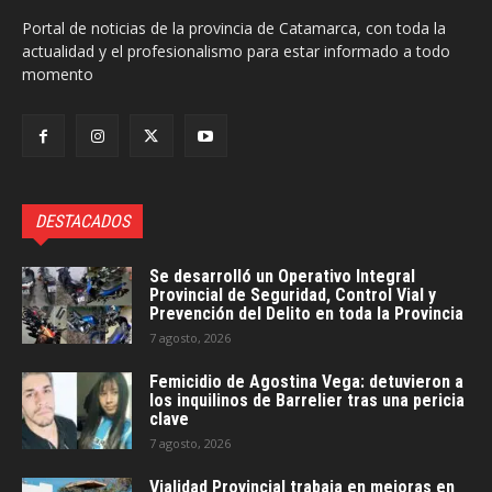
Portal de noticias de la provincia de Catamarca, con toda la
actualidad y el profesionalismo para estar informado a todo
momento
DESTACADOS
Se desarrolló un Operativo Integral
Provincial de Seguridad, Control Vial y
Prevención del Delito en toda la Provincia
7 agosto, 2026
Femicidio de Agostina Vega: detuvieron a
los inquilinos de Barrelier tras una pericia
clave
7 agosto, 2026
Vialidad Provincial trabaja en mejoras en