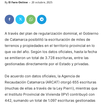
-
By
El Faro Online
20 octubre, 2025
A través del plan de regularización dominial, el Gobierno
de Catamarca posibilitó la escrituración de miles de
terrenos y propiedades en el territorio provincial en lo
que va del año. Según los datos oficiales, hasta la fecha
se emitieron un total de 3.728 escrituras, entre las
gestionadas directamente por el Estado y privadas.
De acuerdo con datos oficiales, la Agencia de
Recaudación Catamarca (ARCAT) otorgó 655 escrituras
(muchas de ellas a través de la Ley Pierri), mientras que
el Instituto Provincial de Vivienda (IPV) contribuyó con
442, sumando un total de 1.097 escrituras gestionadas