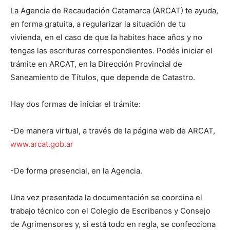
La Agencia de Recaudación Catamarca (ARCAT) te ayuda,
en forma gratuita, a regularizar la situación de tu
vivienda, en el caso de que la habites hace años y no
tengas las escrituras correspondientes. Podés iniciar el
trámite en ARCAT, en la Dirección Provincial de
Saneamiento de Títulos, que depende de Catastro.
Hay dos formas de iniciar el trámite:
-De manera virtual, a través de la página web de ARCAT,
www.arcat.gob.ar
-De forma presencial, en la Agencia.
Una vez presentada la documentación se coordina el
trabajo técnico con el Colegio de Escribanos y Consejo
de Agrimensores y, si está todo en regla, se confecciona