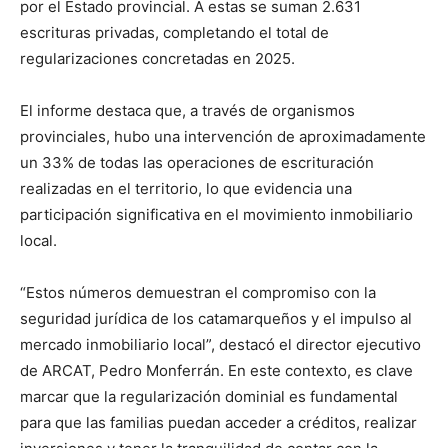
por el Estado provincial. A estas se suman 2.631
escrituras privadas, completando el total de
regularizaciones concretadas en 2025.
El informe destaca que, a través de organismos
provinciales, hubo una intervención de aproximadamente
un 33% de todas las operaciones de escrituración
realizadas en el territorio, lo que evidencia una
participación significativa en el movimiento inmobiliario
local.
“Estos números demuestran el compromiso con la
seguridad jurídica de los catamarqueños y el impulso al
mercado inmobiliario local”, destacó el director ejecutivo
de ARCAT, Pedro Monferrán. En este contexto, es clave
marcar que la regularización dominial es fundamental
para que las familias puedan acceder a créditos, realizar