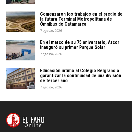
Comenzaron los trabajos en el predio de
la futura Terminal Metropolitana de
Ómnibus de Catamarca
7 agosto, 2026
En el marco de su 75 aniversario, Arcor
inauguró su primer Parque Solar
7 agosto, 2026
Educación intimó al Colegio Belgrano a
garantizar la continuidad de una división
de tercer año
7 agosto, 2026
EL FARO
Online