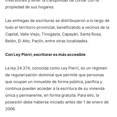
inversiones y tener la tranquilidad de contar con la
propiedad de sus hogares.
Las entregas de escrituras se distribuyeron a lo largo de
todo el territorio provincial, beneficiando a vecinos de la
Capital, Valle Viejo, Tinogasta, Capayán, Santa Rosa,
Belén, El Alto, Paclín, entre otras localidades.
Con Ley Pierri, escriturar es más accesible
La ley 24.374, conocida como Ley Pierri, es un régimen
de regularización dominial que permite que personas
que ocupan un inmueble de forma pública, pacífica y
continua puedan acceder a la escritura de su vivienda
única y permanente, en forma gratuita. Para ello, la
posesión debe haberse iniciado antes del 1 de enero de
2006.