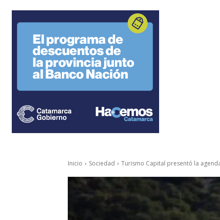
Inicio
Sociedad
Turismo Capital presentó la agenda c