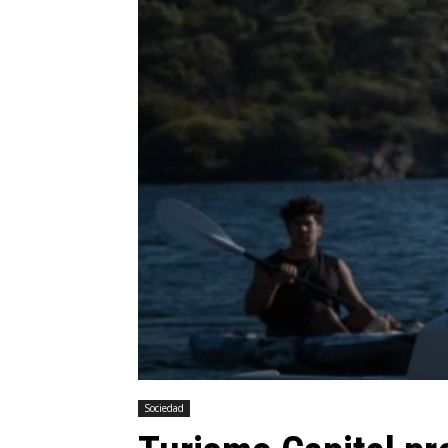
Sociedad