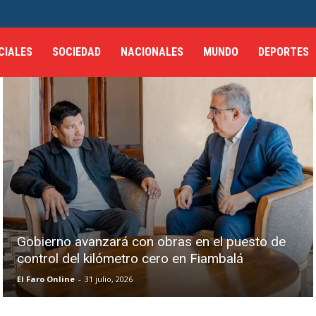
CIALES
SOCIEDAD
NACIONALES
MUNDO
DEPORTES
Gobierno avanzará con obras en el puesto de
control del kilómetro cero en Fiambalá
El Faro Online
-
31 julio, 2026