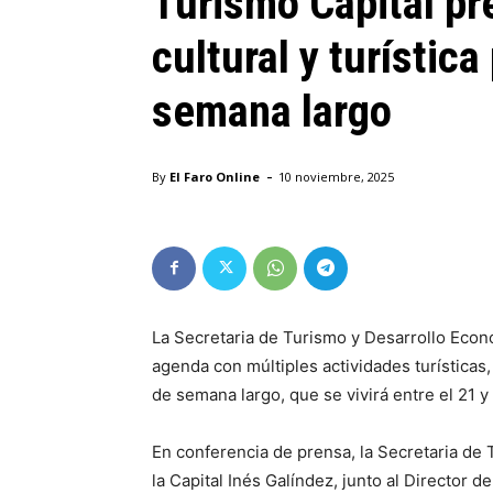
Turismo Capital pr
cultural y turística
semana largo
-
By
El Faro Online
10 noviembre, 2025
La Secretaria de Turismo y Desarrollo Econó
agenda con múltiples actividades turísticas, 
de semana largo, que se vivirá entre el 21 
En conferencia de prensa, la Secretaria de
la Capital Inés Galíndez, junto al Director 