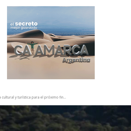
ultural y turística para el próximo fin...