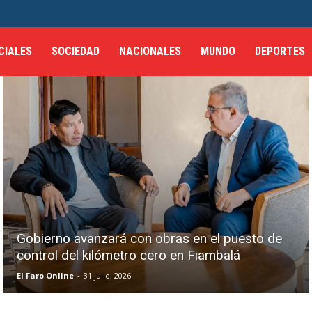
CIALES
SOCIEDAD
NACIONALES
MUNDO
DEPORTES
Gobierno avanzará con obras en el puesto de
control del kilómetro cero en Fiambalá
El Faro Online
-
31 julio, 2026