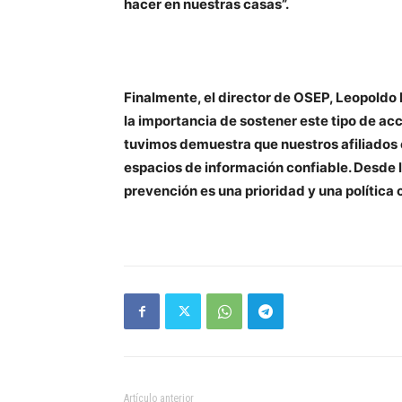
hacer en nuestras casas”.
Finalmente, el director de OSEP, Leopoldo
la importancia de sostener este tipo de ac
tuvimos demuestra que nuestros afiliados 
espacios de información confiable. Desde l
prevención es una prioridad y una política 
Artículo anterior