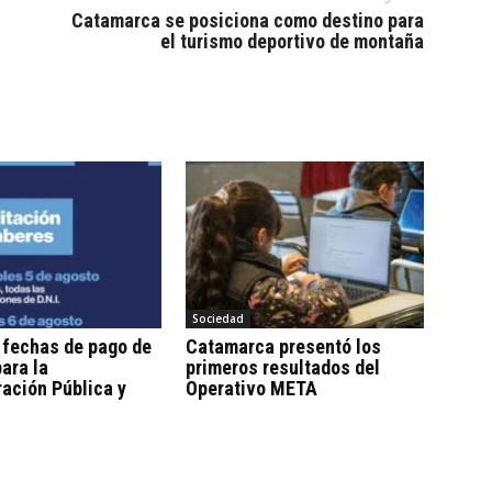
Catamarca se posiciona como destino para
el turismo deportivo de montaña
Sociedad
 fechas de pago de
Catamarca presentó los
ara la
primeros resultados del
ación Pública y
Operativo META