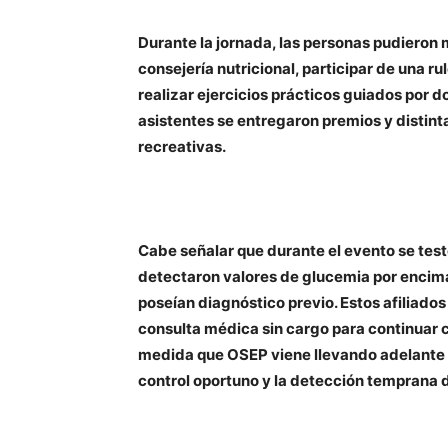
Durante la jornada, las personas pudieron m
consejería nutricional, participar de una 
realizar ejercicios prácticos guiados por d
asistentes se entregaron premios y distint
recreativas.
Cabe señalar que durante el evento se test
detectaron valores de glucemia por encim
poseían diagnóstico previo. Estos afiliad
consulta médica sin cargo para continuar c
medida que OSEP viene llevando adelante h
control oportuno y la detección temprana 