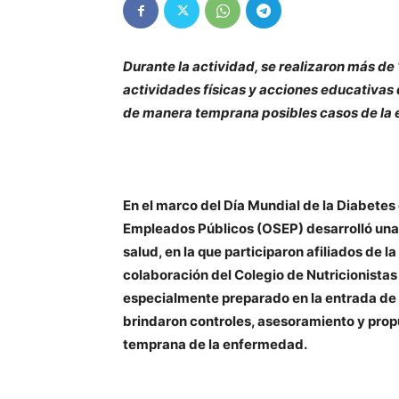
Durante la actividad, se realizaron más de
actividades físicas y acciones educativas
de manera temprana posibles casos de la
En el marco del Día Mundial de la Diabetes 
Empleados Públicos (OSEP) desarrolló una 
salud, en la que participaron afiliados de l
colaboración del Colegio de Nutricionistas
especialmente preparado en la entrada de 
brindaron controles, asesoramiento y prop
temprana de la enfermedad.