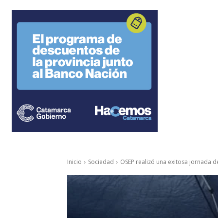
Inicio
Sociedad
OSEP realizó una exitosa jornada de 