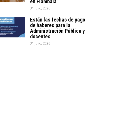
en Fiambalá
31 julio, 2026
Están las fechas de pago
de haberes para la
Administración Pública y
docentes
31 julio, 2026