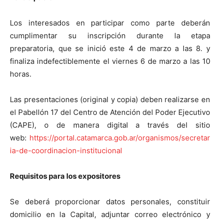
Los interesados en participar como parte deberán
cumplimentar su inscripción durante la etapa
preparatoria, que se inició este 4 de marzo a las 8. y
finaliza indefectiblemente el viernes 6 de marzo a las 10
horas.
Las presentaciones (original y copia) deben realizarse en
el Pabellón 17 del Centro de Atención del Poder Ejecutivo
(CAPE), o de manera digital a través del sitio
web:
https://portal.catamarca.gob.ar/organismos/secretar
ia-de-coordinacion-institucional
Requisitos para los expositores
Se deberá proporcionar datos personales, constituir
domicilio en la Capital, adjuntar correo electrónico y