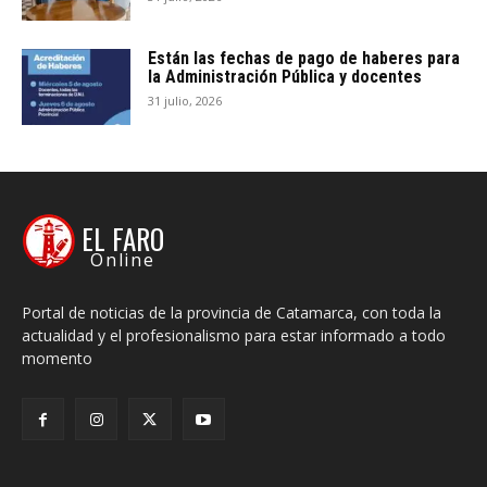
Están las fechas de pago de haberes para
la Administración Pública y docentes
31 julio, 2026
EL FARO
Online
Portal de noticias de la provincia de Catamarca, con toda la
actualidad y el profesionalismo para estar informado a todo
momento