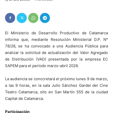
El Ministerio de Desarrollo Productivo de Catamarca
informa que, mediante Resolución Ministerial D.P. N°
78/26, se ha convocado a una Audiencia Pública para
analizar la solicitud de actualización del Valor Agregado
de Distribución (VAD) presentada por la empresa EC
SAPEM para el período marzo-abril 2026.
La audiencia se conccretará el próximo lunes 9 de marzo,
a las 9 horas, en la sala Julio Sánchez Gardel del Cine
Teatro Catamarca, sito en San Martín 555 de la ciudad
Capital de Catamarca.
Participación