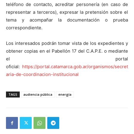
teléfono de contacto, acreditar personería (en caso de
representar a terceros), expresar la pretensión sobre el
tema y acompañar la documentación o prueba
correspondiente.
Los interesados podrán tomar vista de los expedientes y
obtener copias en el Pabellón 17 del C.A.P.E. o mediante
el portal
oficial:
https://portal.catamarca.gob.ar/organismos/secret
aria-de-coordinacion-institucional
TAGS
audiencia pública
energía