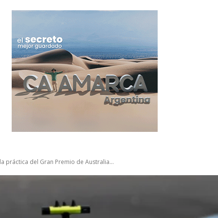
 práctica del Gran Premio de Australia...