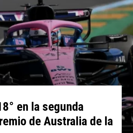
18° en la segunda
remio de Australia de la