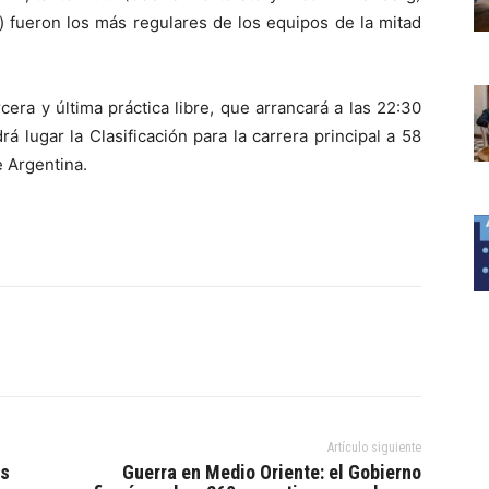
 fueron los más regulares de los equipos de la mitad
cera y última práctica libre, que arrancará a las 22:30
á lugar la Clasificación para la carrera principal a 58
e Argentina.
Artículo siguiente
ás
Guerra en Medio Oriente: el Gobierno