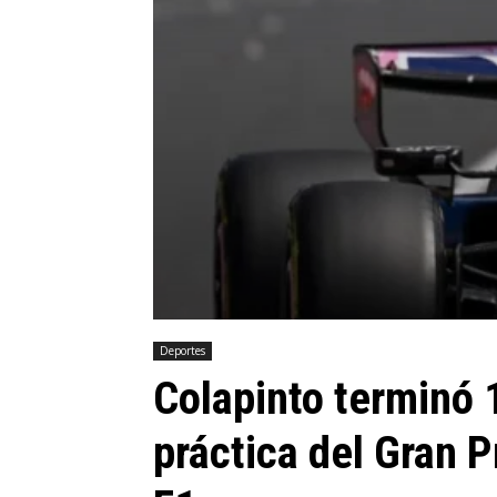
Deportes
Colapinto terminó 
práctica del Gran P