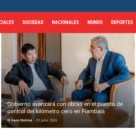
CIALES
SOCIEDAD
NACIONALES
MUNDO
DEPORTES
Gobierno avanzará con obras en el puesto de
control del kilómetro cero en Fiambalá
El Faro Online
-
31 julio, 2026