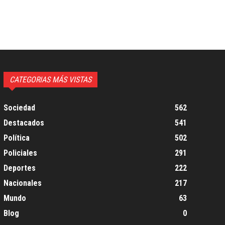
CATEGORIAS MÁS VISTAS
Sociedad
562
Destacados
541
Política
502
Policiales
291
Deportes
222
Nacionales
217
Mundo
63
Blog
0