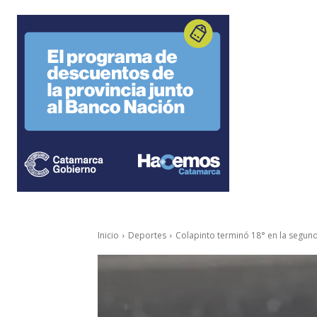
Inicio
Deportes
Colapinto terminó 18° en la segunda