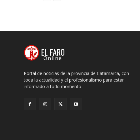
EL FARO
Online
Portal de noticias de la provincia de Catamarca, con
toda la actualidad y el profesionalismo para estar
informado a todo momento