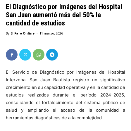
El Diagnóstico por Imágenes del Hospital
San Juan aumentó más del 50% la
cantidad de estudios
-
By
El Faro Online
11 marzo, 2026
El Servicio de Diagnóstico por Imágenes del Hospital
Interzonal San Juan Bautista registró un significativo
crecimiento en su capacidad operativa y en la cantidad de
estudios realizados durante el período 2024–2025,
consolidando el fortalecimiento del sistema público de
salud y ampliando el acceso de la comunidad a
herramientas diagnósticas de alta complejidad.