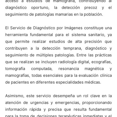
acceso a estudios de mamografía, contribuyendo al
diagnóstico oportuno, la detección precoz y el
seguimiento de patologías mamarias en la población.
El Servicio de Diagnóstico por Imágenes constituye una
herramienta fundamental para el sistema sanitario, ya
que permite realizar estudios de alta precisión que
contribuyen a la detección temprana, diagnóstico y
seguimiento de múltiples patologías. Entre las prácticas
que se realizan se incluyen radiología digital, ecografías,
tomografía computada, resonancia magnética y
mamografías, todas esenciales para la evaluación clínica
de pacientes en diferentes especialidades médicas.
Asimismo, este servicio desempeña un rol clave en la
atención de urgencias y emergencias, proporcionando
información rápida y precisa que resulta fundamental
para la toma de decisiones terapéuticas inmediatas y el