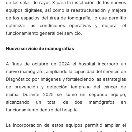
de las salas de rayos X para la instalación de los nuevos
equipos digitales, así como la reestructuración y mejora
de los espacios del área de tomografía, lo que permitió
optimizar las condiciones operativas y mejorar el
funcionamiento general del servicio.
Nuevo servicio de mamografías
A fines de octubre de 2024 el hospital incorporó un
nuevo mamógrafo, ampliando la capacidad del servicio de
Diagnóstico por Imágenes y fortaleciendo las estrategias
de prevención y detección temprana del cáncer de
mama. Durante 2025 se sumó un segundo equipo,
alcanzando un total de dos mamógrafos en
funcionamiento dentro del hospital.
La incorporación de estos equipos permitió ampliar el