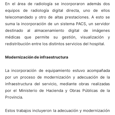
En el área de radiología se incorporaron además dos
equipos de radiología digital directa, uno de ellos
telecomandado y otro de altas prestaciones. A esto se
suma la incorporación de un sistema PACS, un servidor
destinado al almacenamiento digital de imágenes
médicas que permite su gestión, visualización y
redistribución entre los distintos servicios del hospital.
Modernización de infraestructura
La incorporación de equipamiento estuvo acompañada
por un proceso de modernización y adecuación de la
infraestructura del servicio, mediante obras realizadas
por el Ministerio de Hacienda y Obras Públicas de la
Provincia.
Estos trabajos incluyeron la adecuación y modernización