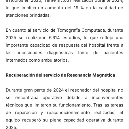
estudios en 2025, frente a 7.031 realizados durante 2024,
lo que implica un aumento del 19 % en la cantidad de
atenciones brindadas.
En cuanto al servicio de Tomografía Computada, durante
2025 se realizaron 6.614 estudios, lo que refleja una
importante capacidad de respuesta del hospital frente a
las necesidades diagnósticas tanto de pacientes
internados como ambulatorios.
Recuperación del servicio de Resonancia Magnética
Durante gran parte de 2024 el resonador del hospital no
se encontraba operativo debido a inconvenientes
técnicos que limitaron su funcionamiento. Tras las tareas
de reparación y reacondicionamiento realizadas, el
equipo recuperó su plena capacidad operativa durante
2025.