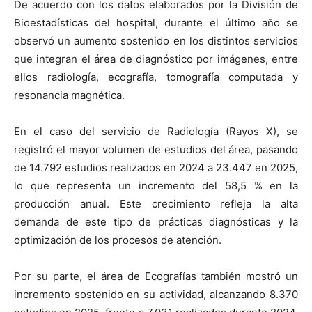
De acuerdo con los datos elaborados por la División de
Bioestadísticas del hospital, durante el último año se
observó un aumento sostenido en los distintos servicios
que integran el área de diagnóstico por imágenes, entre
ellos radiología, ecografía, tomografía computada y
resonancia magnética.
En el caso del servicio de Radiología (Rayos X), se
registró el mayor volumen de estudios del área, pasando
de 14.792 estudios realizados en 2024 a 23.447 en 2025,
lo que representa un incremento del 58,5 % en la
producción anual. Este crecimiento refleja la alta
demanda de este tipo de prácticas diagnósticas y la
optimización de los procesos de atención.
Por su parte, el área de Ecografías también mostró un
incremento sostenido en su actividad, alcanzando 8.370