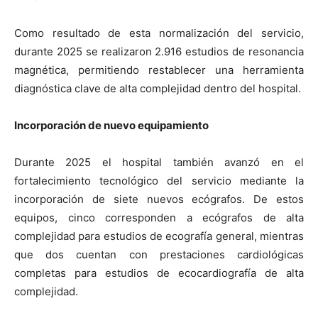
Como resultado de esta normalización del servicio,
durante 2025 se realizaron 2.916 estudios de resonancia
magnética, permitiendo restablecer una herramienta
diagnóstica clave de alta complejidad dentro del hospital.
Incorporación de nuevo equipamiento
Durante 2025 el hospital también avanzó en el
fortalecimiento tecnológico del servicio mediante la
incorporación de siete nuevos ecógrafos. De estos
equipos, cinco corresponden a ecógrafos de alta
complejidad para estudios de ecografía general, mientras
que dos cuentan con prestaciones cardiológicas
completas para estudios de ecocardiografía de alta
complejidad.