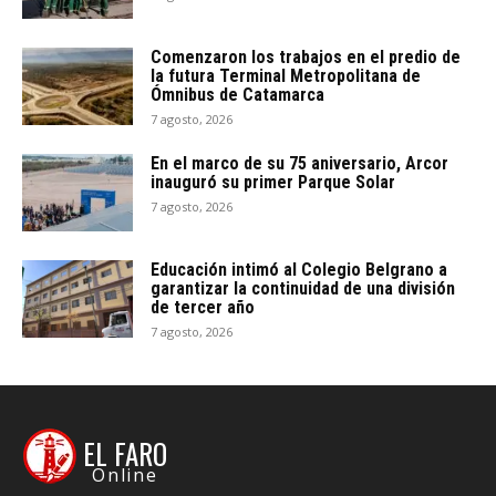
Comenzaron los trabajos en el predio de
la futura Terminal Metropolitana de
Ómnibus de Catamarca
7 agosto, 2026
En el marco de su 75 aniversario, Arcor
inauguró su primer Parque Solar
7 agosto, 2026
Educación intimó al Colegio Belgrano a
garantizar la continuidad de una división
de tercer año
7 agosto, 2026
EL FARO
Online