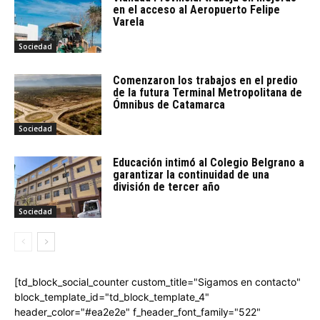
en el acceso al Aeropuerto Felipe
Varela
Sociedad
Comenzaron los trabajos en el predio
de la futura Terminal Metropolitana de
Ómnibus de Catamarca
Sociedad
Educación intimó al Colegio Belgrano a
garantizar la continuidad de una
división de tercer año
Sociedad
[td_block_social_counter custom_title="Sigamos en contacto"
block_template_id="td_block_template_4"
header_color="#ea2e2e" f_header_font_family="522"