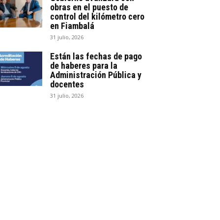
obras en el puesto de
control del kilómetro cero
en Fiambalá
31 julio, 2026
Están las fechas de pago
de haberes para la
Administración Pública y
docentes
31 julio, 2026