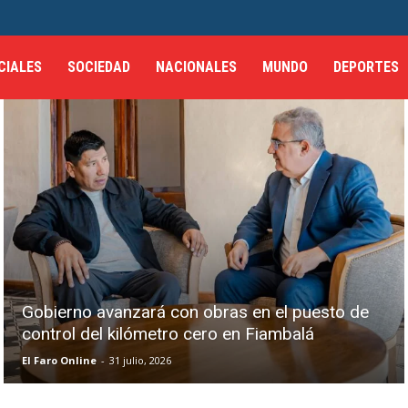
CIALES
SOCIEDAD
NACIONALES
MUNDO
DEPORTES
Gobierno avanzará con obras en el puesto de
control del kilómetro cero en Fiambalá
El Faro Online
-
31 julio, 2026