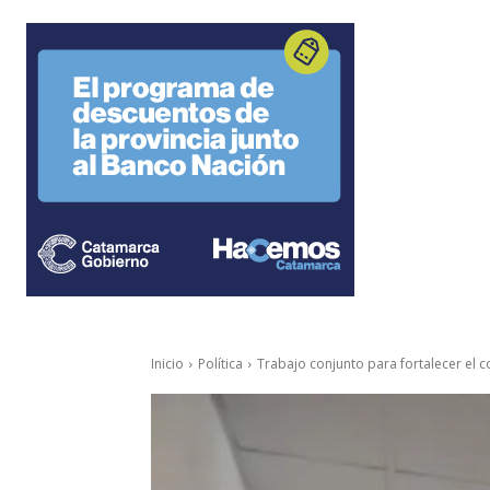
Inicio
Política
Trabajo conjunto para fortalecer el 