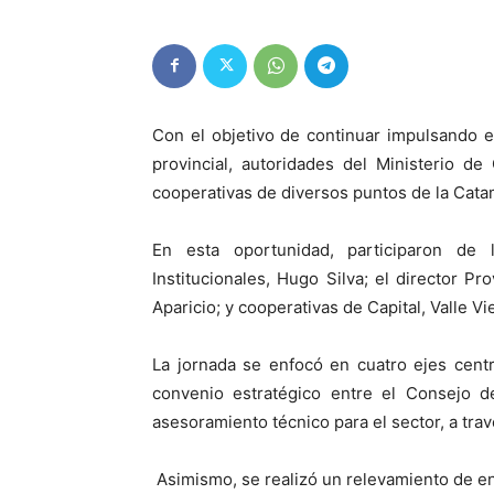
Con el objetivo de continuar impulsando 
provincial, autoridades del Ministerio d
cooperativas de diversos puntos de la Cat
En esta oportunidad, participaron de 
Institucionales, Hugo Silva; el director P
Aparicio; y cooperativas de Capital, Valle V
La jornada se enfocó en cuatro ejes centr
convenio estratégico entre el Consejo de
asesoramiento técnico para el sector, a tra
Asimismo, se realizó un relevamiento de ent