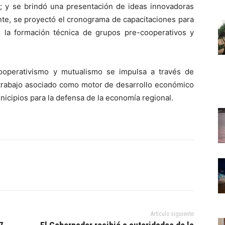
d; y se brindó una presentación de ideas innovadoras
ente, se proyectó el cronograma de capacitaciones para
 la formación técnica de grupos pre-cooperativos y
cooperativismo y mutualismo se impulsa a través de
l trabajo asociado como motor de desarrollo económico
nicipios para la defensa de la economía regional.
Artículo siguiente