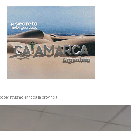
cooperativismo en toda la provincia