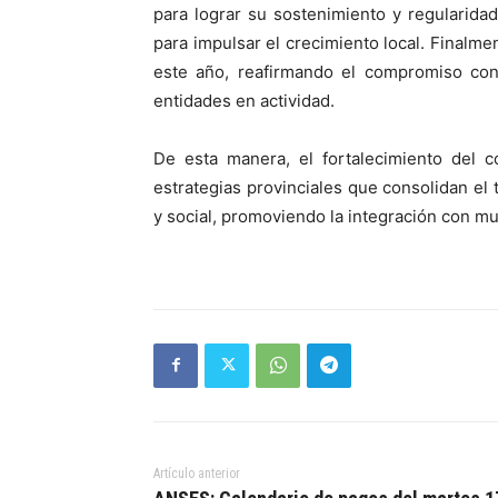
para lograr su sostenimiento y regularida
para impulsar el crecimiento local. Finalm
este año, reafirmando el compromiso con
entidades en actividad.
De esta manera, el fortalecimiento del 
estrategias provinciales que consolidan e
y social, promoviendo la integración con mu
Artículo anterior