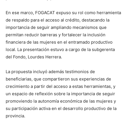
En ese marco, FOGACAT expuso su rol como herramienta
de respaldo para el acceso al crédito, destacando la
importancia de seguir ampliando mecanismos que
permitan reducir barreras y fortalecer la inclusión
financiera de las mujeres en el entramado productivo
local. La presentación estuvo a cargo de la subgerenta
del Fondo, Lourdes Herrera.
La propuesta incluyó además testimonios de
beneficiarias, que compartieron sus experiencias de
crecimiento a partir del acceso a estas herramientas, y
un espacio de reflexión sobre la importancia de seguir
promoviendo la autonomía económica de las mujeres y
su participación activa en el desarrollo productivo de la
provincia.