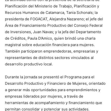
Planificación del Ministerio de Trabajo, Planificación y
Recursos Humanos de Catamarca, Tania Schonals; la
presidenta de FOGACAT, Alejandra Nazareno; el jefe del
Área de Financiamiento Productivo del Consejo Federal
de Inversiones, Juan Navas; y la jefa del Departamento
de Créditos, Paula D’Amico, quien brindó una charla
magistral sobre educación financiera para mujeres.
También participaron emprendedoras, empresarias y
representantes de distintos sectores vinculados al
desarrollo productivo local.
Durante la jornada se presentó el Programa para el
Desarrollo Productivo y Financiero de Mujeres, orientado
a generar más oportunidades para emprendimientos y
empresas liderados por mujeres, a través de
herramientas de acompañamiento y financiamiento que
permitan consolidar y potenciar sus actividades.