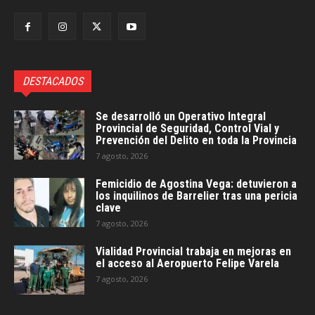
DESTACADOS
Se desarrolló un Operativo Integral
Provincial de Seguridad, Control Vial y
Prevención del Delito en toda la Provincia
7 agosto, 2026
Femicidio de Agostina Vega: detuvieron a
los inquilinos de Barrelier tras una pericia
clave
7 agosto, 2026
Vialidad Provincial trabaja en mejoras en
el acceso al Aeropuerto Felipe Varela
7 agosto, 2026