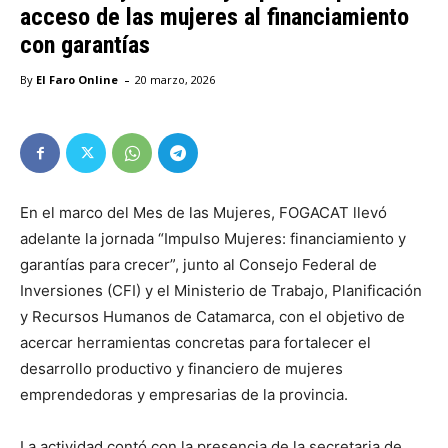
acceso de las mujeres al financiamiento
con garantías
-
By
El Faro Online
20 marzo, 2026
En el marco del Mes de las Mujeres, FOGACAT llevó
adelante la jornada “Impulso Mujeres: financiamiento y
garantías para crecer”, junto al Consejo Federal de
Inversiones (CFI) y el Ministerio de Trabajo, Planificación
y Recursos Humanos de Catamarca, con el objetivo de
acercar herramientas concretas para fortalecer el
desarrollo productivo y financiero de mujeres
emprendedoras y empresarias de la provincia.
La actividad contó con la presencia de la secretaria de