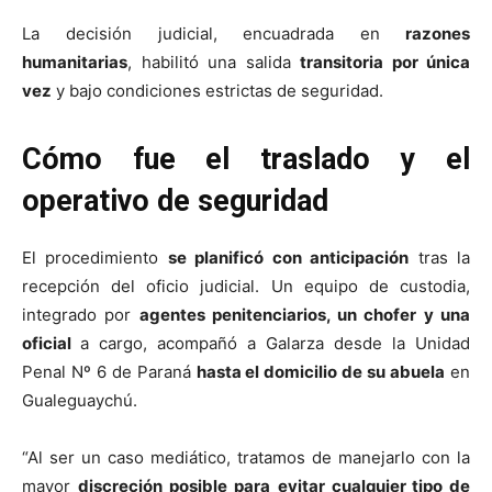
La decisión judicial, encuadrada en
razones
humanitarias
, habilitó una salida
transitoria por única
vez
y bajo condiciones estrictas de seguridad.
Cómo fue el traslado y el
operativo de seguridad
El procedimiento
se planificó con anticipación
tras la
recepción del oficio judicial. Un equipo de custodia,
integrado por
agentes penitenciarios, un chofer y una
oficial
a cargo, acompañó a Galarza desde la Unidad
Penal Nº 6 de Paraná
hasta el domicilio de su abuela
en
Gualeguaychú.
“Al ser un caso mediático, tratamos de manejarlo con la
mayor
discreción
posible para
evitar cualquier tipo de