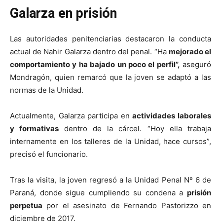
Galarza en prisión
Las autoridades penitenciarias destacaron la conducta
actual de Nahir Galarza dentro del penal. “Ha
mejorado el
comportamiento y ha bajado un poco el perfil”,
aseguró
Mondragón, quien remarcó que la joven se adaptó a las
normas de la Unidad.
Actualmente, Galarza participa en
actividades laborales
y formativas
dentro de la cárcel. “Hoy ella trabaja
internamente en los talleres de la Unidad, hace cursos”,
precisó el funcionario.
Tras la visita, la joven regresó a la Unidad Penal Nº 6 de
Paraná, donde sigue cumpliendo su condena a
prisión
perpetua
por el asesinato de Fernando Pastorizzo en
diciembre de 2017.