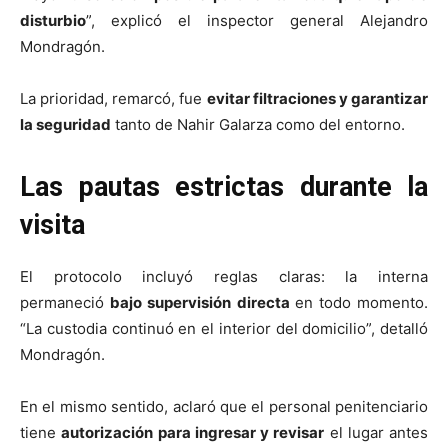
disturbio
”, explicó el inspector general Alejandro
Mondragón.
La prioridad, remarcó, fue
evitar filtraciones y garantizar
la seguridad
tanto de Nahir Galarza como del entorno.
Las pautas estrictas durante la
visita
El protocolo incluyó reglas claras: la interna
permaneció
bajo supervisión directa
en todo momento.
“La custodia continuó en el interior del domicilio”, detalló
Mondragón.
En el mismo sentido, aclaró que el personal penitenciario
tiene
autorización para ingresar y revisar
el lugar antes