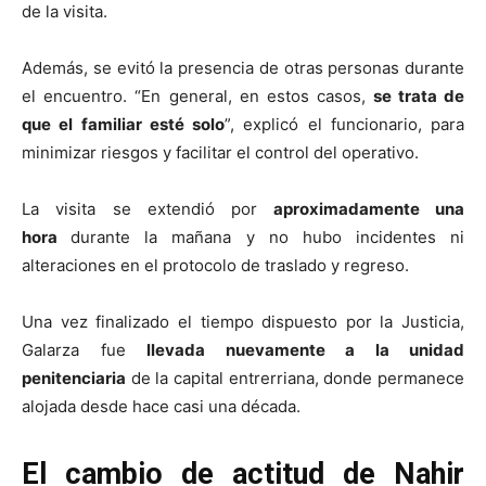
de la visita.
Además, se evitó la presencia de otras personas durante
el encuentro. “En general, en estos casos,
se trata de
que el familiar esté solo
”, explicó el funcionario, para
minimizar riesgos y facilitar el control del operativo.
La visita se extendió por
aproximadamente una
hora
durante la mañana y no hubo incidentes ni
alteraciones en el protocolo de traslado y regreso.
Una vez finalizado el tiempo dispuesto por la Justicia,
Galarza fue
llevada nuevamente a la unidad
penitenciaria
de la capital entrerriana, donde permanece
alojada desde hace casi una década.
El cambio de actitud de Nahir