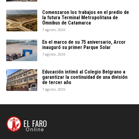
Comenzaron los trabajos en el predio de
la futura Terminal Metropolitana de
Ómnibus de Catamarca
7 agosto, 2026
En el marco de su 75 aniversario, Arcor
inauguró su primer Parque Solar
7 agosto, 2026
Educación intimó al Colegio Belgrano a
garantizar la continuidad de una división
de tercer año
7 agosto, 2026
EL FARO
Online