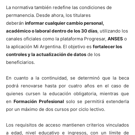
La normativa también redefine las condiciones de
permanencia. Desde ahora, los titulares
deberán
informar cualquier cambio personal,
académico o laboral dentro de los 30 días
, utilizando los
canales oficiales como la plataforma Progresar,
ANSES
o
la aplicación Mi Argentina. El objetivo es
fortalecer los
controles y la actualización de datos
de los
beneficiarios.
En cuanto a la continuidad, se determinó que la beca
podrá renovarse hasta por cuatro años en el caso de
quienes cursen la educación obligatoria, mientras que
en
Formación Profesional
solo se permitirá extenderla
por un máximo de dos cursos por ciclo lectivo.
Los requisitos de acceso mantienen criterios vinculados
a edad, nivel educativo e ingresos, con un límite de