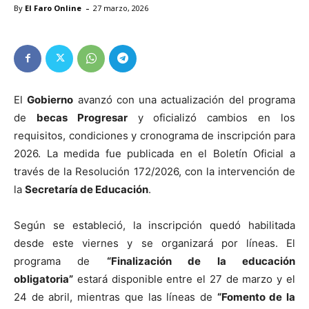
-
By
El Faro Online
27 marzo, 2026
El
Gobierno
avanzó con una actualización del programa
de
becas Progresar
y oficializó cambios en los
requisitos, condiciones y cronograma de inscripción para
2026. La medida fue publicada en el Boletín Oficial a
través de la Resolución 172/2026, con la intervención de
la
Secretaría de Educación
.
Según se estableció, la inscripción quedó habilitada
desde este viernes y se organizará por líneas. El
programa de
“Finalización de la educación
obligatoria”
estará disponible entre el 27 de marzo y el
24 de abril, mientras que las líneas de
“Fomento de la