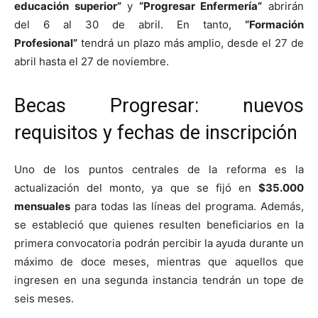
educación superior”
y
“Progresar Enfermería”
abrirán
del 6 al 30 de abril. En tanto,
“Formación
Profesional”
tendrá un plazo más amplio, desde el 27 de
abril hasta el 27 de noviembre.
Becas Progresar: nuevos
requisitos y fechas de inscripción
Uno de los puntos centrales de la reforma es la
actualización del monto, ya que se fijó en
$35.000
mensuales
para todas las líneas del programa. Además,
se estableció que quienes resulten beneficiarios en la
primera convocatoria podrán percibir la ayuda durante un
máximo de doce meses, mientras que aquellos que
ingresen en una segunda instancia tendrán un tope de
seis meses.