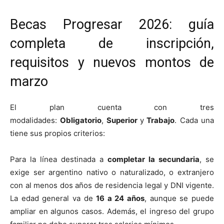
Becas Progresar 2026: guía
completa de inscripción,
requisitos y nuevos montos de
marzo
El plan cuenta con tres
modalidades:
Obligatorio
,
Superior
y
Trabajo
. Cada una
tiene sus propios criterios:
Para la línea destinada a
completar la secundaria
, se
exige ser argentino nativo o naturalizado, o extranjero
con al menos dos años de residencia legal y DNI vigente.
La edad general va de
16 a 24 años
, aunque se puede
ampliar en algunos casos. Además, el ingreso del grupo