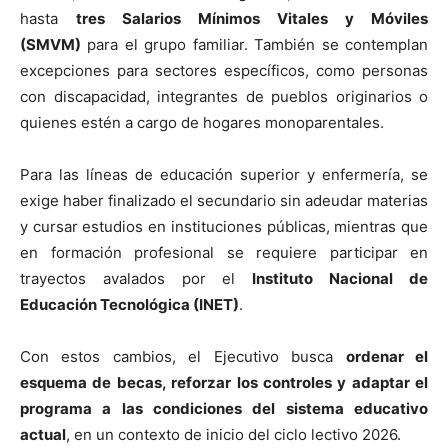
hasta
tres Salarios Mínimos Vitales y Móviles
(SMVM)
para el grupo familiar. También se contemplan
excepciones para sectores específicos, como personas
con discapacidad, integrantes de pueblos originarios o
quienes estén a cargo de hogares monoparentales.
Para las líneas de educación superior y enfermería, se
exige haber finalizado el secundario sin adeudar materias
y cursar estudios en instituciones públicas, mientras que
en formación profesional se requiere participar en
trayectos avalados por el
Instituto Nacional de
Educación Tecnológica (INET)
.
Con estos cambios, el Ejecutivo busca
ordenar el
esquema de becas, reforzar los controles y adaptar el
programa a las condiciones del sistema educativo
actual
, en un contexto de inicio del ciclo lectivo 2026.