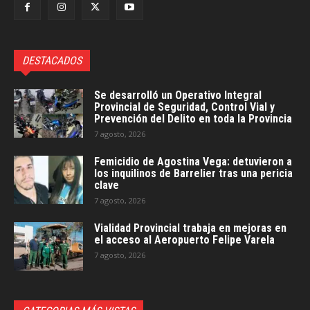
DESTACADOS
Se desarrolló un Operativo Integral
Provincial de Seguridad, Control Vial y
Prevención del Delito en toda la Provincia
7 agosto, 2026
Femicidio de Agostina Vega: detuvieron a
los inquilinos de Barrelier tras una pericia
clave
7 agosto, 2026
Vialidad Provincial trabaja en mejoras en
el acceso al Aeropuerto Felipe Varela
7 agosto, 2026