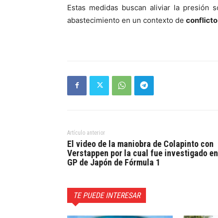
Estas medidas buscan aliviar la presión 
abastecimiento en un contexto de
conflicto
Artículo anterior
El video de la maniobra de Colapinto con
Verstappen por la cual fue investigado en
GP de Japón de Fórmula 1
TE PUEDE INTERESAR