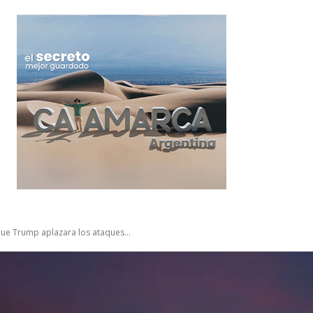
que Trump aplazara los ataques...