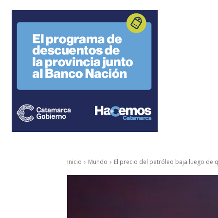
Inicio
Mundo
El precio del petróleo baja luego de 