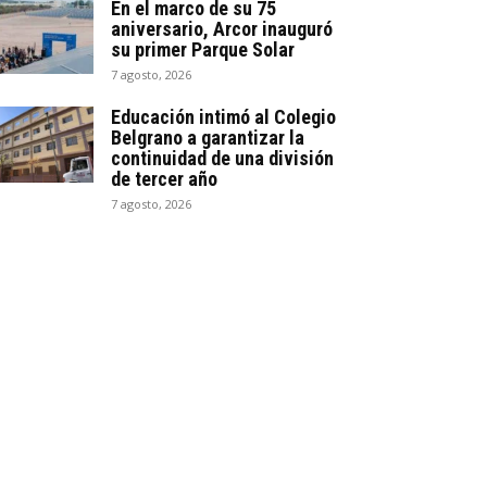
En el marco de su 75
aniversario, Arcor inauguró
su primer Parque Solar
7 agosto, 2026
Educación intimó al Colegio
Belgrano a garantizar la
continuidad de una división
de tercer año
7 agosto, 2026