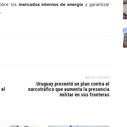
sobre los
mercados internos de energía
y garantizar
.
Artículo siguiente
Uruguay presentó un plan contra el
 el
narcotráfico que aumenta la presencia
militar en sus fronteras