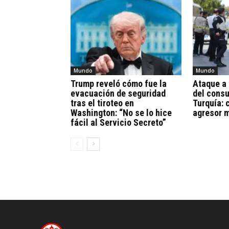
Mundo
Mundo
Trump reveló cómo fue la
Ataque a 
evacuación de seguridad
del consu
tras el tiroteo en
Turquía: 
Washington: “No se lo hice
agresor 
fácil al Servicio Secreto”