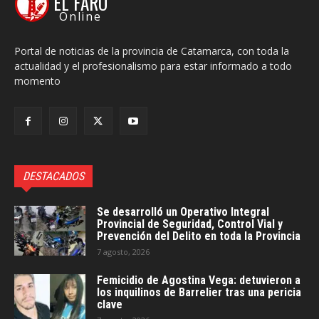
EL FARO
Online
Portal de noticias de la provincia de Catamarca, con toda la
actualidad y el profesionalismo para estar informado a todo
momento
DESTACADOS
Se desarrolló un Operativo Integral
Provincial de Seguridad, Control Vial y
Prevención del Delito en toda la Provincia
7 agosto, 2026
Femicidio de Agostina Vega: detuvieron a
los inquilinos de Barrelier tras una pericia
clave