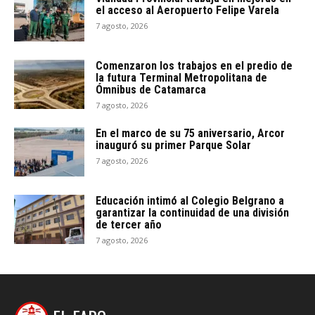
el acceso al Aeropuerto Felipe Varela
7 agosto, 2026
Comenzaron los trabajos en el predio de
la futura Terminal Metropolitana de
Ómnibus de Catamarca
7 agosto, 2026
En el marco de su 75 aniversario, Arcor
inauguró su primer Parque Solar
7 agosto, 2026
Educación intimó al Colegio Belgrano a
garantizar la continuidad de una división
de tercer año
7 agosto, 2026