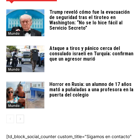
Trump reveló cómo fue la evacuación
de seguridad tras el tiroteo en
Washington: “No se lo hice fácil al
Servicio Secreto”
Mundo
Ataque a tiros y pánico cerca del
consulado israelí en Turquía: confirman
que un agresor murió
Mundo
Horror en Rusia: un alumno de 17 años
mató a puñaladas a una profesora en la
puerta del colegio
Mundo
[td_block_social_counter custom_title="Sigamos en contacto"