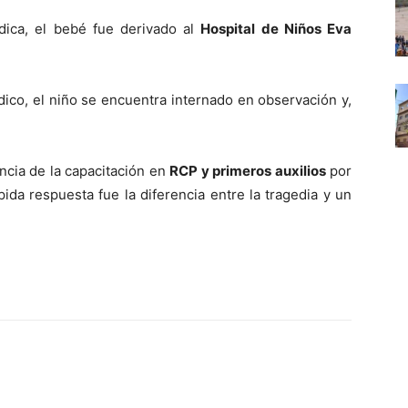
dica, el bebé fue derivado al
Hospital de Niños Eva
ico, el niño se encuentra internado en observación y,
ncia de la capacitación en
RCP y primeros auxilios
por
ida respuesta fue la diferencia entre la tragedia y un