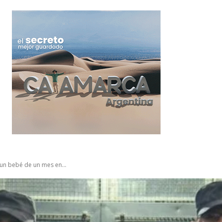
 un bebé de un mes en...