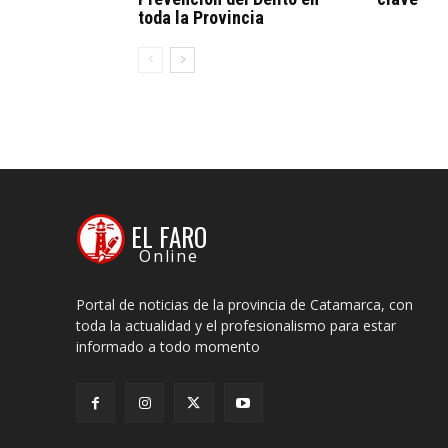
toda la Provincia
EL FARO
Online
Portal de noticias de la provincia de Catamarca, con
toda la actualidad y el profesionalismo para estar
informado a todo momento