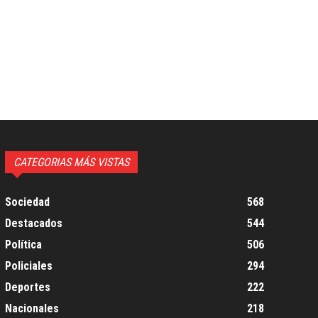
CATEGORIAS MÁS VISTAS
Sociedad
568
Destacados
544
Política
506
Policiales
294
Deportes
222
Nacionales
218