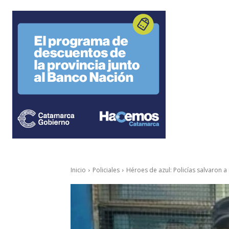
Inicio
Policiales
Héroes de azul: Policías salvaron a