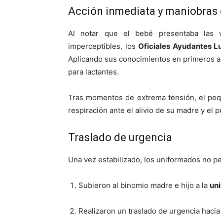
Acción inmediata y maniobras 
Al notar que el bebé presentaba las ví
imperceptibles, los
Oficiales Ayudantes L
Aplicando sus conocimientos en primeros aux
para lactantes.
Tras momentos de extrema tensión, el pequ
respiración ante el alivio de su madre y el 
Traslado de urgencia
Una vez estabilizado, los uniformados no p
Subieron al binomio madre e hijo a la
un
Realizaron un traslado de urgencia hacia