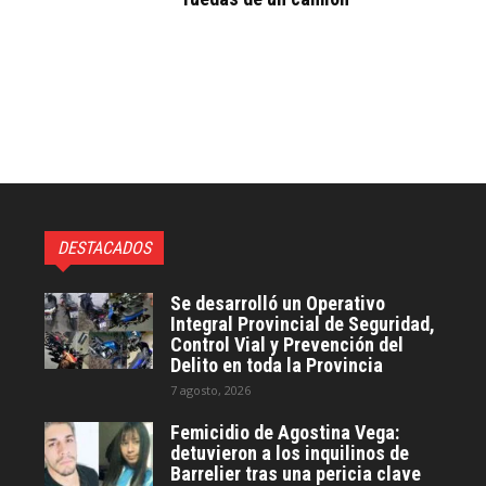
DESTACADOS
Se desarrolló un Operativo
Integral Provincial de Seguridad,
Control Vial y Prevención del
Delito en toda la Provincia
7 agosto, 2026
Femicidio de Agostina Vega:
detuvieron a los inquilinos de
Barrelier tras una pericia clave