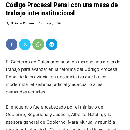
Código Procesal Penal con una mesa de
trabajo interinstitucional
-
By
El Faro Online
12 mayo, 2026
El Gobierno de Catamarca puso en marcha una mesa de
trabajo para avanzar en la reforma del Código Procesal
Penal de la provincia, en una iniciativa que busca
modernizar el sistema judicial y adecuarlo a las
demandas actuales.
El encuentro fue encabezado por el ministro de
Gobierno, Seguridad y Justicia, Alberto Natella, y la
asesora general de Gobierno, Mara Murua, y reunió a
representantes de la Corte de Justicia, la Universidad