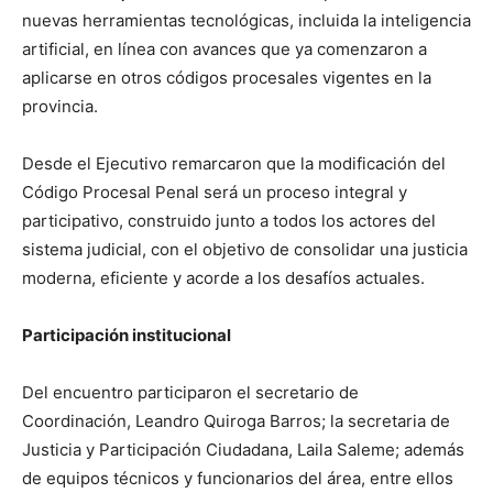
nuevas herramientas tecnológicas, incluida la inteligencia
artificial, en línea con avances que ya comenzaron a
aplicarse en otros códigos procesales vigentes en la
provincia.
Desde el Ejecutivo remarcaron que la modificación del
Código Procesal Penal será un proceso integral y
participativo, construido junto a todos los actores del
sistema judicial, con el objetivo de consolidar una justicia
moderna, eficiente y acorde a los desafíos actuales.
Participación institucional
Del encuentro participaron el secretario de
Coordinación, Leandro Quiroga Barros; la secretaria de
Justicia y Participación Ciudadana, Laila Saleme; además
de equipos técnicos y funcionarios del área, entre ellos