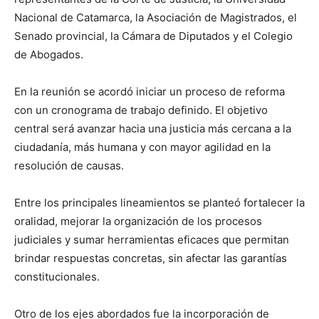
Nacional de Catamarca, la Asociación de Magistrados, el
Senado provincial, la Cámara de Diputados y el Colegio
de Abogados.
En la reunión se acordó iniciar un proceso de reforma
con un cronograma de trabajo definido. El objetivo
central será avanzar hacia una justicia más cercana a la
ciudadanía, más humana y con mayor agilidad en la
resolución de causas.
Entre los principales lineamientos se planteó fortalecer la
oralidad, mejorar la organización de los procesos
judiciales y sumar herramientas eficaces que permitan
brindar respuestas concretas, sin afectar las garantías
constitucionales.
Otro de los ejes abordados fue la incorporación de