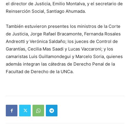
el director de Justicia, Emilio Montalva, y el secretario de
Reinserción Social, Santiago Ahumada.
También estuvieron presentes los ministros de la Corte
de Justicia, Jorge Rafael Bracamonte, Fernanda Rosales
Andreotti y Verónica Saldaño; los jueces de Control de
Garantías, Cecilia Mas Saadi y Lucas Vaccaroni; y los
camaristas Luis Guillamondegui y Marcelo Soria, quienes
además integran las cátedras de Derecho Penal de la
Facultad de Derecho de la UNCa.