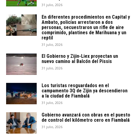
31 julio, 2026
En diferentes procedimientos en Capital y
Ambato, policías arrestaron a dos
personas, secuestraron un rifle de aire
comprimido, plantines de Marihuana y un
reptil
31 julio, 2026
El Gobierno y Zijin-Liex proyectan un
nuevo camino al Balcón del Pissis
31 julio, 2026
Los turistas resguardados en el
campamento 3Q de Zijin ya descendieron
a la ciudad de Fiambalá
31 julio, 2026
Gobierno avanzará con obras en el puesto
de control del kilómetro cero en Fiambalá
31 julio, 2026