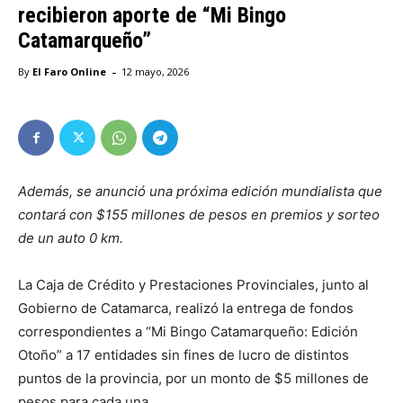
recibieron aporte de “Mi Bingo
Catamarqueño”
-
By
El Faro Online
12 mayo, 2026
Además, se anunció una próxima edición mundialista que
contará con $155 millones de pesos en premios y sorteo
de un auto 0 km.
La Caja de Crédito y Prestaciones Provinciales, junto al
Gobierno de Catamarca, realizó la entrega de fondos
correspondientes a “Mi Bingo Catamarqueño: Edición
Otoño” a 17 entidades sin fines de lucro de distintos
puntos de la provincia, por un monto de $5 millones de
pesos para cada una.