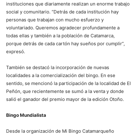
instituciones que diariamente realizan un enorme trabajo
social y comunitario. “Detrás de cada institución hay
personas que trabajan con mucho esfuerzo y
voluntariado. Queremos agradecer profundamente a
todas ellas y también a la población de Catamarca,
porque detrás de cada cartón hay sueños por cumplir”,
expresó.
También se destacó la incorporación de nuevas
localidades a la comercialización del bingo. En ese
sentido, se mencionó la participación de la localidad de El
Peñón, que recientemente se sumó a la venta y donde
salió el ganador del premio mayor de la edición Otoño.
Bingo Mundialista
Desde la organización de Mi Bingo Catamarqueño