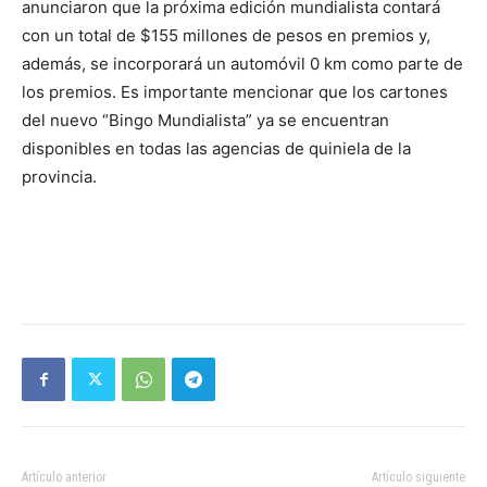
anunciaron que la próxima edición mundialista contará
con un total de $155 millones de pesos en premios y,
además, se incorporará un automóvil 0 km como parte de
los premios. Es importante mencionar que los cartones
del nuevo “Bingo Mundialista” ya se encuentran
disponibles en todas las agencias de quiniela de la
provincia.
Artículo anterior
Artículo siguiente