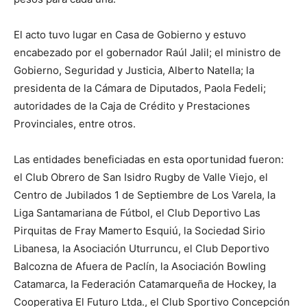
El acto tuvo lugar en Casa de Gobierno y estuvo
encabezado por el gobernador Raúl Jalil; el ministro de
Gobierno, Seguridad y Justicia, Alberto Natella; la
presidenta de la Cámara de Diputados, Paola Fedeli;
autoridades de la Caja de Crédito y Prestaciones
Provinciales, entre otros.
Las entidades beneficiadas en esta oportunidad fueron:
el Club Obrero de San Isidro Rugby de Valle Viejo, el
Centro de Jubilados 1 de Septiembre de Los Varela, la
Liga Santamariana de Fútbol, el Club Deportivo Las
Pirquitas de Fray Mamerto Esquiú, la Sociedad Sirio
Libanesa, la Asociación Uturruncu, el Club Deportivo
Balcozna de Afuera de Paclín, la Asociación Bowling
Catamarca, la Federación Catamarqueña de Hockey, la
Cooperativa El Futuro Ltda., el Club Sportivo Concepción