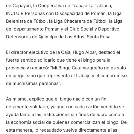
de Capayán, la Cooperativa de Trabajo La Tablada,
INCLUIR Personas con Discapacidad de Pomán, la Liga
Belenista de Fútbol, la Liga Chacarera de Fútbol, la Liga
del departamento Pomán y el Club Social y Deportivo
Defensores de Quimilpa de Los Altos, Santa Rosa.
El director ejecutivo de la Caja, Hugo Aibar, destacó el
fuerte sentido solidario que tiene el bingo para la
provincia y remarcó: “Mi Bingo Catamarqueño no es solo
un juego, sino que representa el trabajo y el compromiso
de muchísimas personas”.
Asimismo, explicó que el bingo nació con un fin
netamente solidario, ya que con cada cartón vendido se
ayuda tanto a las instituciones sin fines de lucro como a
la economía social de quienes comercializan el bingo. De
esta manera, lo recaudado vuelve directamente a las