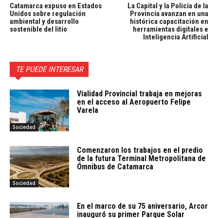
Catamarca expuso en Estados
La Capital y la Policía de la
Unidos sobre regulación
Provincia avanzan en una
ambiental y desarrollo
histórica capacitación en
sostenible del litio
herramientas digitales e
Inteligencia Artificial
TE PUEDE INTERESAR
Vialidad Provincial trabaja en mejoras
en el acceso al Aeropuerto Felipe
Varela
Sociedad
Comenzaron los trabajos en el predio
de la futura Terminal Metropolitana de
Ómnibus de Catamarca
Sociedad
En el marco de su 75 aniversario, Arcor
inauguró su primer Parque Solar