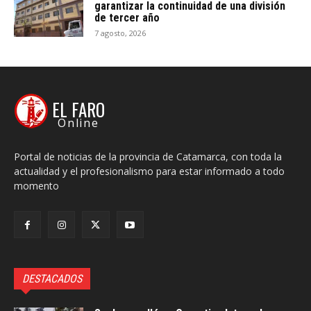
garantizar la continuidad de una división
de tercer año
7 agosto, 2026
EL FARO
Online
Portal de noticias de la provincia de Catamarca, con toda la
actualidad y el profesionalismo para estar informado a todo
momento
DESTACADOS