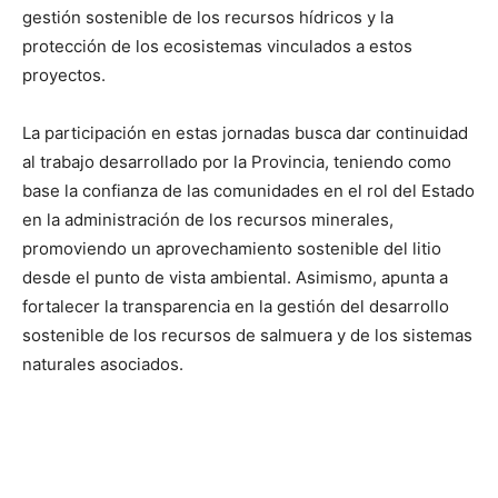
gestión sostenible de los recursos hídricos y la
protección de los ecosistemas vinculados a estos
proyectos.
La participación en estas jornadas busca dar continuidad
al trabajo desarrollado por la Provincia, teniendo como
base la confianza de las comunidades en el rol del Estado
en la administración de los recursos minerales,
promoviendo un aprovechamiento sostenible del litio
desde el punto de vista ambiental. Asimismo, apunta a
fortalecer la transparencia en la gestión del desarrollo
sostenible de los recursos de salmuera y de los sistemas
naturales asociados.