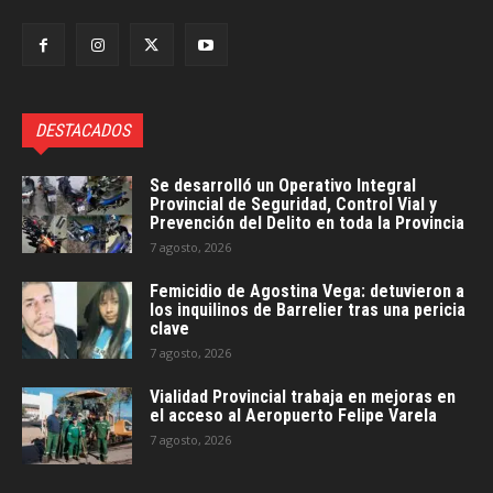
DESTACADOS
Se desarrolló un Operativo Integral
Provincial de Seguridad, Control Vial y
Prevención del Delito en toda la Provincia
7 agosto, 2026
Femicidio de Agostina Vega: detuvieron a
los inquilinos de Barrelier tras una pericia
clave
7 agosto, 2026
Vialidad Provincial trabaja en mejoras en
el acceso al Aeropuerto Felipe Varela
7 agosto, 2026