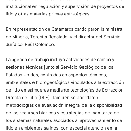
institucional en regulación y supervisión de proyectos de
litio y otras materias primas estratégicas.
En representación de Catamarca participaron la ministra
de Minería, Teresita Regalado, y el director del Servicio
Jurídico, Raúl Colombo.
La agenda de trabajo incluyó actividades de campo y
sesiones técnicas junto al Servicio Geológico de los
Estados Unidos, centradas en aspectos técnicos,
ambientales e hidrogeológicos vinculados a la extracción
de litio en salmueras mediante tecnologías de Extracción
Directa de Litio (DLE). También se abordaron
metodologías de evaluación integral de la disponibilidad
de los recursos hídricos y estrategias de monitoreo de
los sistemas naturales asociados al aprovechamiento del
litio en ambientes salinos, con especial atención en la