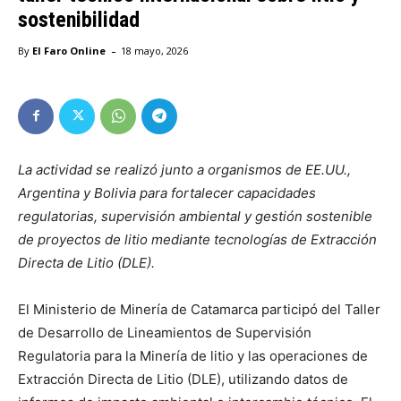
sostenibilidad
-
By
El Faro Online
18 mayo, 2026
La actividad se realizó junto a organismos de EE.UU.,
Argentina y Bolivia para fortalecer capacidades
regulatorias, supervisión ambiental y gestión sostenible
de proyectos de litio mediante tecnologías de Extracción
Directa de Litio (DLE).
El Ministerio de Minería de Catamarca participó del Taller
de Desarrollo de Lineamientos de Supervisión
Regulatoria para la Minería de litio y las operaciones de
Extracción Directa de Litio (DLE), utilizando datos de