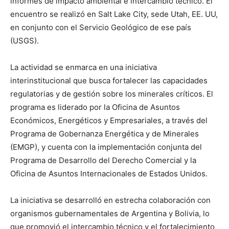
informes de impacto ambiental e intercambio técnico. El
encuentro se realizó en Salt Lake City, sede Utah, EE. UU,
en conjunto con el Servicio Geológico de ese país
(USGS).
La actividad se enmarca en una iniciativa
interinstitucional que busca fortalecer las capacidades
regulatorias y de gestión sobre los minerales críticos. El
programa es liderado por la Oficina de Asuntos
Económicos, Energéticos y Empresariales, a través del
Programa de Gobernanza Energética y de Minerales
(EMGP), y cuenta con la implementación conjunta del
Programa de Desarrollo del Derecho Comercial y la
Oficina de Asuntos Internacionales de Estados Unidos.
La iniciativa se desarrolló en estrecha colaboración con
organismos gubernamentales de Argentina y Bolivia, lo
que promovió el intercambio técnico y el fortalecimiento