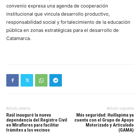
convenio expresa una agenda de cooperación
institucional que vincula desarrollo productivo,
responsabilidad social y fortalecimiento de la educación
pública en zonas estratégicas para el desarrollo de
Catamarca.
Artículo anterior
Artículo siguiente
Raúl inauguró la nueva
Más seguridad: Huillapima ya
dependencia del Registro Civil
cuenta con el Grupo de Apoyo
en Miraflores para facilitar
Motorizado y Articulado
trámites a los vecinos
(GAMA)