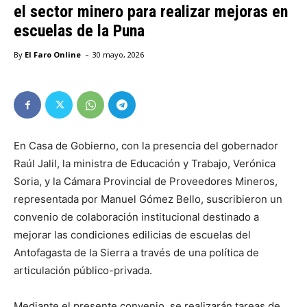
el sector minero para realizar mejoras en
escuelas de la Puna
-
By
El Faro Online
30 mayo, 2026
En Casa de Gobierno, con la presencia del gobernador
Raúl Jalil, la ministra de Educación y Trabajo, Verónica
Soria, y la Cámara Provincial de Proveedores Mineros,
representada por Manuel Gómez Bello, suscribieron un
convenio de colaboración institucional destinado a
mejorar las condiciones edilicias de escuelas del
Antofagasta de la Sierra a través de una política de
articulación público-privada.
Mediante el presente convenio, se realizarán tareas de