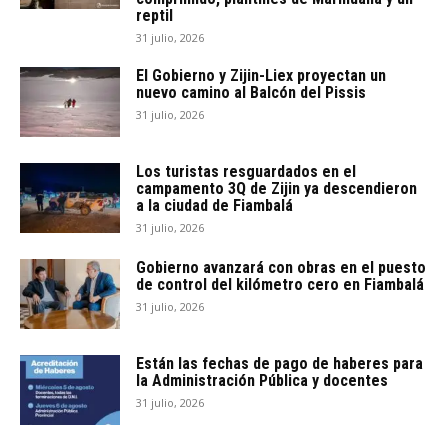
reptil
31 julio, 2026
El Gobierno y Zijin-Liex proyectan un
nuevo camino al Balcón del Pissis
31 julio, 2026
Los turistas resguardados en el
campamento 3Q de Zijin ya descendieron
a la ciudad de Fiambalá
31 julio, 2026
Gobierno avanzará con obras en el puesto
de control del kilómetro cero en Fiambalá
31 julio, 2026
Están las fechas de pago de haberes para
la Administración Pública y docentes
31 julio, 2026