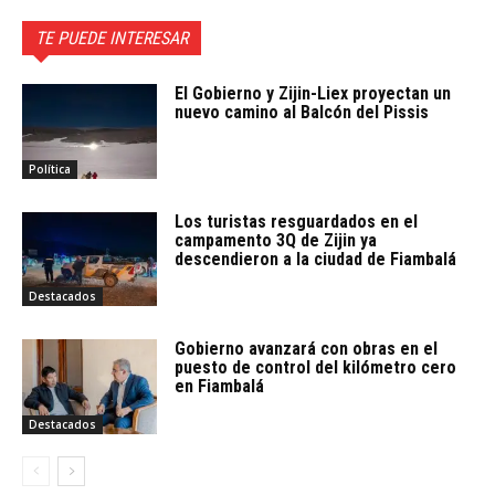
TE PUEDE INTERESAR
El Gobierno y Zijin-Liex proyectan un
nuevo camino al Balcón del Pissis
Política
Los turistas resguardados en el
campamento 3Q de Zijin ya
descendieron a la ciudad de Fiambalá
Destacados
Gobierno avanzará con obras en el
puesto de control del kilómetro cero
en Fiambalá
Destacados