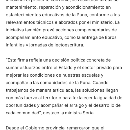
mantenimiento, reparación y acondicionamiento en
establecimientos educativos de la Puna, conforme a los
relevamientos técnicos elaborados por el ministerio. La
iniciativa también prevé acciones complementarias de
acompañamiento educativo, como la entrega de libros
infantiles y jornadas de lectoescritura.
“Esta firma refleja una decisión política concreta de
sumar esfuerzos entre el Estado y el sector privado para
mejorar las condiciones de nuestras escuelas y
acompañar a las comunidades de la Puna. Cuando
trabajamos de manera articulada, las soluciones llegan
con más fuerza al territorio para fortalecer la igualdad de
oportunidades y acompañar el arraigo y el desarrollo de
cada comunidad”, destacó la ministra Soria.
Desde el Gobierno provincial remarcaron que el