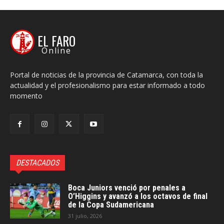
EL FARO
Online
Portal de noticias de la provincia de Catamarca, con toda la
actualidad y el profesionalismo para estar informado a todo
momento
DESTACADOS
Boca Juniors venció por penales a
O’Higgins y avanzó a los octavos de final
de la Copa Sudamericana
31 julio, 2026