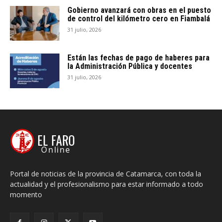
Gobierno avanzará con obras en el puesto
de control del kilómetro cero en Fiambalá
31 julio, 2026
Están las fechas de pago de haberes para
la Administración Pública y docentes
31 julio, 2026
EL FARO
Online
Portal de noticias de la provincia de Catamarca, con toda la
actualidad y el profesionalismo para estar informado a todo
momento