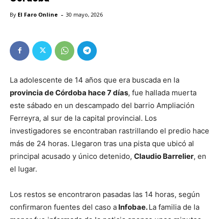
-
By
El Faro Online
30 mayo, 2026
La adolescente de 14 años que era buscada en la
provincia de Córdoba hace 7 días
, fue hallada muerta
este sábado en un descampado del barrio Ampliación
Ferreyra, al sur de la capital provincial. Los
investigadores se encontraban rastrillando el predio hace
más de 24 horas. Llegaron tras una pista que ubicó al
principal acusado y único detenido,
Claudio Barrelier
, en
el lugar.
Los restos se encontraron pasadas las 14 horas, según
confirmaron fuentes del caso a
Infobae.
La familia de la