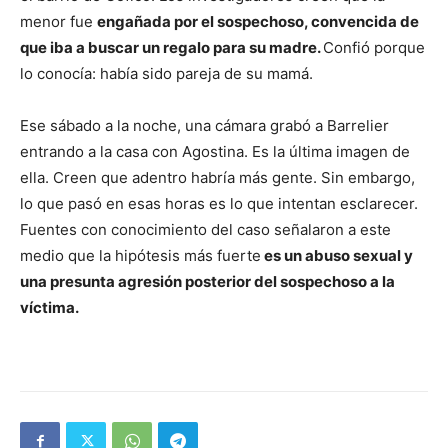
menor fue
engañada por el sospechoso, convencida de
que iba a buscar un regalo para su madre.
Confió porque
lo conocía: había sido pareja de su mamá.
Ese sábado a la noche, una cámara grabó a Barrelier
entrando a la casa con Agostina. Es la última imagen de
ella. Creen que adentro habría más gente. Sin embargo,
lo que pasó en esas horas es lo que intentan esclarecer.
Fuentes con conocimiento del caso señalaron a este
medio que la hipótesis más fuerte
es un abuso sexual y
una presunta agresión posterior del sospechoso a la
víctima.