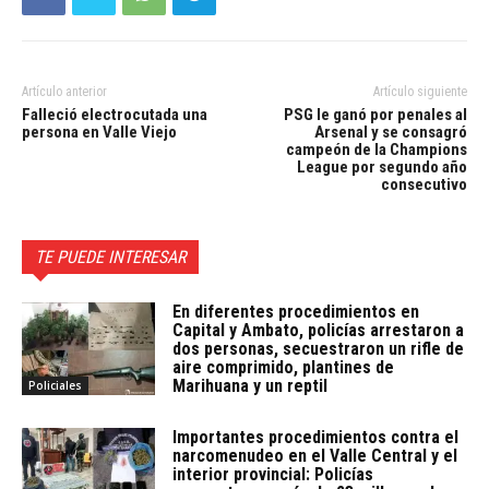
Artículo anterior
Artículo siguiente
Falleció electrocutada una
PSG le ganó por penales al
persona en Valle Viejo
Arsenal y se consagró
campeón de la Champions
League por segundo año
consecutivo
TE PUEDE INTERESAR
En diferentes procedimientos en
Capital y Ambato, policías arrestaron a
dos personas, secuestraron un rifle de
aire comprimido, plantines de
Marihuana y un reptil
Policiales
Importantes procedimientos contra el
narcomenudeo en el Valle Central y el
interior provincial: Policías