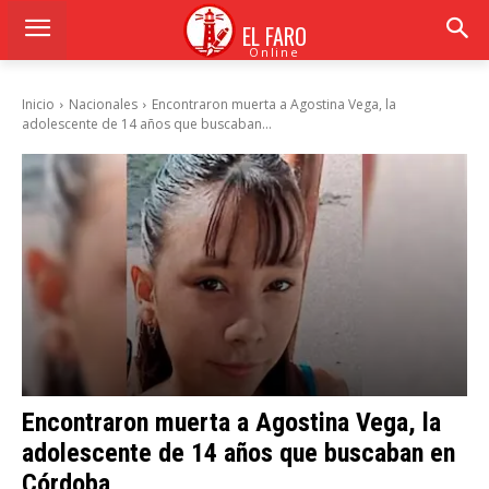
EL FARO
Online
Inicio
Nacionales
Encontraron muerta a Agostina Vega, la
adolescente de 14 años que buscaban...
Encontraron muerta a Agostina Vega, la
adolescente de 14 años que buscaban en
Córdoba