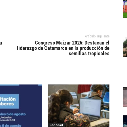
Artículo siguiente
u
Congreso Maizar 2026: Destacan el
liderazgo de Catamarca en la producción de
semillas tropicales
Sociedad