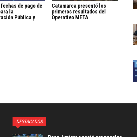
 fechas de pago de
Catamarca presentó los
ara la
primeros resultados del
ación Pública y
Operativo META
DESTACADOS