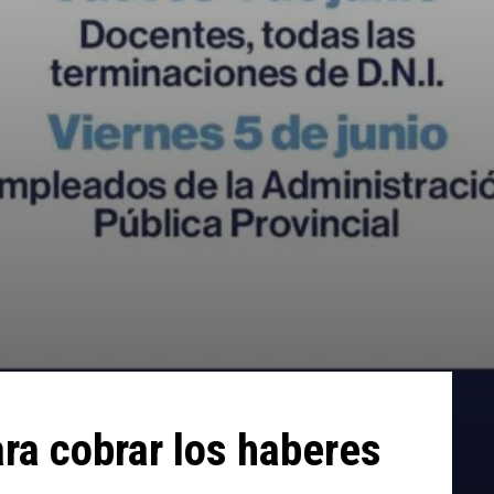
ara cobrar los haberes