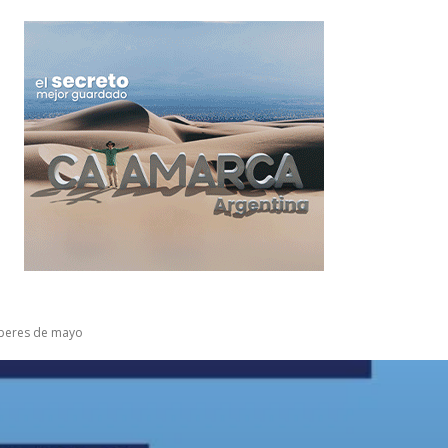
haberes de mayo