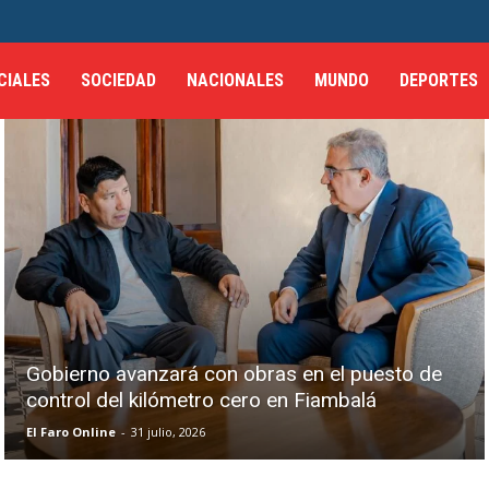
CIALES
SOCIEDAD
NACIONALES
MUNDO
DEPORTES
Gobierno avanzará con obras en el puesto de
control del kilómetro cero en Fiambalá
El Faro Online
-
31 julio, 2026