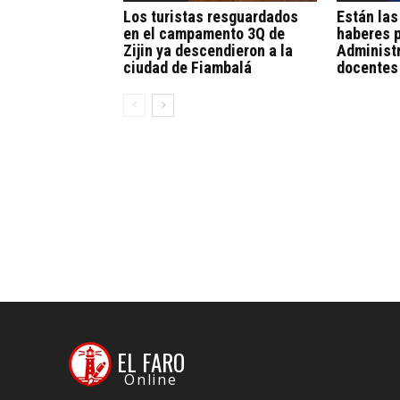
Los turistas resguardados
Están las
en el campamento 3Q de
haberes p
Zijin ya descendieron a la
Administr
ciudad de Fiambalá
docentes
EL FARO
Online