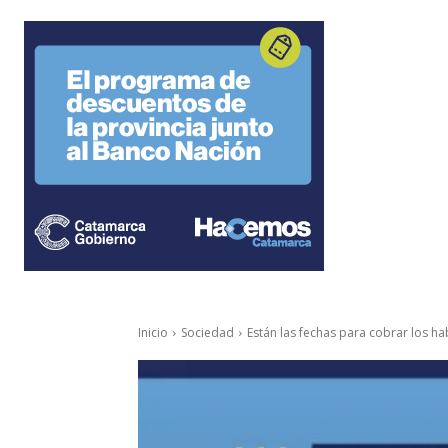
Inicio
Sociedad
Están las fechas para cobrar los 