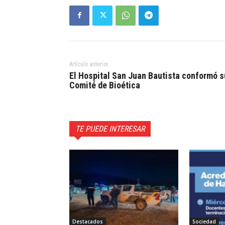
Artículo anterior
El Hospital San Juan Bautista conformó s
Comité de Bioética
TE PUEDE INTERESAR
Destacados
Sociedad