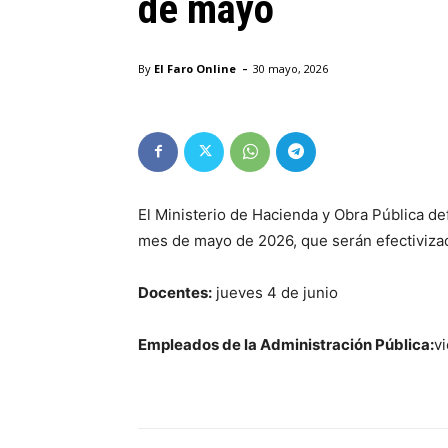
de mayo
-
By
El Faro Online
30 mayo, 2026
El Ministerio de Hacienda y Obra Pública de
mes de mayo de 2026, que serán efectivizad
Docentes:
jueves 4 de junio
Empleados de la Administración Pública:
v