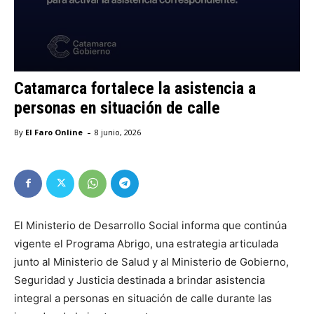
Catamarca fortalece la asistencia a
personas en situación de calle
-
By
El Faro Online
8 junio, 2026
El Ministerio de Desarrollo Social informa que continúa
vigente el Programa Abrigo, una estrategia articulada
junto al Ministerio de Salud y al Ministerio de Gobierno,
Seguridad y Justicia destinada a brindar asistencia
integral a personas en situación de calle durante las