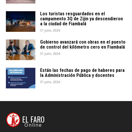
Los turistas resguardados en el
campamento 3Q de Zijin ya descendieron
a la ciudad de Fiambalá
31 julio, 2026
Gobierno avanzará con obras en el puesto
de control del kilómetro cero en Fiambalá
31 julio, 2026
Están las fechas de pago de haberes para
la Administración Pública y docentes
31 julio, 2026
EL FARO
Online