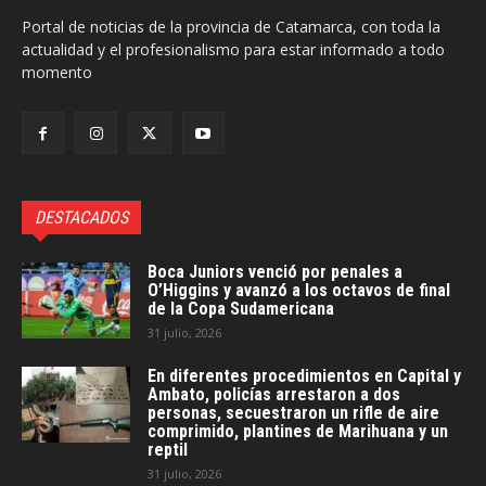
Portal de noticias de la provincia de Catamarca, con toda la
actualidad y el profesionalismo para estar informado a todo
momento
DESTACADOS
Boca Juniors venció por penales a
O’Higgins y avanzó a los octavos de final
de la Copa Sudamericana
31 julio, 2026
En diferentes procedimientos en Capital y
Ambato, policías arrestaron a dos
personas, secuestraron un rifle de aire
comprimido, plantines de Marihuana y un
reptil
31 julio, 2026