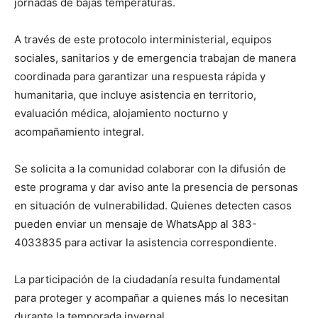
jornadas de bajas temperaturas.
A través de este protocolo interministerial, equipos
sociales, sanitarios y de emergencia trabajan de manera
coordinada para garantizar una respuesta rápida y
humanitaria, que incluye asistencia en territorio,
evaluación médica, alojamiento nocturno y
acompañamiento integral.
Se solicita a la comunidad colaborar con la difusión de
este programa y dar aviso ante la presencia de personas
en situación de vulnerabilidad. Quienes detecten casos
pueden enviar un mensaje de WhatsApp al
383-
4033835
para activar la asistencia correspondiente.
La participación de la ciudadanía resulta fundamental
para proteger y acompañar a quienes más lo necesitan
durante la temporada invernal.