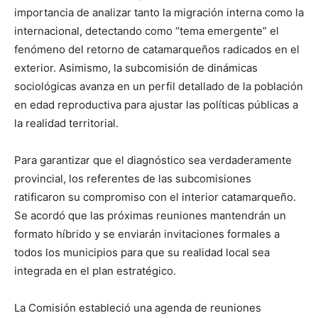
importancia de analizar tanto la migración interna como la
internacional, detectando como “tema emergente” el
fenómeno del retorno de catamarqueños radicados en el
exterior. Asimismo, la subcomisión de dinámicas
sociológicas avanza en un perfil detallado de la población
en edad reproductiva para ajustar las políticas públicas a
la realidad territorial.
Para garantizar que el diagnóstico sea verdaderamente
provincial, los referentes de las subcomisiones
ratificaron su compromiso con el interior catamarqueño.
Se acordó que las próximas reuniones mantendrán un
formato híbrido y se enviarán invitaciones formales a
todos los municipios para que su realidad local sea
integrada en el plan estratégico.
La Comisión estableció una agenda de reuniones