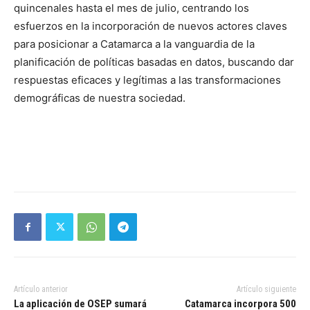
quincenales hasta el mes de julio, centrando los
esfuerzos en la incorporación de nuevos actores claves
para posicionar a Catamarca a la vanguardia de la
planificación de políticas basadas en datos, buscando dar
respuestas eficaces y legítimas a las transformaciones
demográficas de nuestra sociedad.
Artículo anterior
Artículo siguiente
La aplicación de OSEP sumará
Catamarca incorpora 500