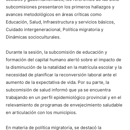
subcomisiones presentaron los primeros hallazgos y
avances metodológicos en áreas críticas como
Educación, Salud, Infraestructura y servicios básicos,
Cuidado intergeneracional, Política migratoria y
Dinámicas socioculturales.
Durante la sesión, la subcomisión de educación y
formación del capital humano alertó sobre el impacto de
la disminución de la natalidad en la matrícula escolar y la
necesidad de planificar la reconversión laboral ante el
aumento de la expectativa de vida. Por su parte, la
subcomisión de salud informó que ya se encuentra
trabajando en un perfil epidemiológico provincial y en el
relevamiento de programas de envejecimiento saludable
en articulación con los municipios.
En materia de política migratoria, se destacó la