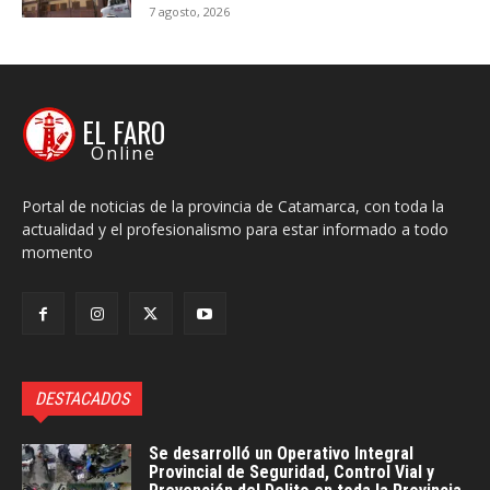
7 agosto, 2026
EL FARO
Online
Portal de noticias de la provincia de Catamarca, con toda la
actualidad y el profesionalismo para estar informado a todo
momento
DESTACADOS
Se desarrolló un Operativo Integral
Provincial de Seguridad, Control Vial y