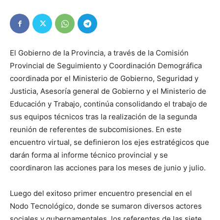
El Gobierno de la Provincia, a través de la Comisión
Provincial de Seguimiento y Coordinación Demográfica
coordinada por el Ministerio de Gobierno, Seguridad y
Justicia, Asesoría general de Gobierno y el Ministerio de
Educación y Trabajo, continúa consolidando el trabajo de
sus equipos técnicos tras la realización de la segunda
reunión de referentes de subcomisiones. En este
encuentro virtual, se definieron los ejes estratégicos que
darán forma al informe técnico provincial y se
coordinaron las acciones para los meses de junio y julio.
Luego del exitoso primer encuentro presencial en el
Nodo Tecnológico, donde se sumaron diversos actores
sociales y gubernamentales, los referentes de las siete