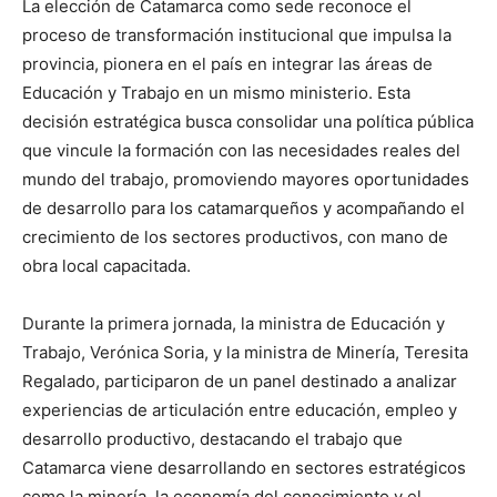
La elección de Catamarca como sede reconoce el
proceso de transformación institucional que impulsa la
provincia, pionera en el país en integrar las áreas de
Educación y Trabajo en un mismo ministerio. Esta
decisión estratégica busca consolidar una política pública
que vincule la formación con las necesidades reales del
mundo del trabajo, promoviendo mayores oportunidades
de desarrollo para los catamarqueños y acompañando el
crecimiento de los sectores productivos, con mano de
obra local capacitada.
Durante la primera jornada, la ministra de Educación y
Trabajo, Verónica Soria, y la ministra de Minería, Teresita
Regalado, participaron de un panel destinado a analizar
experiencias de articulación entre educación, empleo y
desarrollo productivo, destacando el trabajo que
Catamarca viene desarrollando en sectores estratégicos
como la minería, la economía del conocimiento y el