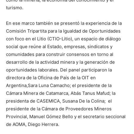
turismo.
En ese marco también se presentó la experiencia de la
Comisión Tripartita para la Igualdad de Oportunidades
con foco en el Litio (CTIO-Litio), un espacio de diálogo
social que reúne al Estado, empresas, sindicatos y
comunidades para construir consensos en torno al
desarrollo de la actividad minera y la generación de
oportunidades laborales. Del panel participaron la
directora de la Oficina de País de la OIT en
Argentina,Sara Luna Camacho; el presidente de la
Cámara Minera de Catamarca, Abás Tanus Mafud; la
presidenta de CASEMICA, Susana De la Colina; el
presidente de la Cámara de Proveedores Mineros
Provincial, Manuel Gómez Bello y el secretario seccional
de AOMA, Diego Herrera.