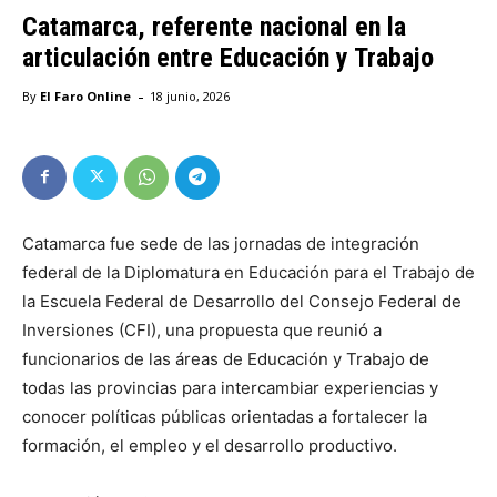
Catamarca, referente nacional en la
articulación entre Educación y Trabajo
-
By
El Faro Online
18 junio, 2026
Catamarca fue sede de las jornadas de integración
federal de la Diplomatura en Educación para el Trabajo de
la Escuela Federal de Desarrollo del Consejo Federal de
Inversiones (CFI), una propuesta que reunió a
funcionarios de las áreas de Educación y Trabajo de
todas las provincias para intercambiar experiencias y
conocer políticas públicas orientadas a fortalecer la
formación, el empleo y el desarrollo productivo.