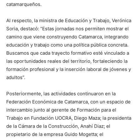
catamarqueños.
Al respecto, la ministra de Educación y Trabajo, Verónica
Soria, destacó: “Estas jornadas nos permiten mostrar el
camino que viene construyendo Catamarca, integrando
educación y trabajo como una política pública concreta.
Buscamos que cada trayecto formativo esté vinculado a
las oportunidades reales del territorio, fortaleciendo la
formación profesional y la inserción laboral de jóvenes y
adultos”.
Posteriormente, las actividades continuaron en la
Federación Económica de Catamarca, con un espacio de
intercambio junto al gerente de Formación para el
Trabajo en Fundación UOCRA, Diego Maza; la presidenta
de la Cámara de la Construcción, Anahí Diaz; el
propietario de la empresa Guido Mogetta; el