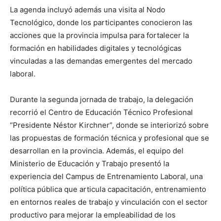
La agenda incluyó además una visita al Nodo
Tecnológico, donde los participantes conocieron las
acciones que la provincia impulsa para fortalecer la
formación en habilidades digitales y tecnológicas
vinculadas a las demandas emergentes del mercado
laboral.
Durante la segunda jornada de trabajo, la delegación
recorrió el Centro de Educación Técnico Profesional
“Presidente Néstor Kirchner”, donde se interiorizó sobre
las propuestas de formación técnica y profesional que se
desarrollan en la provincia. Además, el equipo del
Ministerio de Educación y Trabajo presentó la
experiencia del Campus de Entrenamiento Laboral, una
política pública que articula capacitación, entrenamiento
en entornos reales de trabajo y vinculación con el sector
productivo para mejorar la empleabilidad de los