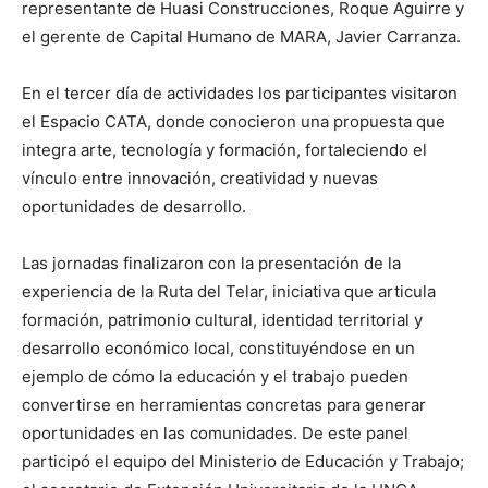
representante de Huasi Construcciones, Roque Aguirre y
el gerente de Capital Humano de MARA, Javier Carranza.
En el tercer día de actividades los participantes visitaron
el Espacio CATA, donde conocieron una propuesta que
integra arte, tecnología y formación, fortaleciendo el
vínculo entre innovación, creatividad y nuevas
oportunidades de desarrollo.
Las jornadas finalizaron con la presentación de la
experiencia de la Ruta del Telar, iniciativa que articula
formación, patrimonio cultural, identidad territorial y
desarrollo económico local, constituyéndose en un
ejemplo de cómo la educación y el trabajo pueden
convertirse en herramientas concretas para generar
oportunidades en las comunidades. De este panel
participó el equipo del Ministerio de Educación y Trabajo;