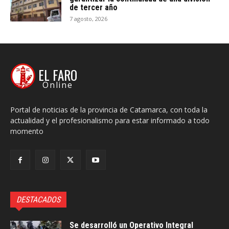
de tercer año
7 agosto, 2026
EL FARO
Online
Portal de noticias de la provincia de Catamarca, con toda la
actualidad y el profesionalismo para estar informado a todo
momento
DESTACADOS
Se desarrolló un Operativo Integral