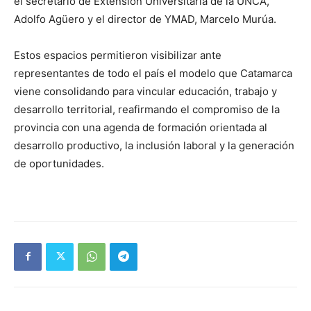
el secretario de Extensión Universitaria de la UNCA,
Adolfo Agüero y el director de YMAD, Marcelo Murúa.
Estos espacios permitieron visibilizar ante
representantes de todo el país el modelo que Catamarca
viene consolidando para vincular educación, trabajo y
desarrollo territorial, reafirmando el compromiso de la
provincia con una agenda de formación orientada al
desarrollo productivo, la inclusión laboral y la generación
de oportunidades.