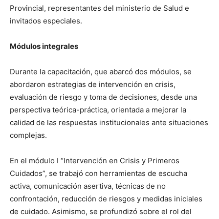
Provincial, representantes del ministerio de Salud e
invitados especiales.
Módulos integrales
Durante la capacitación, que abarcó dos módulos, se
abordaron estrategias de intervención en crisis,
evaluación de riesgo y toma de decisiones, desde una
perspectiva teórica-práctica, orientada a mejorar la
calidad de las respuestas institucionales ante situaciones
complejas.
En el módulo I “Intervención en Crisis y Primeros
Cuidados”, se trabajó con herramientas de escucha
activa, comunicación asertiva, técnicas de no
confrontación, reducción de riesgos y medidas iniciales
de cuidado. Asimismo, se profundizó sobre el rol del