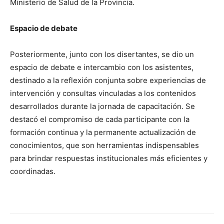
Ministerio de Salud de la Provincia.
Espacio de debate
Posteriormente, junto con los disertantes, se dio un
espacio de debate e intercambio con los asistentes,
destinado a la reflexión conjunta sobre experiencias de
intervención y consultas vinculadas a los contenidos
desarrollados durante la jornada de capacitación. Se
destacó el compromiso de cada participante con la
formación continua y la permanente actualización de
conocimientos, que son herramientas indispensables
para brindar respuestas institucionales más eficientes y
coordinadas.