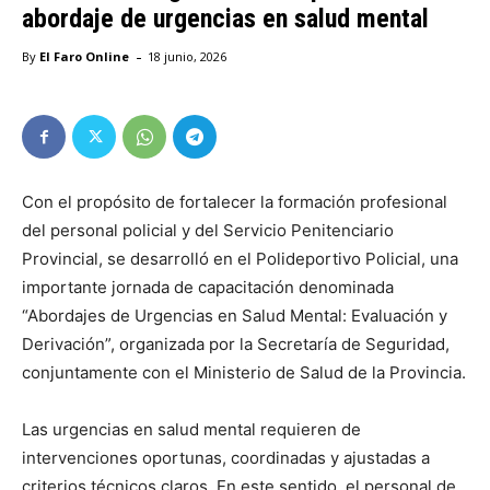
abordaje de urgencias en salud mental
-
By
El Faro Online
18 junio, 2026
Con el propósito de fortalecer la formación profesional
del personal policial y del Servicio Penitenciario
Provincial, se desarrolló en el Polideportivo Policial, una
importante jornada de capacitación denominada
“Abordajes de Urgencias en Salud Mental: Evaluación y
Derivación”, organizada por la Secretaría de Seguridad,
conjuntamente con el Ministerio de Salud de la Provincia.
Las urgencias en salud mental requieren de
intervenciones oportunas, coordinadas y ajustadas a
criterios técnicos claros. En este sentido, el personal de