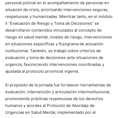
personal policial en el acompañamiento de personas en
situación de crisis, priorizando intervenciones seguras,
respetuosas y humanizadas. Mientras tanto, en el módulo
II “Evaluación de Riesgo y Toma de Decisiones” se
desarrollaron contenidos vinculados al concepto de
riesgo en salud mental, niveles de riesgo, intervenciones
en situaciones específicas y flujograma de actuación
institucional. También, se trabajó sobre criterios de
evaluación y toma de decisiones ante situaciones de
urgencia, favoreciendo intervenciones coordinadas y
ajustada al protocolo provincial vigente.
El propósito de la jornada fue fortalecer herramientas de
evaluación, intervención y articulación interinstitucional,
promoviendo prácticas respetuosas de los derechos
humanos y acordes al Protocolo de Abordaje de
Urgencias en Salud Mental, implementado por el