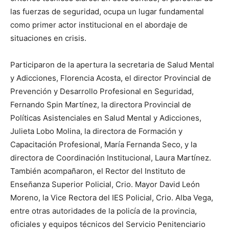
las fuerzas de seguridad, ocupa un lugar fundamental
como primer actor institucional en el abordaje de
situaciones en crisis.
Participaron de la apertura la secretaria de Salud Mental
y Adicciones, Florencia Acosta, el director Provincial de
Prevención y Desarrollo Profesional en Seguridad,
Fernando Spin Martínez, la directora Provincial de
Políticas Asistenciales en Salud Mental y Adicciones,
Julieta Lobo Molina, la directora de Formación y
Capacitación Profesional, María Fernanda Seco, y la
directora de Coordinación Institucional, Laura Martínez.
También acompañaron, el Rector del Instituto de
Enseñanza Superior Policial, Crio. Mayor David León
Moreno, la Vice Rectora del IES Policial, Crio. Alba Vega,
entre otras autoridades de la policía de la provincia,
oficiales y equipos técnicos del Servicio Penitenciario