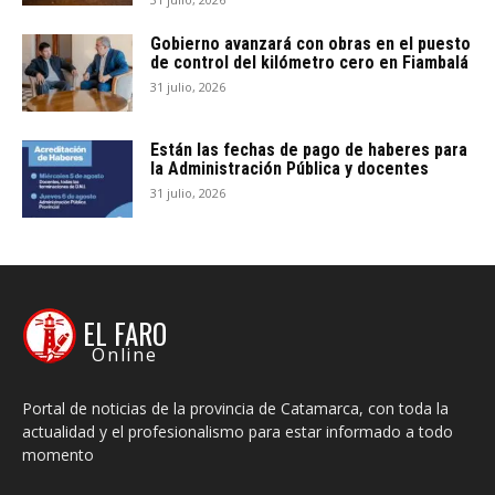
Gobierno avanzará con obras en el puesto
de control del kilómetro cero en Fiambalá
31 julio, 2026
Están las fechas de pago de haberes para
la Administración Pública y docentes
31 julio, 2026
EL FARO
Online
Portal de noticias de la provincia de Catamarca, con toda la
actualidad y el profesionalismo para estar informado a todo
momento