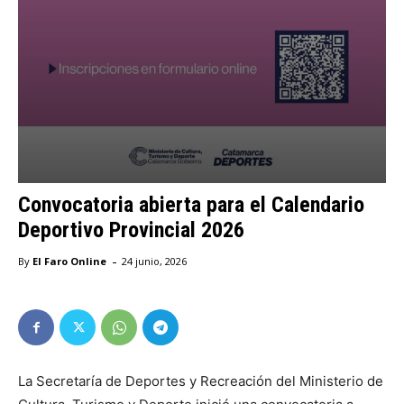
Convocatoria abierta para el Calendario
Deportivo Provincial 2026
-
By
El Faro Online
24 junio, 2026
La Secretaría de Deportes y Recreación del Ministerio de