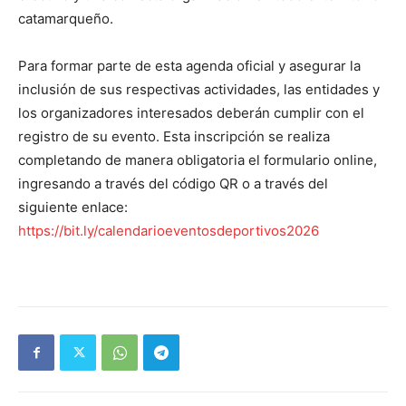
catamarqueño.
Para formar parte de esta agenda oficial y asegurar la
inclusión de sus respectivas actividades, las entidades y
los organizadores interesados deberán cumplir con el
registro de su evento. Esta inscripción se realiza
completando de manera obligatoria el formulario online,
ingresando a través del código QR o a través del
siguiente enlace:
https://bit.ly/calendarioeventosdeportivos2026