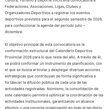
Cultura, Turismo y Deporte inició una convocatoria a
Federaciones, Asociaciones, Ligas, Clubes y
Organizadores Deportivos a registrar los eventos
deportivos previstos para el segundo semestre de 2026,
para confeccionar la agenda del período julio –
diciembre.
El objetivo principal de esta convocatoria es la
conformación estructural del Calendario Deportivo
Provincial 2026 para lo que resta del año. A través de él,
se podrá conformar un instrumento de planificación, con
el que se busca articular y desplegar diversas acciones
estratégicas que contribuyan de forma significativa a
fortalecer la difusión pública de cada una de las
actividades registradas. Asimismo, la consolidación de
este calendario permitirá optimizar la coordinación de las
actividades institucionales, garantizando un alcance
efectivo y una correcta organización en todo el territorio