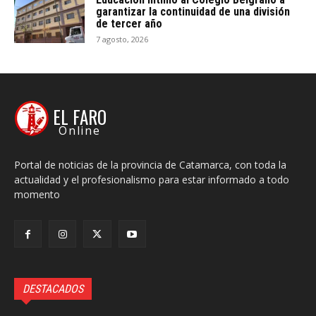
garantizar la continuidad de una división
de tercer año
7 agosto, 2026
EL FARO
Online
Portal de noticias de la provincia de Catamarca, con toda la
actualidad y el profesionalismo para estar informado a todo
momento
DESTACADOS