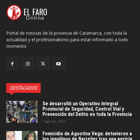
EL FARO
Online
Portal de noticias de la provincia de Catamarca, con toda la
actualidad y el profesionalismo para estar informado a todo
momento
DESTACADOS
Se desarrolló un Operativo Integral
Provincial de Seguridad, Control Vial y
Prevención del Delito en toda la Provincia
7 agosto, 2026
Femicidio de Agostina Vega: detuvieron a
los inquilinos de Barrelier tras una pericia