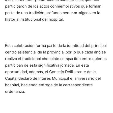
participaron de los actos conmemorativos que forman
parte de una tradición profundamente arraigada en la
historia institucional del hospital.
Esta celebración forma parte de la identidad del principal
centro asistencial de la provincia, por lo que cada año se
realiza el tradicional chocolate compartido entre quienes
participan de esta significativa jornada. En esta
oportunidad, además, el Concejo Deliberante de la
Capital declaró de Interés Municipal el aniversario del
hospital, haciendo entrega de la correspondiente
ordenanza.