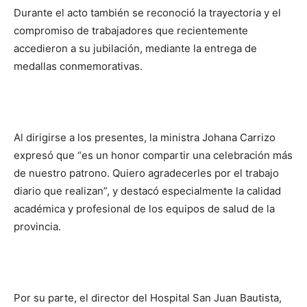
Durante el acto también se reconoció la trayectoria y el
compromiso de trabajadores que recientemente
accedieron a su jubilación, mediante la entrega de
medallas conmemorativas.
Al dirigirse a los presentes, la ministra Johana Carrizo
expresó que “es un honor compartir una celebración más
de nuestro patrono. Quiero agradecerles por el trabajo
diario que realizan”, y destacó especialmente la calidad
académica y profesional de los equipos de salud de la
provincia.
Por su parte, el director del Hospital San Juan Bautista,