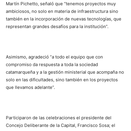
Martín Pichetto, señaló que “tenemos proyectos muy
ambiciosos, no solo en materia de infraestructura sino
también en la incorporación de nuevas tecnologías, que
representan grandes desafíos para la institución”.
Asimismo, agradeció “a todo el equipo que con
compromiso da respuesta a toda la sociedad
catamarqueña y a la gestión ministerial que acompaña no
solo en las dificultades, sino también en los proyectos
que llevamos adelante”.
Participaron de las celebraciones el presidente del
Concejo Deliberante de la Capital, Francisco Sosa; el