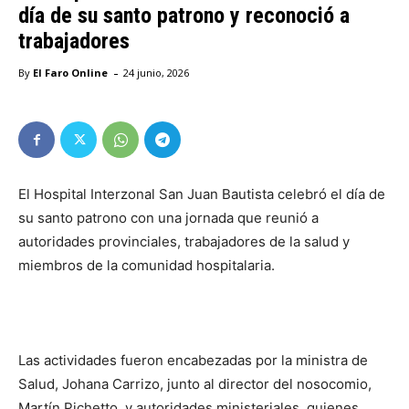
día de su santo patrono y reconoció a
trabajadores
-
By
El Faro Online
24 junio, 2026
El Hospital Interzonal San Juan Bautista celebró el día de
su santo patrono con una jornada que reunió a
autoridades provinciales, trabajadores de la salud y
miembros de la comunidad hospitalaria.
Las actividades fueron encabezadas por la ministra de
Salud, Johana Carrizo, junto al director del nosocomio,
Martín Pichetto, y autoridades ministeriales, quienes