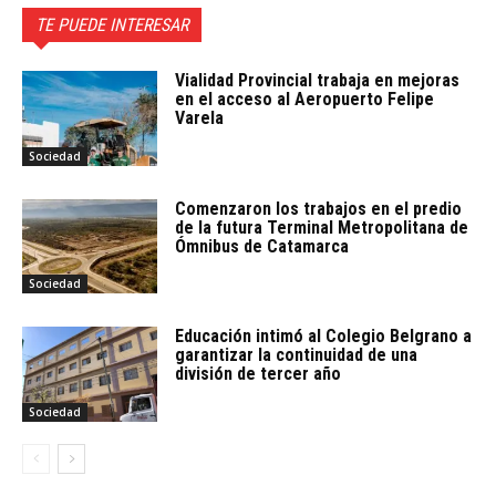
TE PUEDE INTERESAR
Vialidad Provincial trabaja en mejoras
en el acceso al Aeropuerto Felipe
Varela
Sociedad
Comenzaron los trabajos en el predio
de la futura Terminal Metropolitana de
Ómnibus de Catamarca
Sociedad
Educación intimó al Colegio Belgrano a
garantizar la continuidad de una
división de tercer año
Sociedad