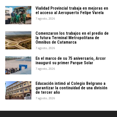
Vialidad Provincial trabaja en mejoras en
el acceso al Aeropuerto Felipe Varela
7 agosto, 2026
Comenzaron los trabajos en el predio de
la futura Terminal Metropolitana de
Ómnibus de Catamarca
7 agosto, 2026
En el marco de su 75 aniversario, Arcor
inauguró su primer Parque Solar
7 agosto, 2026
Educación intimó al Colegio Belgrano a
garantizar la continuidad de una división
de tercer año
7 agosto, 2026