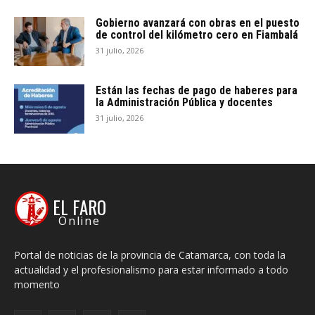
Gobierno avanzará con obras en el puesto
de control del kilómetro cero en Fiambalá
31 julio, 2026
Están las fechas de pago de haberes para
la Administración Pública y docentes
31 julio, 2026
EL FARO
Online
Portal de noticias de la provincia de Catamarca, con toda la
actualidad y el profesionalismo para estar informado a todo
momento