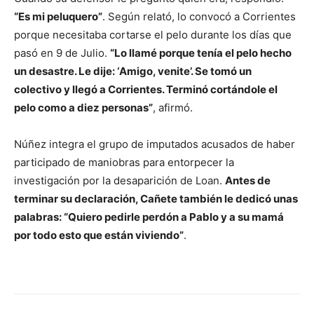
“Es mi peluquero”
. Según relató, lo convocó a Corrientes
porque necesitaba cortarse el pelo durante los días que
pasó en 9 de Julio.
“Lo llamé porque tenía el pelo hecho
un desastre. Le dije: ‘Amigo, venite’. Se tomó un
colectivo y llegó a Corrientes. Terminó cortándole el
pelo como a diez personas”
, afirmó.
Núñez integra el grupo de imputados acusados de haber
participado de maniobras para entorpecer la
investigación por la desaparición de Loan.
Antes de
terminar su declaración, Cañete también le dedicó unas
palabras: “Quiero pedirle perdón a Pablo y a su mamá
por todo esto que están viviendo”
.