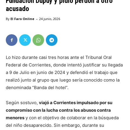
Fundación Dupuy y pidió perdón a otro
acusado
-
By
El Faro Online
24 junio, 2026
Lo hizo durante casi tres horas ante el Tribunal Oral
Federal de Corrientes, donde intentó justificar su llegada
a 9 de Julio en junio de 2024 y defendió el trabajo que
realizó junto al grupo que luego sería conocido como la
denominada “Banda del hotel”.
Según sostuvo,
viajó a Corrientes impulsado por su
compromiso con la lucha contra los abusos contra
menores
y con el objetivo de colaborar en la búsqueda
del niño desaparecido. Sin embargo, durante su