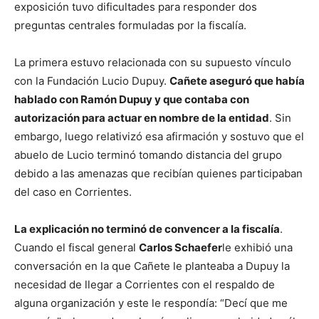
exposición tuvo dificultades para responder dos
preguntas centrales formuladas por la fiscalía.
La primera estuvo relacionada con su supuesto vínculo
con la Fundación Lucio Dupuy.
Cañete aseguró que había
hablado con Ramón Dupuy y que contaba con
autorización para actuar en nombre de la entidad
. Sin
embargo, luego relativizó esa afirmación y sostuvo que el
abuelo de Lucio terminó tomando distancia del grupo
debido a las amenazas que recibían quienes participaban
del caso en Corrientes.
La explicación no terminó de convencer a la fiscalía
.
Cuando el fiscal general
Carlos Schaefer
le exhibió una
conversación en la que Cañete le planteaba a Dupuy la
necesidad de llegar a Corrientes con el respaldo de
alguna organización y este le respondía: “Decí que me