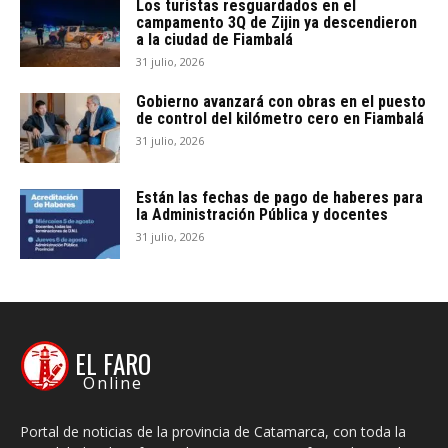
Los turistas resguardados en el
campamento 3Q de Zijin ya descendieron
a la ciudad de Fiambalá
31 julio, 2026
Gobierno avanzará con obras en el puesto
de control del kilómetro cero en Fiambalá
31 julio, 2026
Están las fechas de pago de haberes para
la Administración Pública y docentes
31 julio, 2026
EL FARO
Online
Portal de noticias de la provincia de Catamarca, con toda la