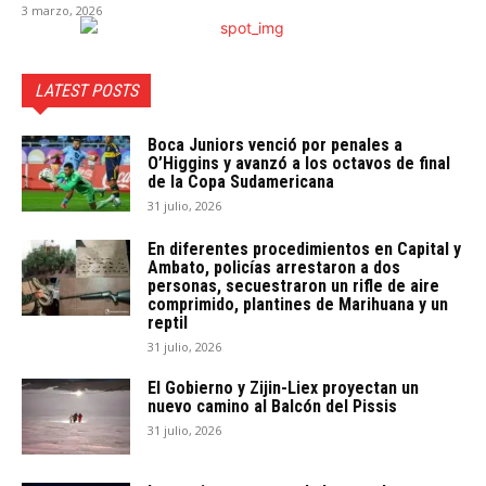
3 marzo, 2026
LATEST POSTS
Boca Juniors venció por penales a
O’Higgins y avanzó a los octavos de final
de la Copa Sudamericana
31 julio, 2026
En diferentes procedimientos en Capital y
Ambato, policías arrestaron a dos
personas, secuestraron un rifle de aire
comprimido, plantines de Marihuana y un
reptil
31 julio, 2026
El Gobierno y Zijin-Liex proyectan un
nuevo camino al Balcón del Pissis
31 julio, 2026