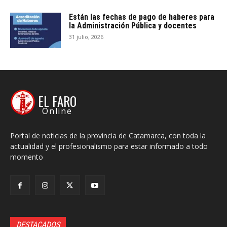
Están las fechas de pago de haberes para
la Administración Pública y docentes
31 julio, 2026
EL FARO
Online
Portal de noticias de la provincia de Catamarca, con toda la
actualidad y el profesionalismo para estar informado a todo
momento
DESTACADOS