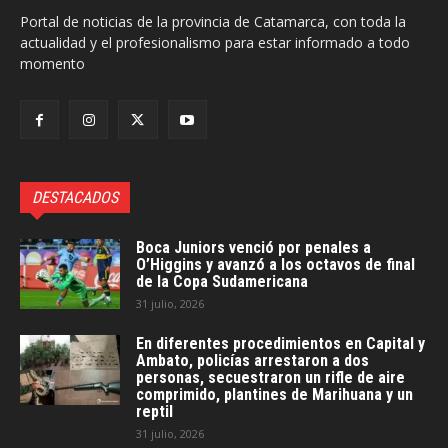
Portal de noticias de la provincia de Catamarca, con toda la
actualidad y el profesionalismo para estar informado a todo
momento
DESTACADOS
Boca Juniors venció por penales a
O’Higgins y avanzó a los octavos de final
de la Copa Sudamericana
31 julio, 2026
En diferentes procedimientos en Capital y
Ambato, policías arrestaron a dos
personas, secuestraron un rifle de aire
comprimido, plantines de Marihuana y un
reptil
31 julio, 2026