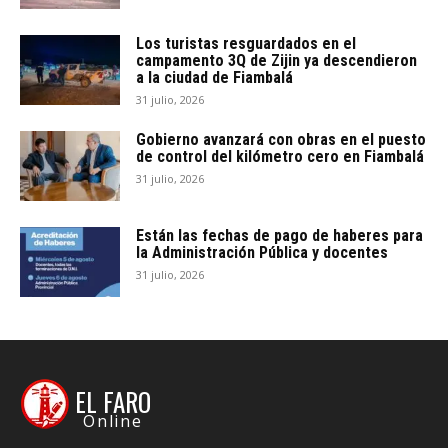
Los turistas resguardados en el
campamento 3Q de Zijin ya descendieron
a la ciudad de Fiambalá
31 julio, 2026
Gobierno avanzará con obras en el puesto
de control del kilómetro cero en Fiambalá
31 julio, 2026
Están las fechas de pago de haberes para
la Administración Pública y docentes
31 julio, 2026
EL FARO
Online