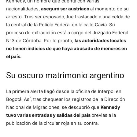
Kennedy, un hombre que cuenta con varias
nacionalidades,
aseguró ser austríaco
al momento de su
arresto. Tras ser esposado, fue trasladado a una celda de
la central de la Policía Federal en la calle Cavia. Su
proceso de extradición está a cargo del Juzgado Federal
N°3 de Córdoba. Por lo pronto,
las autoridades locales
no tienen indicios de que haya abusado de menores en
el país.
Su oscuro matrimonio argentino
La primera alerta llegó desde la oficina de Interpol en
Bogotá. Así, tras chequear los registros de la Dirección
Nacional de Migraciones, se descubrió que
Kennedy
tuvo varias entradas y salidas del país
previas a la
publicación de la circular roja en su contra.