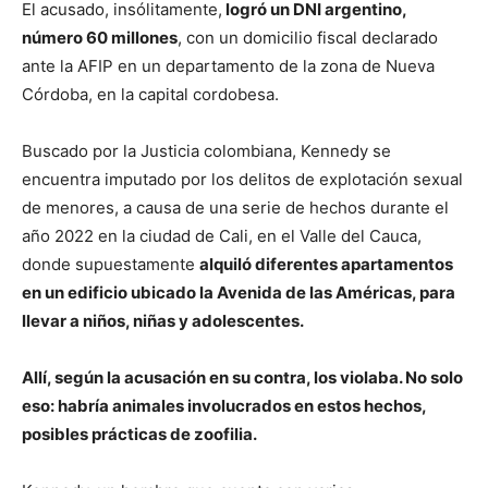
El acusado, insólitamente,
logró un DNI argentino,
número 60 millones
, con un domicilio fiscal declarado
ante la AFIP en un departamento de la zona de Nueva
Córdoba, en la capital cordobesa.
Buscado por la Justicia colombiana, Kennedy se
encuentra imputado por los delitos de explotación sexual
de menores, a causa de una serie de hechos durante el
año 2022 en la ciudad de Cali, en el Valle del Cauca,
donde supuestamente
alquiló diferentes apartamentos
en un edificio ubicado la Avenida de las Américas, para
llevar a niños, niñas y adolescentes.
Allí, según la acusación en su contra, los violaba. No solo
eso: habría animales involucrados en estos hechos,
posibles prácticas de zoofilia.