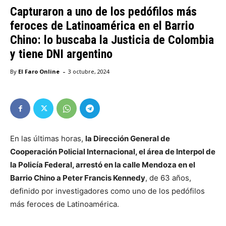
Capturaron a uno de los pedófilos más
feroces de Latinoamérica en el Barrio
Chino: lo buscaba la Justicia de Colombia
y tiene DNI argentino
-
By
El Faro Online
3 octubre, 2024
En las últimas horas,
la Dirección General de
Cooperación Policial Internacional, el área de Interpol de
la Policía Federal, arrestó en la calle Mendoza en el
Barrio Chino a Peter Francis Kennedy
, de 63 años,
definido por investigadores como uno de los pedófilos
más feroces de Latinoamérica.