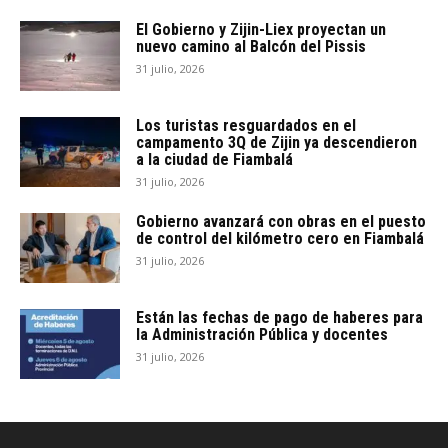
El Gobierno y Zijin-Liex proyectan un
nuevo camino al Balcón del Pissis
31 julio, 2026
Los turistas resguardados en el
campamento 3Q de Zijin ya descendieron
a la ciudad de Fiambalá
31 julio, 2026
Gobierno avanzará con obras en el puesto
de control del kilómetro cero en Fiambalá
31 julio, 2026
Están las fechas de pago de haberes para
la Administración Pública y docentes
31 julio, 2026