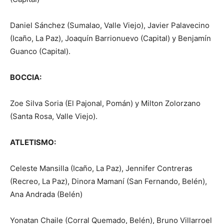
Daniel Sánchez (Sumalao, Valle Viejo), Javier Palavecino
(Icaño, La Paz), Joaquín Barrionuevo (Capital) y Benjamín
Guanco (Capital).
BOCCIA:
Zoe Silva Soria (El Pajonal, Pomán) y Milton Zolorzano
(Santa Rosa, Valle Viejo).
ATLETISMO:
Celeste Mansilla (Icaño, La Paz), Jennifer Contreras
(Recreo, La Paz), Dinora Mamaní (San Fernando, Belén),
Ana Andrada (Belén)
Yonatan Chaile (Corral Quemado, Belén), Bruno Villarroel