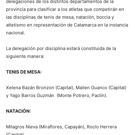
delegaciones de los distintos departamentos de la
provincia para clasificar a los atletas que competirán en
las disciplinas de tenis de mesa, natación, boccia y
atletismo en representación de Catamarca en la instancia
nacional.
La delegación por disciplina estará constituida de la
siguiente manera:
TENIS DE MESA:
Xelena Bazán Bronzon (Capital), Mailen Guanco (Capital)
y Yago Barros Guzmán (Monte Potrero, Paclín).
NATACIÓN:
Milagros Nieva (Miraflores, Capayán), Rocío Herrera
(Capital)