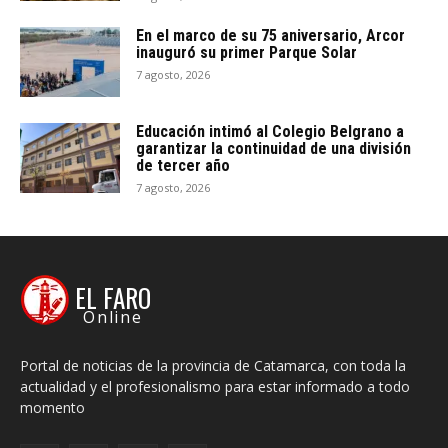
En el marco de su 75 aniversario, Arcor
inauguró su primer Parque Solar
7 agosto, 2026
Educación intimó al Colegio Belgrano a
garantizar la continuidad de una división
de tercer año
7 agosto, 2026
EL FARO
Online
Portal de noticias de la provincia de Catamarca, con toda la
actualidad y el profesionalismo para estar informado a todo
momento