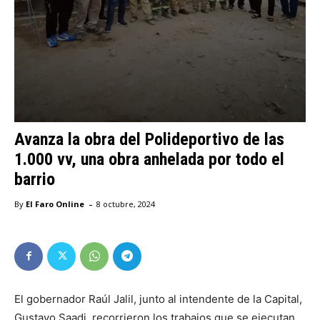
Avanza la obra del Polideportivo de las
1.000 vv, una obra anhelada por todo el
barrio
-
By
El Faro Online
8 octubre, 2024
El gobernador Raúl Jalil, junto al intendente de la Capital,
Gustavo Saadi, recorrieron los trabajos que se ejecutan