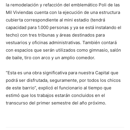
la remodelación y refacción del emblemático Poli de las
Mil Viviendas cuenta con la ejecución de una estructura
cubierta correspondiente al mini estadio (tendrá
capacidad para 1.000 personas y ya se está instalando el
techo) con tres tribunas y áreas destinados para
vestuarios y oficinas administrativas. También contará
con espacios que serán utilizados como gimnasio, salón
de baile, tiro con arco y un amplio comedor.
“Esta es una obra significativa para nuestra Capital que
podrá ser disfrutada, seguramente, por todos los chicos
de este barrio”, explicó el funcionario al tiempo que
estimó que los trabajos estarán concluidos en el
transcurso del primer semestre del año próximo.