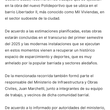
en la obra del nuevo Polideportivo que se ubica en el
barrio Libertador II, más conocido como Mil Viviendas, en
el sector sudoeste de la ciudad.
De acuerdo a las estimaciones planificadas, estas obras
estarán concluidas en el transcurso del primer semestre
del 2025 y las modernas instalaciones que se ejecutan
en estos momentos vienen a recuperar un histórico
espacio de esparcimiento y deportes, que es muy
anhelado por la popular barriada y sectores aledaños.
De la mencionada recorrida también formó parte el
responsable del Ministerio de Infraestructura y Obras
Civiles, Juan Marchetti, junto a integrantes de su equipo
de trabajo, y vecinos de dicha comunidad barrial.
De acuerdo a lo informado por autoridades del ministerio,