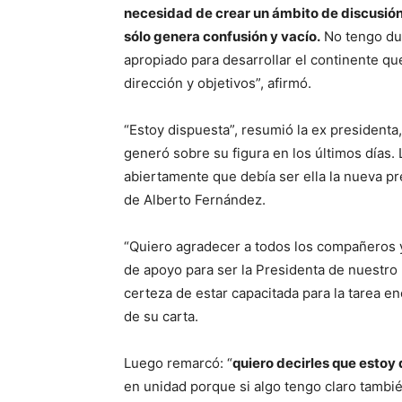
necesidad de crear un ámbito de discusión 
sólo genera confusión y vacío.
No tengo dud
apropiado para desarrollar el continente q
dirección y objetivos”, afirmó.
“Estoy dispuesta”, resumió la ex presidenta
generó sobre su figura en los últimos días.
abiertamente que debía ser ella la nueva pre
de Alberto Fernández.
“Quiero agradecer a todos los compañeros 
de apoyo para ser la Presidenta de nuestro 
certeza de estar capacitada para la tarea e
de su carta.
Luego remarcó: “
quiero decirles que estoy
en unidad porque si algo tengo claro tambié