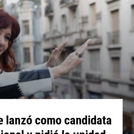
se lanzó como candidata