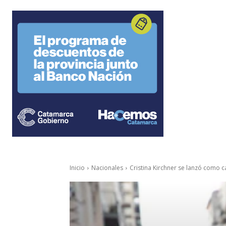
Inicio
Nacionales
Cristina Kirchner se lanzó como ca