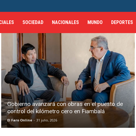
CIALES
SOCIEDAD
NACIONALES
MUNDO
DEPORTES
Gobierno avanzará con obras en el puesto de
control del kilómetro cero en Fiambalá
El Faro Online
-
31 julio, 2026