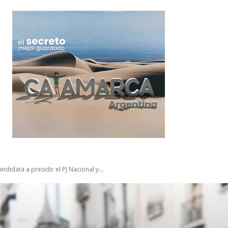
ndidata a presidir el PJ Nacional y...