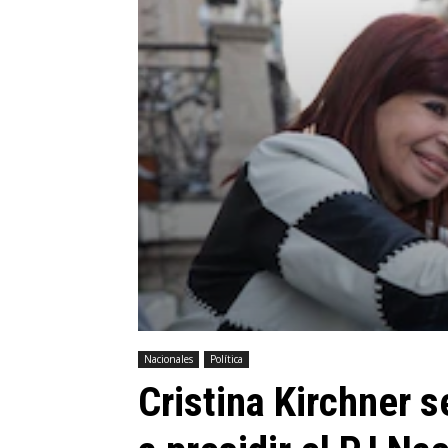
Nacionales
Política
Cristina Kirchner 