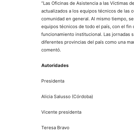
“Las Oficinas de Asistencia a las Víctimas 
actualizados a los equipos técnicos de las o
comunidad en general. Al mismo tiempo, se 
equipos técnicos de todo el país, con el fi
funcionamiento institucional. Las jornadas 
diferentes provincias del país como una man
comentó.
Autoridades
Presidenta
Alicia Salusso (Córdoba)
Vicente presidenta
Teresa Bravo