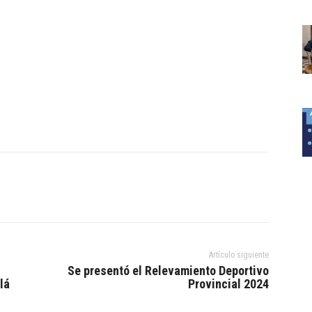
Artículo siguiente
Se presentó el Relevamiento Deportivo
lá
Provincial 2024