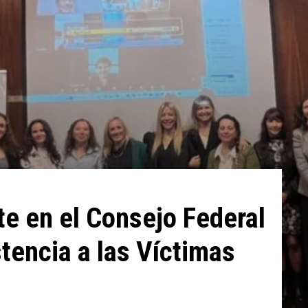
e en el Consejo Federal
tencia a las Víctimas