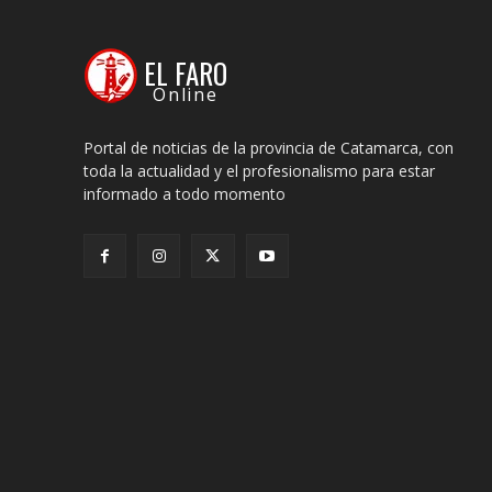
EL FARO
Online
Portal de noticias de la provincia de Catamarca, con
toda la actualidad y el profesionalismo para estar
informado a todo momento