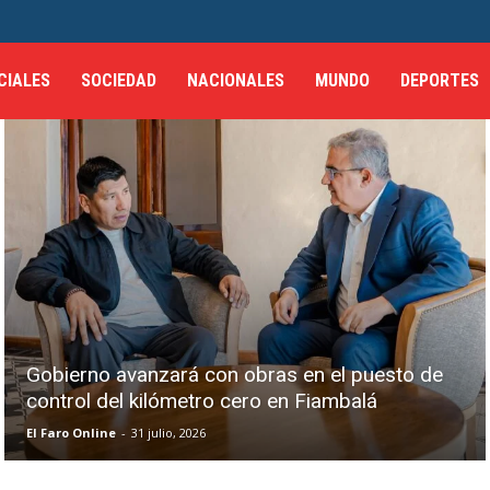
CIALES
SOCIEDAD
NACIONALES
MUNDO
DEPORTES
Gobierno avanzará con obras en el puesto de
control del kilómetro cero en Fiambalá
El Faro Online
-
31 julio, 2026