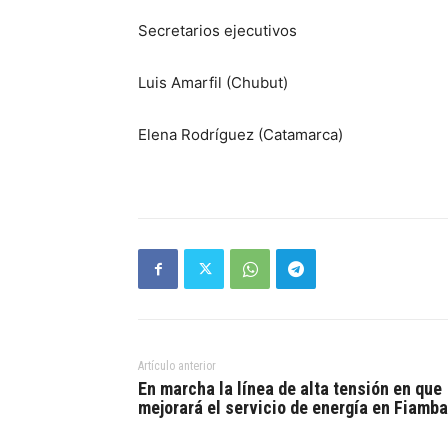
Secretarios ejecutivos
Luis Amarfil (Chubut)
Elena Rodríguez (Catamarca)
Artículo anterior
En marcha la línea de alta tensión en que
mejorará el servicio de energía en Fiamba