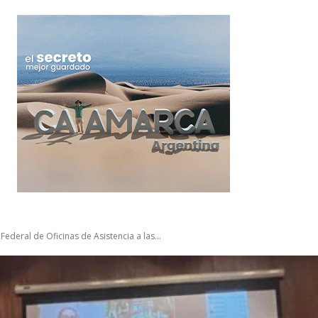
ederal de Oficinas de Asistencia a las...