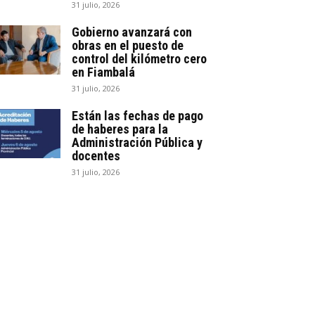
31 julio, 2026
Gobierno avanzará con
obras en el puesto de
control del kilómetro cero
en Fiambalá
31 julio, 2026
Están las fechas de pago
de haberes para la
Administración Pública y
docentes
31 julio, 2026