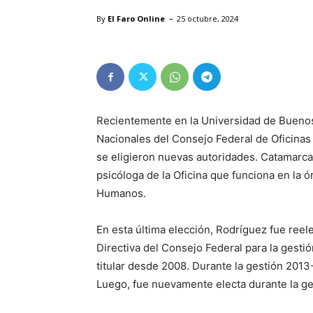
-
By
El Faro Online
25 octubre, 2024
Recientemente en la Universidad de Buenos 
Nacionales del Consejo Federal de Oficinas d
se eligieron nuevas autoridades. Catamarca
psicóloga de la Oficina que funciona en la ó
Humanos.
En esta última elección, Rodríguez fue reel
Directiva del Consejo Federal para la gest
titular desde 2008. Durante la gestión 201
Luego, fue nuevamente electa durante la ge