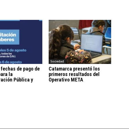
Sociedad
 fechas de pago de
Catamarca presentó los
ara la
primeros resultados del
ación Pública y
Operativo META