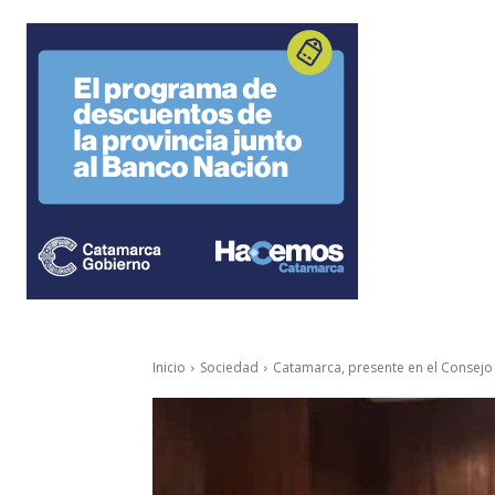
Inicio
Sociedad
Catamarca, presente en el Consejo F