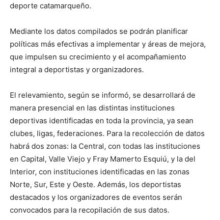
deporte catamarqueño.
Mediante los datos compilados se podrán planificar
políticas más efectivas a implementar y áreas de mejora,
que impulsen su crecimiento y el acompañamiento
integral a deportistas y organizadores.
El relevamiento, según se informó, se desarrollará de
manera presencial en las distintas instituciones
deportivas identificadas en toda la provincia, ya sean
clubes, ligas, federaciones. Para la recolección de datos
habrá dos zonas: la Central, con todas las instituciones
en Capital, Valle Viejo y Fray Mamerto Esquiú, y la del
Interior, con instituciones identificadas en las zonas
Norte, Sur, Este y Oeste. Además, los deportistas
destacados y los organizadores de eventos serán
convocados para la recopilación de sus datos.