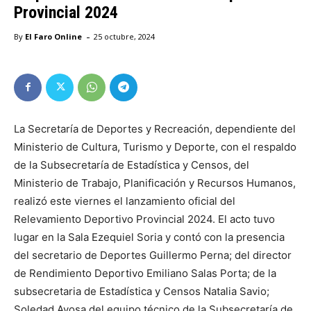
Provincial 2024
-
By
El Faro Online
25 octubre, 2024
La Secretaría de Deportes y Recreación, dependiente del
Ministerio de Cultura, Turismo y Deporte, con el respaldo
de la Subsecretaría de Estadística y Censos, del
Ministerio de Trabajo, Planificación y Recursos Humanos,
realizó este viernes el lanzamiento oficial del
Relevamiento Deportivo Provincial 2024. El acto tuvo
lugar en la Sala Ezequiel Soria y contó con la presencia
del secretario de Deportes Guillermo Perna; del director
de Rendimiento Deportivo Emiliano Salas Porta; de la
subsecretaria de Estadística y Censos Natalia Savio;
Soledad Ayosa del equipo técnico de la Subsecretaría de