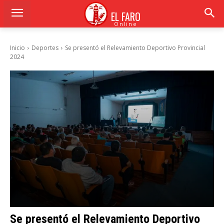
EL FARO
Online
Inicio
Deportes
Se presentó el Relevamiento Deportivo Provincial
2024
Se presentó el Relevamiento Deportivo