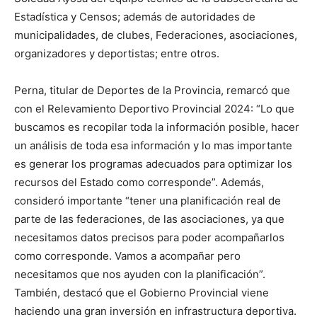
Estadística y Censos; además de autoridades de
municipalidades, de clubes, Federaciones, asociaciones,
organizadores y deportistas; entre otros.
Perna, titular de Deportes de la Provincia, remarcó que
con el Relevamiento Deportivo Provincial 2024: “Lo que
buscamos es recopilar toda la información posible, hacer
un análisis de toda esa información y lo mas importante
es generar los programas adecuados para optimizar los
recursos del Estado como corresponde”. Además,
consideró importante “tener una planificación real de
parte de las federaciones, de las asociaciones, ya que
necesitamos datos precisos para poder acompañarlos
como corresponde. Vamos a acompañar pero
necesitamos que nos ayuden con la planificación”.
También, destacó que el Gobierno Provincial viene
haciendo una gran inversión en infrastructura deportiva.