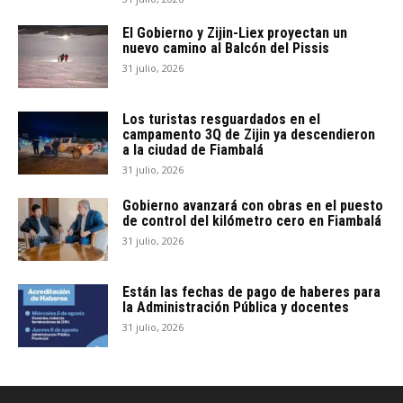
El Gobierno y Zijin-Liex proyectan un
nuevo camino al Balcón del Pissis
31 julio, 2026
Los turistas resguardados en el
campamento 3Q de Zijin ya descendieron
a la ciudad de Fiambalá
31 julio, 2026
Gobierno avanzará con obras en el puesto
de control del kilómetro cero en Fiambalá
31 julio, 2026
Están las fechas de pago de haberes para
la Administración Pública y docentes
31 julio, 2026