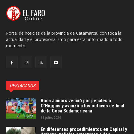
EL FARO
Online
Portal de noticias de la provincia de Catamarca, con toda la
actualidad y el profesionalismo para estar informado a todo
momento
DESTACADOS
Boca Juniors venció por penales a
O’Higgins y avanzó a los octavos de final
de la Copa Sudamericana
31 julio, 2026
En diferentes procedimientos en Capital y