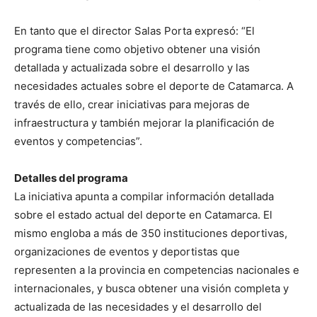
En tanto que el director Salas Porta expresó: “El
programa tiene como objetivo obtener una visión
detallada y actualizada sobre el desarrollo y las
necesidades actuales sobre el deporte de Catamarca. A
través de ello, crear iniciativas para mejoras de
infraestructura y también mejorar la planificación de
eventos y competencias”.
Detalles del programa
La iniciativa apunta a compilar información detallada
sobre el estado actual del deporte en Catamarca. El
mismo engloba a más de 350 instituciones deportivas,
organizaciones de eventos y deportistas que
representen a la provincia en competencias nacionales e
internacionales, y busca obtener una visión completa y
actualizada de las necesidades y el desarrollo del