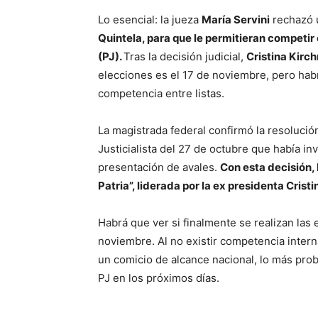
Lo esencial: la jueza
María Servini
rechazó 
Quintela, para que le permitieran competir 
(PJ).
Tras la decisión judicial,
Cristina Kirc
elecciones es el 17 de noviembre, pero habr
competencia entre listas.
La magistrada federal confirmó la resolución
Justicialista del 27 de octubre que había inv
presentación de avales.
Con esta decisión, 
Patria”, liderada por la ex presidenta Cristi
Habrá que ver si finalmente se realizan las
noviembre. Al no existir competencia interna
un comicio de alcance nacional, lo más pr
PJ en los próximos días.