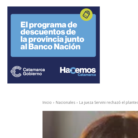
Inicio
Nacionales
La jueza Servini rechazó el planteo