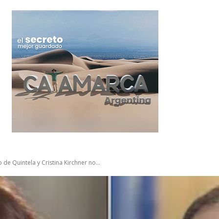
 de Quintela y Cristina Kirchner no...