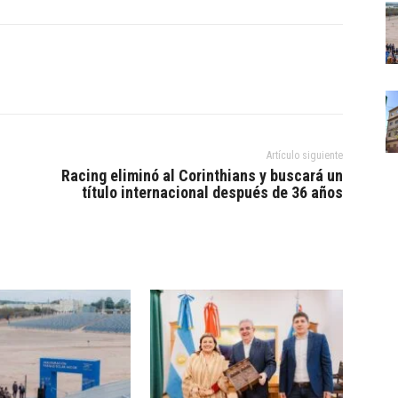
Artículo siguiente
Racing eliminó al Corinthians y buscará un
título internacional después de 36 años