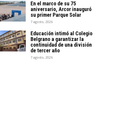
En el marco de su 75
aniversario, Arcor inauguró
su primer Parque Solar
7 agosto, 2026
Educación intimó al Colegio
Belgrano a garantizar la
continuidad de una división
de tercer año
7 agosto, 2026