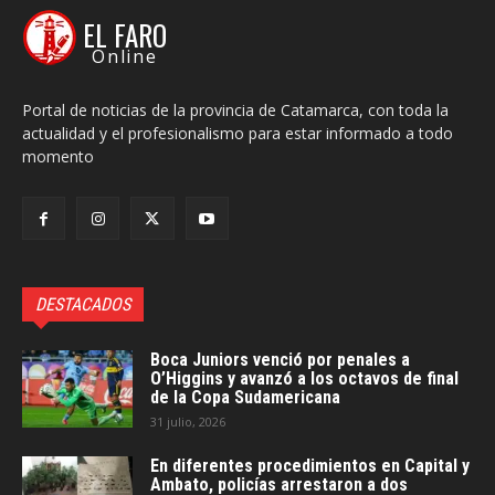
EL FARO
Online
Portal de noticias de la provincia de Catamarca, con toda la
actualidad y el profesionalismo para estar informado a todo
momento
DESTACADOS
Boca Juniors venció por penales a
O’Higgins y avanzó a los octavos de final
de la Copa Sudamericana
31 julio, 2026
En diferentes procedimientos en Capital y
Ambato, policías arrestaron a dos