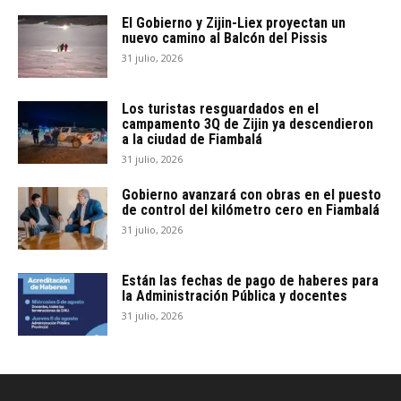
El Gobierno y Zijin-Liex proyectan un
nuevo camino al Balcón del Pissis
31 julio, 2026
Los turistas resguardados en el
campamento 3Q de Zijin ya descendieron
a la ciudad de Fiambalá
31 julio, 2026
Gobierno avanzará con obras en el puesto
de control del kilómetro cero en Fiambalá
31 julio, 2026
Están las fechas de pago de haberes para
la Administración Pública y docentes
31 julio, 2026