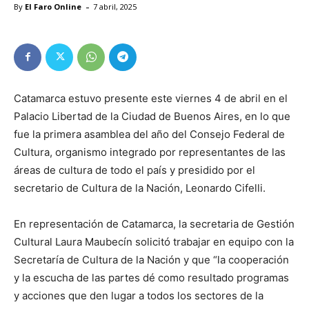
-
By
El Faro Online
7 abril, 2025
Catamarca estuvo presente este viernes 4 de abril en el
Palacio Libertad de la Ciudad de Buenos Aires, en lo que
fue la primera asamblea del año del Consejo Federal de
Cultura, organismo integrado por representantes de las
áreas de cultura de todo el país y presidido por el
secretario de Cultura de la Nación, Leonardo Cifelli.
En representación de Catamarca, la secretaria de Gestión
Cultural Laura Maubecín solicitó trabajar en equipo con la
Secretaría de Cultura de la Nación y que “la cooperación
y la escucha de las partes dé como resultado programas
y acciones que den lugar a todos los sectores de la