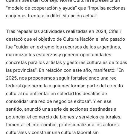
que a través del Consejo Norte Cultura representa un
“modelo de cooperación y ayuda” que “impulsa acciones
conjuntas frente a la difícil situación actual”.
Tras repasar las actividades realizadas en 2024, Cifelli
destacó que el objetivo de Cultura Nación el año pasado
fue “cuidar en extremo los recursos de los argentinos,
maximizar los esfuerzos y generar oportunidades
concretas para los artistas y gestores culturales de todas
las provincias”. En relación con este año, manifestó: “En
2025, nos proponemos seguir fortaleciendo una red
federal que permita a quienes forman parte del circuito
cultural no enfrentar en soledad los desafíos de
consolidar una red de negocios exitosa”. Y en ese
sentido, anunció una serie de acciones destinadas a
potenciar el comercio de bienes y servicios culturales,
fomentar el intercambio, profesionalizar a los actores
culturales y construir una cultura laboral sin