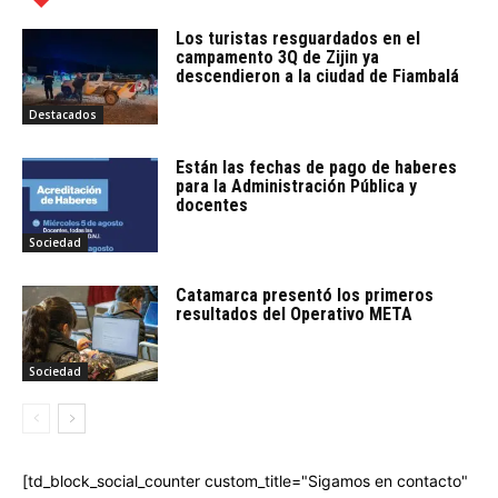
Los turistas resguardados en el
campamento 3Q de Zijin ya
descendieron a la ciudad de Fiambalá
Destacados
Están las fechas de pago de haberes
para la Administración Pública y
docentes
Sociedad
Catamarca presentó los primeros
resultados del Operativo META
Sociedad
[td_block_social_counter custom_title="Sigamos en contacto"