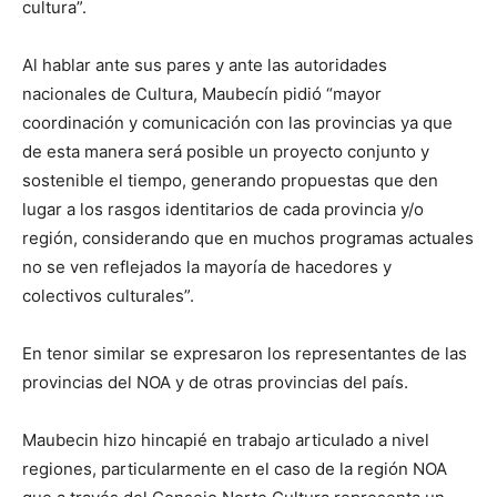
cultura”.
Al hablar ante sus pares y ante las autoridades
nacionales de Cultura, Maubecín pidió “mayor
coordinación y comunicación con las provincias ya que
de esta manera será posible un proyecto conjunto y
sostenible el tiempo, generando propuestas que den
lugar a los rasgos identitarios de cada provincia y/o
región, considerando que en muchos programas actuales
no se ven reflejados la mayoría de hacedores y
colectivos culturales”.
En tenor similar se expresaron los representantes de las
provincias del NOA y de otras provincias del país.
Maubecin hizo hincapié en trabajo articulado a nivel
regiones, particularmente en el caso de la región NOA