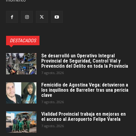
DESTACADOS
Se desarrolló un Operativo Integral
Provincial de Seguridad, Control Vial y
Prevención del Delito en toda la Provincia
7 agosto, 2026
Femicidio de Agostina Vega: detuvieron a
los inquilinos de Barrelier tras una pericia
clave
7 agosto, 2026
Vialidad Provincial trabaja en mejoras en
el acceso al Aeropuerto Felipe Varela
7 agosto, 2026