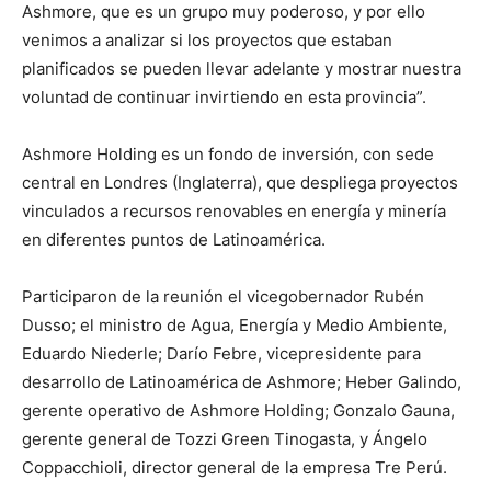
Ashmore, que es un grupo muy poderoso, y por ello
venimos a analizar si los proyectos que estaban
planificados se pueden llevar adelante y mostrar nuestra
voluntad de continuar invirtiendo en esta provincia”.
Ashmore Holding es un fondo de inversión, con sede
central en Londres (Inglaterra), que despliega proyectos
vinculados a recursos renovables en energía y minería
en diferentes puntos de Latinoamérica.
Participaron de la reunión el vicegobernador Rubén
Dusso; el ministro de Agua, Energía y Medio Ambiente,
Eduardo Niederle; Darío Febre, vicepresidente para
desarrollo de Latinoamérica de Ashmore; Heber Galindo,
gerente operativo de Ashmore Holding; Gonzalo Gauna,
gerente general de Tozzi Green Tinogasta, y Ángelo
Coppacchioli, director general de la empresa Tre Perú.