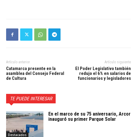
Artículo anterior
Artículo siguiente
Catamarca presente en la
El Poder Legislativo también
asamblea del Consejo Federal
redujo el 6% en salarios de
de Cultura
funcionarios y legisladores
TE PUEDE INTERESAR
En el marco de su 75 aniversario, Arcor
inauguró su primer Parque Solar
Destacados