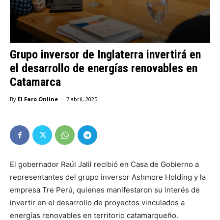
Grupo inversor de Inglaterra invertirá en
el desarrollo de energías renovables en
Catamarca
-
By
El Faro Online
7 abril, 2025
El gobernador Raúl Jalil recibió en Casa de Gobierno a
representantes del grupo inversor Ashmore Holding y la
empresa Tre Perú, quienes manifestaron su interés de
invertir en el desarrollo de proyectos vinculados a
energías renovables en territorio catamarqueño.