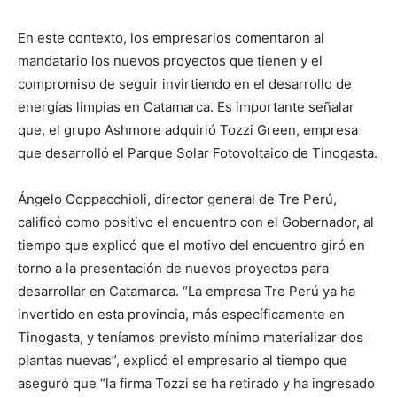
En este contexto, los empresarios comentaron al
mandatario los nuevos proyectos que tienen y el
compromiso de seguir invirtiendo en el desarrollo de
energías limpias en Catamarca. Es importante señalar
que, el grupo Ashmore adquirió Tozzi Green, empresa
que desarrolló el Parque Solar Fotovoltaico de Tinogasta.
Ángelo Coppacchioli, director general de Tre Perú,
calificó como positivo el encuentro con el Gobernador, al
tiempo que explicó que el motivo del encuentro giró en
torno a la presentación de nuevos proyectos para
desarrollar en Catamarca. “La empresa Tre Perú ya ha
invertido en esta provincia, más específicamente en
Tinogasta, y teníamos previsto mínimo materializar dos
plantas nuevas”, explicó el empresario al tiempo que
aseguró que “la firma Tozzi se ha retirado y ha ingresado