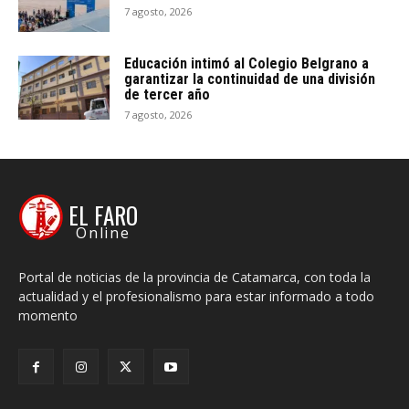
7 agosto, 2026
Educación intimó al Colegio Belgrano a
garantizar la continuidad de una división
de tercer año
7 agosto, 2026
EL FARO
Online
Portal de noticias de la provincia de Catamarca, con toda la
actualidad y el profesionalismo para estar informado a todo
momento