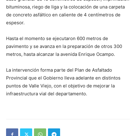
bituminosa, riego de liga y la colocación de una carpeta
de concreto asfáltico en caliente de 4 centímetros de
espesor.
Hasta el momento se ejecutaron 600 metros de
pavimento y se avanza en la preparación de otros 300
metros, hasta alcanzar la avenida Enrique Ocampo.
La intervención forma parte del Plan de Asfaltado
Provincial que el Gobierno lleva adelante en distintos
puntos de Valle Viejo, con el objetivo de mejorar la
infraestructura vial del departamento.