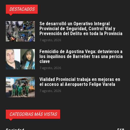
DESTACADOS
Se desarrolló un Operativo Integral
Provincial de Seguridad, Control Vial y
Prevención del Delito en toda la Provincia
7 agosto, 2026
Femicidio de Agostina Vega: detuvieron a
los inquilinos de Barrelier tras una pericia
clave
7 agosto, 2026
Vialidad Provincial trabaja en mejoras en
el acceso al Aeropuerto Felipe Varela
7 agosto, 2026
CATEGORIAS MÁS VISTAS