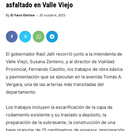
asfaltado en Valle Viejo
-
By
El Faro Online
20 octubre, 2025
El gobernador Raúl Jalil recorrió junto a la intendenta de
Valle Viejo, Susana Zenteno, y al director de Vialidad
Provincial, Fernando Castillo, los trabajos de obra básica
y pavimentación que se ejecutan en la avenida Tomás A.
Vergara, una de las arterias más transitadas del
departamento.
Los trabajos incluyen la escarificación de la capa de
rodamiento existente y su traslado a depósito, la
preparación de la subrasante, la construcción de una
base granular de 15 centímetros de espesor, imprimación