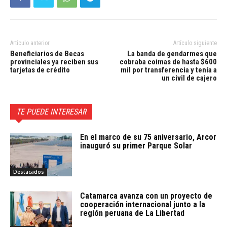
Artículo anterior
Artículo siguiente
Beneficiarios de Becas
La banda de gendarmes que
provinciales ya reciben sus
cobraba coimas de hasta $600
tarjetas de crédito
mil por transferencia y tenía a
un civil de cajero
TE PUEDE INTERESAR
En el marco de su 75 aniversario, Arcor
inauguró su primer Parque Solar
Destacados
Catamarca avanza con un proyecto de
cooperación internacional junto a la
región peruana de La Libertad