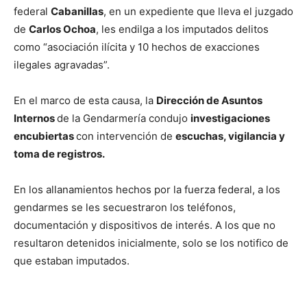
federal
Cabanillas
, en un expediente que lleva el juzgado
de
Carlos Ochoa
, les endilga a los imputados delitos
como “asociación ilícita y 10 hechos de exacciones
ilegales agravadas”.
En el marco de esta causa, la
Dirección de Asuntos
Internos
de la Gendarmería condujo
investigaciones
encubiertas
con intervención de
escuchas, vigilancia y
toma de registros.
En los allanamientos hechos por la fuerza federal, a los
gendarmes se les secuestraron los teléfonos,
documentación y dispositivos de interés. A los que no
resultaron detenidos inicialmente, solo se los notifico de
que estaban imputados.