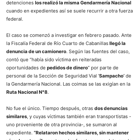
detenciones
los realizó la misma Gendarmería Nacional
cuando en expedientes así se suele recurrir a otra fuerza
federal.
El caso se comenzó a investigar en febrero pasado. Ante
la Fiscalía Federal de Río Cuarto de Cabanillas
llegó la
denuncia de un camionero
. Según las fuentes del caso,
contó que “había sido víctima en reiteradas
oportunidades de
pedidos de dinero
” por parte de
personal de la Sección de Seguridad Vial ‘
Sampacho’
de
la Gendarmería Nacional. Las coimas se las exigían en la
Ruta Nacional N°8
.
No fue el único. Tiempo después, otras
dos denuncias
similares
, y cuyas víctimas también eran transportistas -
uno proveniente de otra provincia-, se sumaron al
expediente.
“Relataron hechos similares, sin mantener