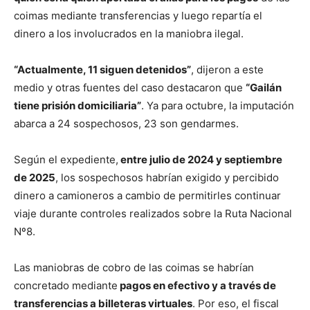
coimas mediante transferencias y luego repartía el
dinero a los involucrados en la maniobra ilegal.
“Actualmente, 11 siguen detenidos”
, dijeron a este
medio y otras fuentes del caso destacaron que
“Gailán
tiene prisión domiciliaria”
. Ya para octubre, la imputación
abarca a 24 sospechosos, 23 son gendarmes.
Según el expediente,
entre julio de 2024 y septiembre
de 2025
, los sospechosos habrían exigido y percibido
dinero a camioneros a cambio de permitirles continuar
viaje durante controles realizados sobre la Ruta Nacional
Nº8.
Las maniobras de cobro de las coimas se habrían
concretado mediante
pagos en efectivo y a través de
transferencias a billeteras virtuales
. Por eso, el fiscal