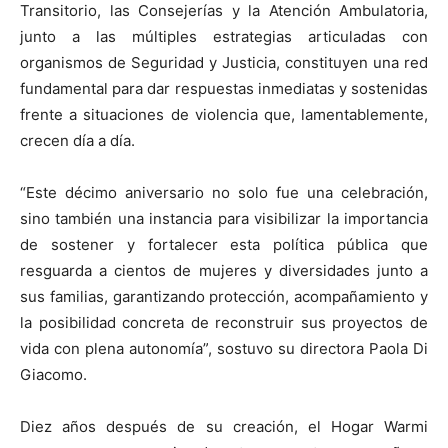
Transitorio, las Consejerías y la Atención Ambulatoria,
junto a las múltiples estrategias articuladas con
organismos de Seguridad y Justicia, constituyen una red
fundamental para dar respuestas inmediatas y sostenidas
frente a situaciones de violencia que, lamentablemente,
crecen día a día.
“Este décimo aniversario no solo fue una celebración,
sino también una instancia para visibilizar la importancia
de sostener y fortalecer esta política pública que
resguarda a cientos de mujeres y diversidades junto a
sus familias, garantizando protección, acompañamiento y
la posibilidad concreta de reconstruir sus proyectos de
vida con plena autonomía”, sostuvo su directora Paola Di
Giacomo.
Diez años después de su creación, el Hogar Warmi