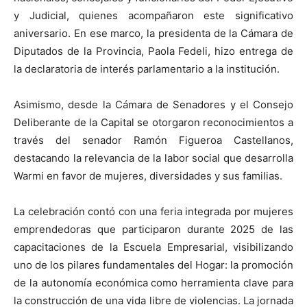
y Judicial, quienes acompañaron este significativo
aniversario. En ese marco, la presidenta de la Cámara de
Diputados de la Provincia, Paola Fedeli, hizo entrega de
la declaratoria de interés parlamentario a la institución.
Asimismo, desde la Cámara de Senadores y el Consejo
Deliberante de la Capital se otorgaron reconocimientos a
través del senador Ramón Figueroa Castellanos,
destacando la relevancia de la labor social que desarrolla
Warmi en favor de mujeres, diversidades y sus familias.
La celebración contó con una feria integrada por mujeres
emprendedoras que participaron durante 2025 de las
capacitaciones de la Escuela Empresarial, visibilizando
uno de los pilares fundamentales del Hogar: la promoción
de la autonomía económica como herramienta clave para
la construcción de una vida libre de violencias. La jornada