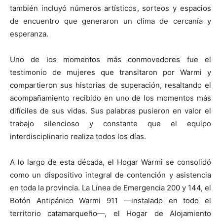
también incluyó números artísticos, sorteos y espacios
de encuentro que generaron un clima de cercanía y
esperanza.
Uno de los momentos más conmovedores fue el
testimonio de mujeres que transitaron por Warmi y
compartieron sus historias de superación, resaltando el
acompañamiento recibido en uno de los momentos más
difíciles de sus vidas. Sus palabras pusieron en valor el
trabajo silencioso y constante que el equipo
interdisciplinario realiza todos los días.
A lo largo de esta década, el Hogar Warmi se consolidó
como un dispositivo integral de contención y asistencia
en toda la provincia. La Línea de Emergencia 200 y 144, el
Botón Antipánico Warmi 911 —instalado en todo el
territorio catamarqueño—, el Hogar de Alojamiento