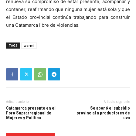
renueva su compromiso de estar presente, acompañar y
contener, reafirmando que ninguna mujer está sola y que
el Estado provincial continúa trabajando para construir
una Catamarca libre de violencias.
TAGS
warmi
Artículo anterior
Artículo siguiente
Catamarca presente en el
Se abonó el subsidio
Foro Suprarregional de
provincial a productores de
Mujeres y Política
uva