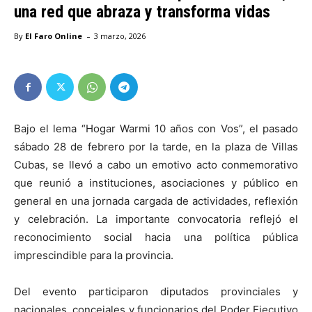
una red que abraza y transforma vidas
-
By
El Faro Online
3 marzo, 2026
Bajo el lema “Hogar Warmi 10 años con Vos”, el pasado
sábado 28 de febrero por la tarde, en la plaza de Villas
Cubas, se llevó a cabo un emotivo acto conmemorativo
que reunió a instituciones, asociaciones y público en
general en una jornada cargada de actividades, reflexión
y celebración. La importante convocatoria reflejó el
reconocimiento social hacia una política pública
imprescindible para la provincia.
Del evento participaron diputados provinciales y
nacionales, concejales y funcionarios del Poder Ejecutivo