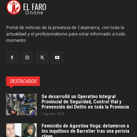
EL FARO
Online
Portal de noticias de la provincia de Catamarca, con toda la
actualidad y el profesionalismo para estar informado a todo
momento
DESTACADOS
Se desarrolló un Operativo Integral
Provincial de Seguridad, Control Vial y
Prevención del Delito en toda la Provincia
7 agosto, 2026
Femicidio de Agostina Vega: detuvieron a
los inquilinos de Barrelier tras una pericia
clave