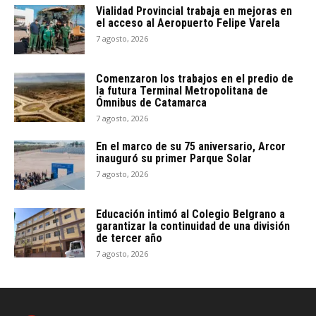
Vialidad Provincial trabaja en mejoras en
el acceso al Aeropuerto Felipe Varela
7 agosto, 2026
Comenzaron los trabajos en el predio de
la futura Terminal Metropolitana de
Ómnibus de Catamarca
7 agosto, 2026
En el marco de su 75 aniversario, Arcor
inauguró su primer Parque Solar
7 agosto, 2026
Educación intimó al Colegio Belgrano a
garantizar la continuidad de una división
de tercer año
7 agosto, 2026