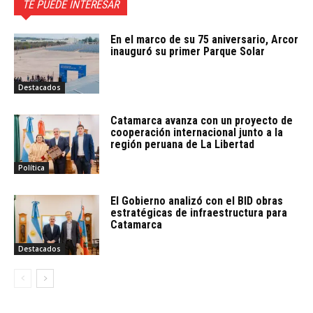
TE PUEDE INTERESAR
En el marco de su 75 aniversario, Arcor
inauguró su primer Parque Solar
Destacados
Catamarca avanza con un proyecto de
cooperación internacional junto a la
región peruana de La Libertad
Política
El Gobierno analizó con el BID obras
estratégicas de infraestructura para
Catamarca
Destacados