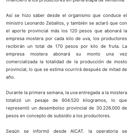
Así se hizo saber desde el organismo que conduce el
ministro Leonardo Zeballos, y también se aclaró que con
el aporte provincial más los 120 pesos que abonará la
empresa mostera por cada kilo de uva, los productores
recibirán un total de 170 pesos por kilo de fruta. La
empresa mostera abonará su monto una vez
comercializada la totalidad de la producción de mosto
provincial, lo que se estima ocurrirá después de mitad de
año.
Durante la primera semana, la uva entregada a la mostera
totalizó un pesaje de 604.520 kilogramos, lo que
representó un desembolso provincial de 30.226.000 de
pesos en concepto de subsidio a los productores.
Según se informó desde AICAT, la operatoria se