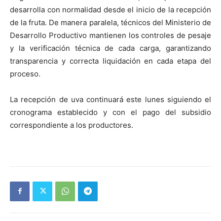
desarrolla con normalidad desde el inicio de la recepción
de la fruta. De manera paralela, técnicos del Ministerio de
Desarrollo Productivo mantienen los controles de pesaje
y la verificación técnica de cada carga, garantizando
transparencia y correcta liquidación en cada etapa del
proceso.
La recepción de uva continuará este lunes siguiendo el
cronograma establecido y con el pago del subsidio
correspondiente a los productores.