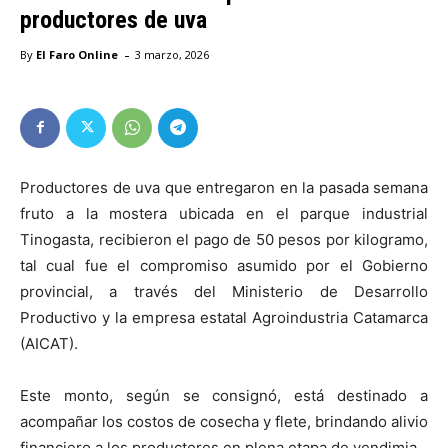
productores de uva
-
By
El Faro Online
3 marzo, 2026
Productores de uva que entregaron en la pasada semana
fruto a la mostera ubicada en el parque industrial
Tinogasta, recibieron el pago de 50 pesos por kilogramo,
tal cual fue el compromiso asumido por el Gobierno
provincial, a través del Ministerio de Desarrollo
Productivo y la empresa estatal Agroindustria Catamarca
(AICAT).
Este monto, según se consignó, está destinado a
acompañar los costos de cosecha y flete, brindando alivio
financiero a los productores en plena etapa de vendimia.