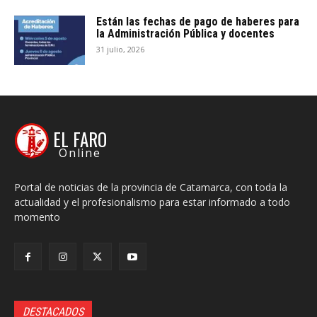
Están las fechas de pago de haberes para
la Administración Pública y docentes
31 julio, 2026
EL FARO
Online
Portal de noticias de la provincia de Catamarca, con toda la
actualidad y el profesionalismo para estar informado a todo
momento
DESTACADOS