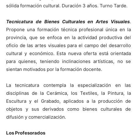
sólida formación cultural. Duración 3 años. Turno Tarde.
Tecnicatura de Bienes Culturales en Artes Visuales
.
Propone una formación técnica profesional única en la
provincia, que se enfoca en la actividad productiva del
oficio de las artes visuales para el campo del desarrollo
cultural y económico. Esta nueva oferta está orientada
para quienes, teniendo inclinaciones artísticas, no se
sientan motivados por la formación docente.
La tecnicatura contempla la especialización en las
disciplinas de la Cerámica, los Textiles, la Pintura, la
Escultura y el Grabado, aplicados a la producción de
objetos y sus derivados como bienes culturales de
difusión y comercialización.
Los Profesorados