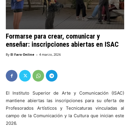
Formarse para crear, comunicar y
enseñar: inscripciones abiertas en ISAC
-
By
El Faro Online
4 marzo, 2026
El Instituto Superior de Arte y Comunicación (ISAC)
mantiene abiertas las inscripciones para su oferta de
Profesorados Artísticos y Tecnicaturas vinculadas al
campo de la Comunicación y la Cultura que inician este
2026.