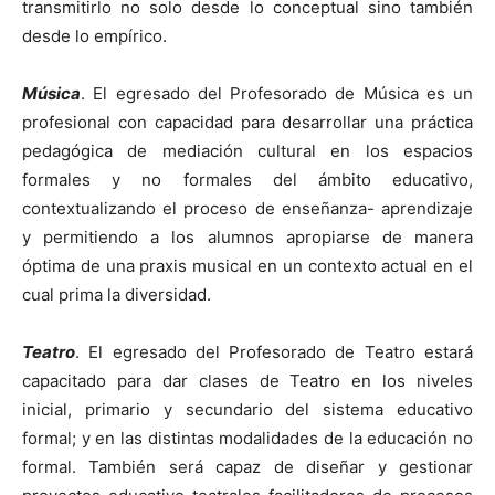
transmitirlo no solo desde lo conceptual sino también
desde lo empírico.
Música
. El egresado del Profesorado de Música es un
profesional con capacidad para desarrollar una práctica
pedagógica de mediación cultural en los espacios
formales y no formales del ámbito educativo,
contextualizando el proceso de enseñanza- aprendizaje
y permitiendo a los alumnos apropiarse de manera
óptima de una praxis musical en un contexto actual en el
cual prima la diversidad.
Teatro
. El egresado del Profesorado de Teatro estará
capacitado para dar clases de Teatro en los niveles
inicial, primario y secundario del sistema educativo
formal; y en las distintas modalidades de la educación no
formal. También será capaz de diseñar y gestionar