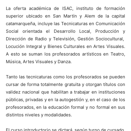
La oferta académica de ISAC, instituto de formación
superior ubicado en San Martín y Alem de la capital
catamarqueña, incluye las Tecnicaturas en Comunicación
Social orientada el Desarrollo Local, Producción y
Dirección de Radio y Televisión, Gestión Sociocultural,
Locución Integral y Bienes Culturales en Artes Visuales.
A esto se suman los profesorados artísticos en Teatro,
Música, Artes Visuales y Danza.
Tanto las tecnicaturas como los profesorados se pueden
cursar de forma totalmente gratuita y otorgan títulos con
validez nacional que habilitan a trabajar en instituciones
públicas, privadas y en la autogestión y, en el caso de los
profesorados, en la educación formal y no formal en sus
distintos niveles y modalidades.
El curso introductorio se dictará, según turno de cursado,