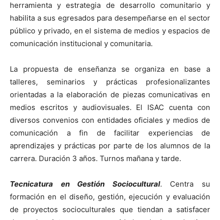
herramienta y estrategia de desarrollo comunitario y
habilita a sus egresados para desempeñarse en el sector
público y privado, en el sistema de medios y espacios de
comunicación institucional y comunitaria.
La propuesta de enseñanza se organiza en base a
talleres, seminarios y prácticas profesionalizantes
orientadas a la elaboración de piezas comunicativas en
medios escritos y audiovisuales. El ISAC cuenta con
diversos convenios con entidades oficiales y medios de
comunicación a fin de facilitar experiencias de
aprendizajes y prácticas por parte de los alumnos de la
carrera. Duración 3 años. Turnos mañana y tarde.
Tecnicatura en Gestión Sociocultural
. Centra su
formación en el diseño, gestión, ejecución y evaluación
de proyectos socioculturales que tiendan a satisfacer