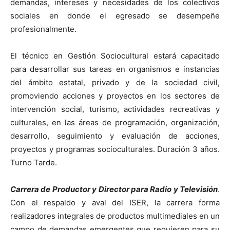
demandas, intereses y necesidades de los colectivos
sociales en donde el egresado se desempeñe
profesionalmente.
El técnico en Gestión Sociocultural estará capacitado
para desarrollar sus tareas en organismos e instancias
del ámbito estatal, privado y de la sociedad civil,
promoviendo acciones y proyectos en los sectores de
intervención social, turismo, actividades recreativas y
culturales, en las áreas de programación, organización,
desarrollo, seguimiento y evaluación de acciones,
proyectos y programas socioculturales. Duración 3 años.
Turno Tarde.
Carrera de Productor y Director para Radio y Televisión
.
Con el respaldo y aval del ISER, la carrera forma
realizadores integrales de productos multimediales en un
campo de demandas emergentes que requieren para su