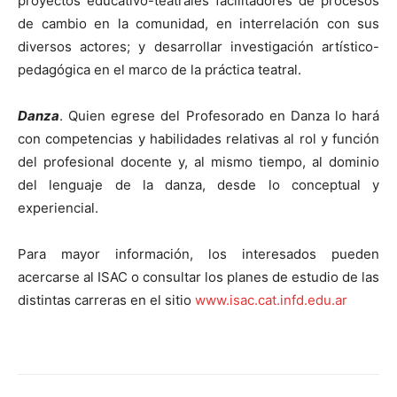
proyectos educativo-teatrales facilitadores de procesos
de cambio en la comunidad, en interrelación con sus
diversos actores; y desarrollar investigación artístico-
pedagógica en el marco de la práctica teatral.
Danza
. Quien egrese del Profesorado en Danza lo hará
con competencias y habilidades relativas al rol y función
del profesional docente y, al mismo tiempo, al dominio
del lenguaje de la danza, desde lo conceptual y
experiencial.
Para mayor información, los interesados pueden
acercarse al ISAC o consultar los planes de estudio de las
distintas carreras en el sitio
www.isac.cat.infd.edu.ar