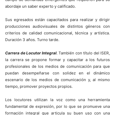
abordaje un saber experto y calificado.
Sus egresados están capacitados para realizar y dirigir
producciones audiovisuales de distintos géneros con
criterios de calidad comunicacional, técnica y artística.
Duración 3 años. Turno tarde.
Carrera de Locutor Integral
. También con título del ISER,
la carrera se propone formar y capacitar a los futuros
profesionales de los medios de comunicación para que
puedan desempeñarse con solidez en el dinámico
escenario de los medios de comunicación y, al mismo
tiempo, promover proyectos propios.
Los locutores utilizan la voz como una herramienta
fundamental de expresión, por lo que se promueve una
formación integral que articula su buen uso con una