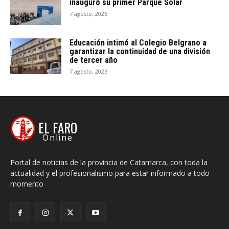
inauguró su primer Parque Solar
7 agosto, 2026
Educación intimó al Colegio Belgrano a
garantizar la continuidad de una división
de tercer año
7 agosto, 2026
EL FARO
Online
Portal de noticias de la provincia de Catamarca, con toda la
actualidad y el profesionalismo para estar informado a todo
momento