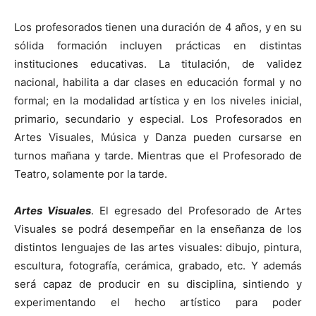
Los profesorados tienen una duración de 4 años, y en su
sólida formación incluyen prácticas en distintas
instituciones educativas. La titulación, de validez
nacional, habilita a dar clases en educación formal y no
formal; en la modalidad artística y en los niveles inicial,
primario, secundario y especial. Los Profesorados en
Artes Visuales, Música y Danza pueden cursarse en
turnos mañana y tarde. Mientras que el Profesorado de
Teatro, solamente por la tarde.
Artes Visuales
. El egresado del Profesorado de Artes
Visuales se podrá desempeñar en la enseñanza de los
distintos lenguajes de las artes visuales: dibujo, pintura,
escultura, fotografía, cerámica, grabado, etc. Y además
será capaz de producir en su disciplina, sintiendo y
experimentando el hecho artístico para poder