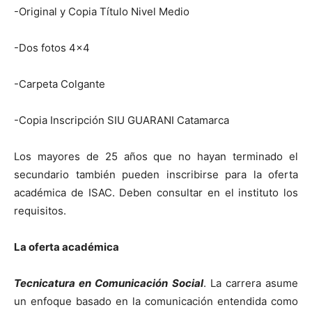
-Original y Copia Título Nivel Medio
-Dos fotos 4×4
-Carpeta Colgante
-Copia Inscripción SIU GUARANI Catamarca
Los mayores de 25 años que no hayan terminado el
secundario también pueden inscribirse para la oferta
académica de ISAC. Deben consultar en el instituto los
requisitos.
La oferta académica
Tecnicatura en Comunicación Social
. La carrera asume
un enfoque basado en la comunicación entendida como