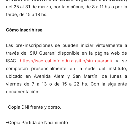
del 25 al 31 de marzo, por la mañana, de 8 a 11 hs o por la
tarde, de 15 a 18 hs.
Cómo Inscribirse
Las pre-inscripciones se pueden iniciar virtualmente a
través del SIU Guaraní disponible en la página web de
ISAC
https://isac-cat.infd.edu.ar/sitio/siu-guarani/
y se
completan presencialmente en la sede del instituto,
ubicado en Avenida Alem y San Martín, de lunes a
viernes de 7 a 13 o de 15 a 22 hs. Con la siguiente
documentación:
-Copia DNI frente y dorso.
-Copia Partida de Nacimiento