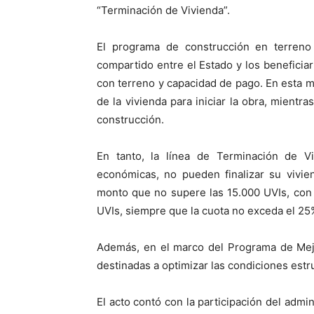
“Terminación de Vivienda”.
El programa de construcción en terren
compartido entre el Estado y los beneficiar
con terreno y capacidad de pago. En esta mod
de la vivienda para iniciar la obra, mientr
construcción.
En tanto, la línea de Terminación de Vi
económicas, no pueden finalizar su vivie
monto que no supere las 15.000 UVIs, con
UVIs, siempre que la cuota no exceda el 25%
Además, en el marco del Programa de Mejo
destinadas a optimizar las condiciones estru
El acto contó con la participación del admin