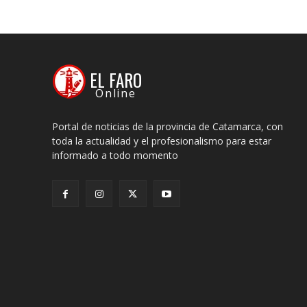
EL FARO
Online
Portal de noticias de la provincia de Catamarca, con
toda la actualidad y el profesionalismo para estar
informado a todo momento