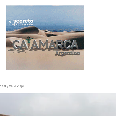
tal y Valle Viejo