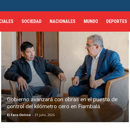
CIALES
SOCIEDAD
NACIONALES
MUNDO
DEPORTES
Gobierno avanzará con obras en el puesto de
control del kilómetro cero en Fiambalá
El Faro Online
-
31 julio, 2026