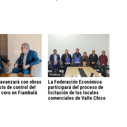
Política
 avanzará con obras
La Federación Económica
sto de control del
participará del proceso de
 cero en Fiambalá
licitación de los locales
comerciales de Valle Chico