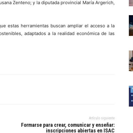
usana Zenteno; y la diputada provincial María Argerich,
que estas herramientas buscan ampliar el acceso a la
ostenibles, adaptados a la realidad económica de las
Artículo siguiente
Formarse para crear, comunicar y enseñar:
inscripciones abiertas en ISAC