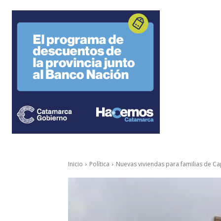
Inicio
Política
Nuevas viviendas para familias de Capi