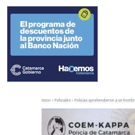
Inicio
Policiales
Policías aprehendieron a un hombr