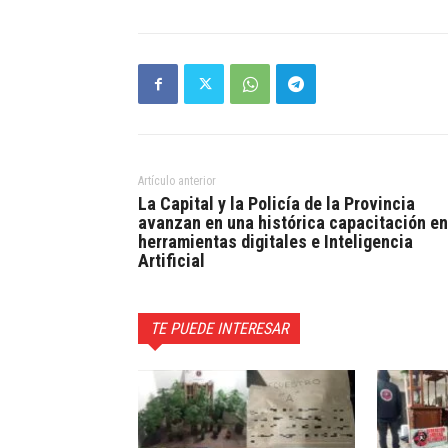
Artículo anterior
La Capital y la Policía de la Provincia
avanzan en una histórica capacitación en
herramientas digitales e Inteligencia
Artificial
TE PUEDE INTERESAR