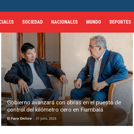
CIALES
SOCIEDAD
NACIONALES
MUNDO
DEPORTES
Gobierno avanzará con obras en el puesto de
control del kilómetro cero en Fiambalá
El Faro Online
-
31 julio, 2026