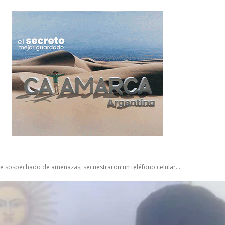
e sospechado de amenazas, secuestraron un teléfono celular...