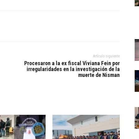
Artículo siguiente
Procesaron a la ex fiscal Viviana Fein por
irregularidades en la investigación de la
muerte de Nisman