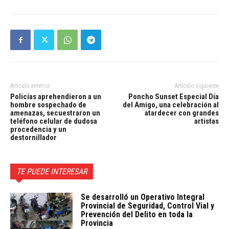
Artículo anterior
Artículo siguiente
Policías aprehendieron a un
Poncho Sunset Especial Día
hombre sospechado de
del Amigo, una celebración al
amenazas, secuestraron un
atardecer con grandes
teléfono celular de dudosa
artistas
procedencia y un
destornillador
TE PUEDE INTERESAR
Se desarrolló un Operativo Integral
Provincial de Seguridad, Control Vial y
Prevención del Delito en toda la
Provincia