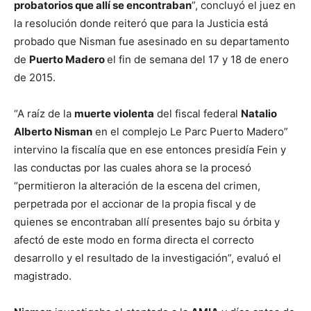
probatorios que allí se encontraban
”, concluyó el juez en
la resolución donde reiteró que para la Justicia está
probado que Nisman fue asesinado en su departamento
de
Puerto Madero
el fin de semana del 17 y 18 de enero
de 2015.
“A raíz de la
muerte violenta
del fiscal federal
Natalio
Alberto Nisman
en el complejo Le Parc Puerto Madero”
intervino la fiscalía que en ese entonces presidía Fein y
las conductas por las cuales ahora se la procesó
“permitieron la alteración de la escena del crimen,
perpetrada por el accionar de la propia fiscal y de
quienes se encontraban allí presentes bajo su órbita y
afectó de este modo en forma directa el correcto
desarrollo y el resultado de la investigación”, evaluó el
magistrado.