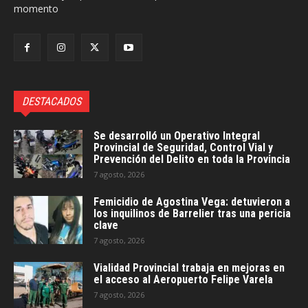
momento
DESTACADOS
Se desarrolló un Operativo Integral
Provincial de Seguridad, Control Vial y
Prevención del Delito en toda la Provincia
7 agosto, 2026
Femicidio de Agostina Vega: detuvieron a
los inquilinos de Barrelier tras una pericia
clave
7 agosto, 2026
Vialidad Provincial trabaja en mejoras en
el acceso al Aeropuerto Felipe Varela
7 agosto, 2026